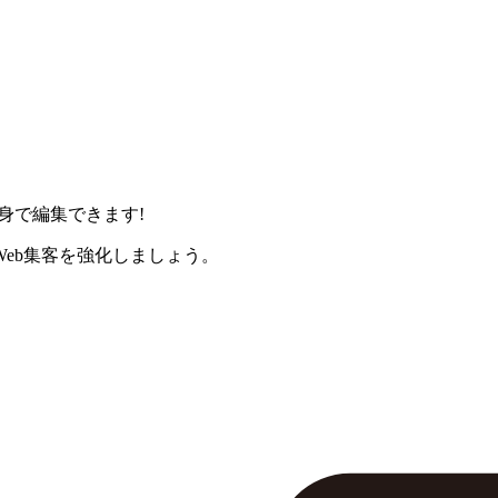
身で編集できます!
eb集客を強化しましょう。