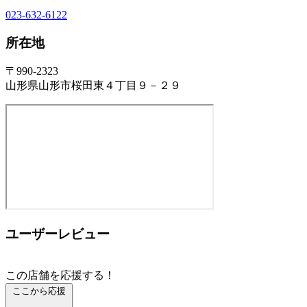
023-632-6122
所在地
〒990-2323
山形県山形市桜田東４丁目９－２９
ユーザーレビュー
この店舗を応援する！
ここから応援