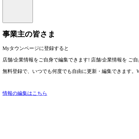
事業主の皆さま
Myタウンページに登録すると
店舗/企業情報をご自身で編集できます!
店舗/企業情報を
ご自
無料登録で、いつでも何度でも自由に更新・編集できます。W
情報の編集はこちら