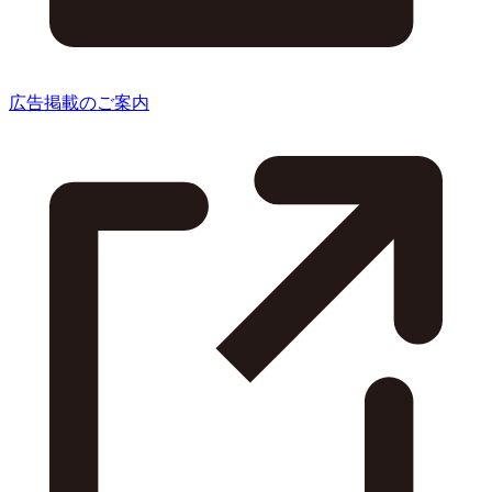
広告掲載のご案内