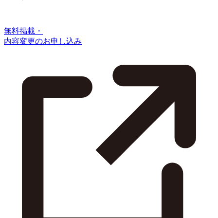
無料掲載・
内容変更のお申し込み