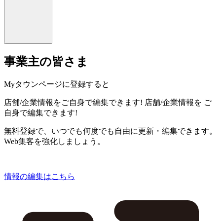
事業主の皆さま
Myタウンページに登録すると
店舗/企業情報をご自身で編集できます!
店舗/企業情報を
ご
自身で編集できます!
無料登録で、いつでも何度でも自由に更新・編集できます。
Web集客を強化しましょう。
情報の編集はこちら