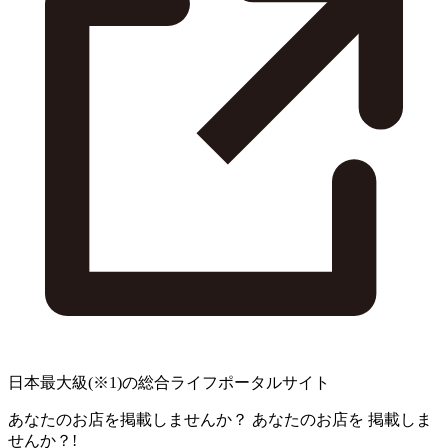
日本最大級
(※1)
の総合ライフポータルサイト
あなたのお店を掲載しませんか？
あなたのお店を
掲載しま
せんか？!