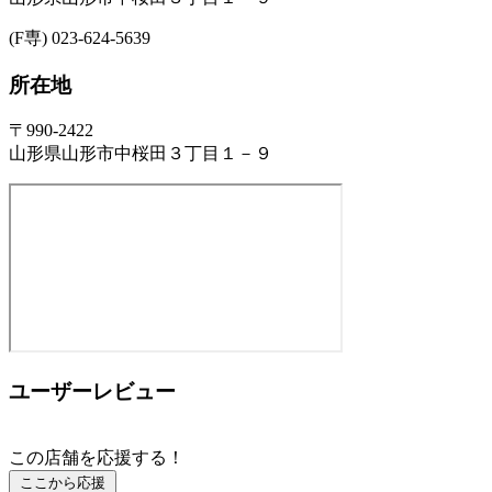
(F専) 023-624-5639
所在地
〒990-2422
山形県山形市中桜田３丁目１－９
ユーザーレビュー
この店舗を応援する！
ここから応援