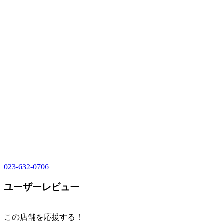
023-632-0706
ユーザーレビュー
この店舗を応援する！