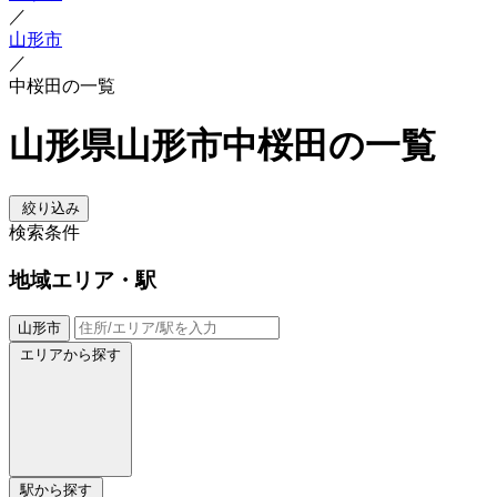
／
山形市
／
中桜田の一覧
山形県山形市中桜田の一覧
絞り込み
検索条件
地域
エリア・駅
山形市
エリアから探す
駅から探す