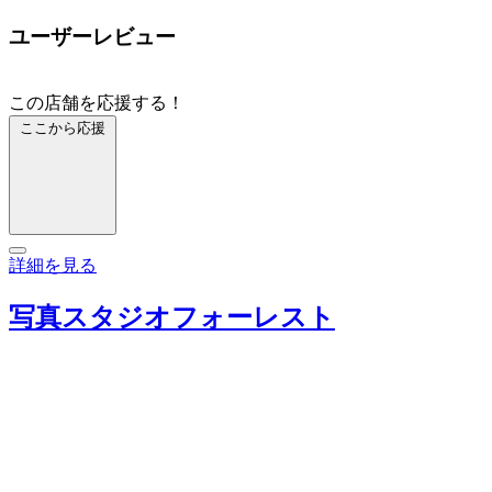
ユーザーレビュー
この店舗を応援する！
ここから応援
詳細を見る
写真スタジオフォーレスト