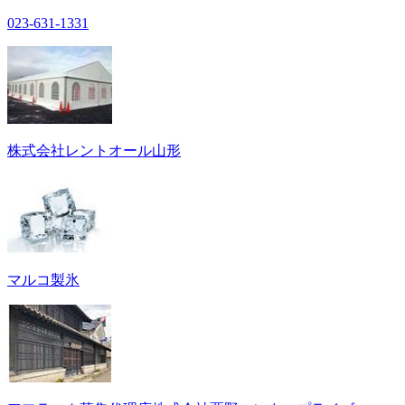
023-631-1331
株式会社レントオール山形
マルコ製氷