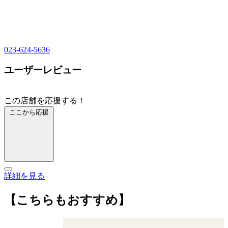
023-624-5636
ユーザーレビュー
この店舗を応援する！
ここから応援
詳細を見る
【こちらもおすすめ】