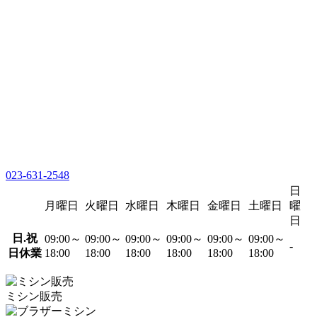
023-631-2548
日
月曜日
火曜日
水曜日
木曜日
金曜日
土曜日
曜
日
日.祝
09:00～
09:00～
09:00～
09:00～
09:00～
09:00～
-
日休業
18:00
18:00
18:00
18:00
18:00
18:00
ミシン販売