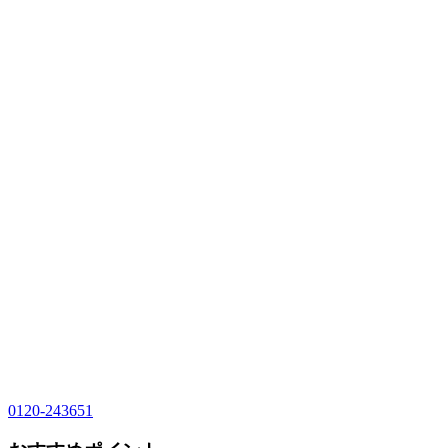
0120-243651