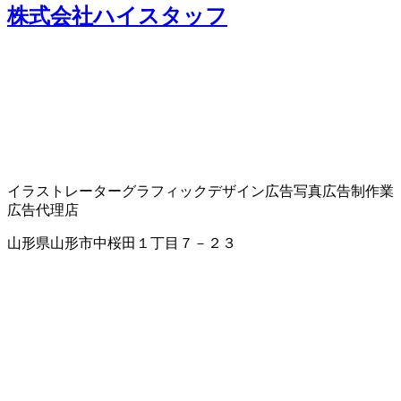
株式会社ハイスタッフ
イラストレーター
グラフィックデザイン
広告写真
広告制作業
広告代理店
山形県山形市中桜田１丁目７－２３