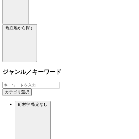
現在地から探す
ジャンル／キーワード
カテゴリ選択
町村字
指定なし