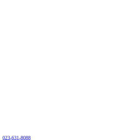
023-631-8088