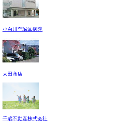
小白川至誠堂病院
太田商店
千歳不動産株式会社