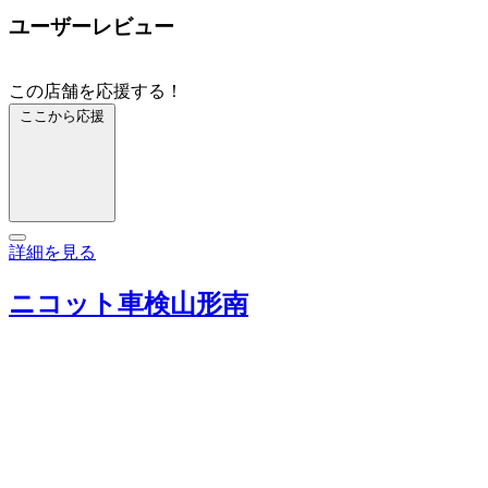
ユーザーレビュー
この店舗を応援する！
ここから応援
詳細を見る
ニコット車検山形南