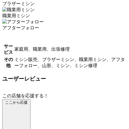
ブラザーミシン
職業用ミシン
アフターフォロー
サー
家庭用、職業用、出張修理
ビス
その
ミシン販売、ブラザーミシン、職業用ミシン、アフタ
他
ーフォロー、山形、ミシン、ミシン修理
ユーザーレビュー
この店舗を応援する！
ここから応援