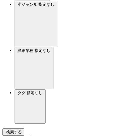
小ジャンル
指定なし
詳細業種
指定なし
タグ
指定なし
検索する