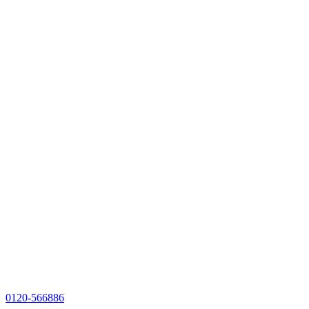
0120-566886