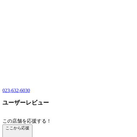
023-632-6030
ユーザーレビュー
この店舗を応援する！
ここから応援