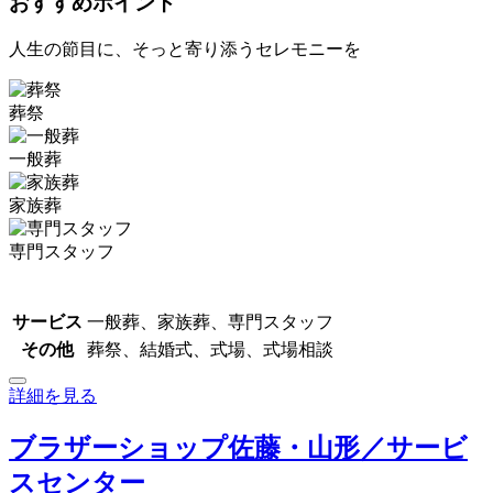
おすすめポイント
人生の節目に、そっと寄り添うセレモニーを
葬祭
一般葬
家族葬
専門スタッフ
サービス
一般葬、家族葬、専門スタッフ
その他
葬祭、結婚式、式場、式場相談
詳細を見る
ブラザーショップ佐藤・山形／サービ
スセンター