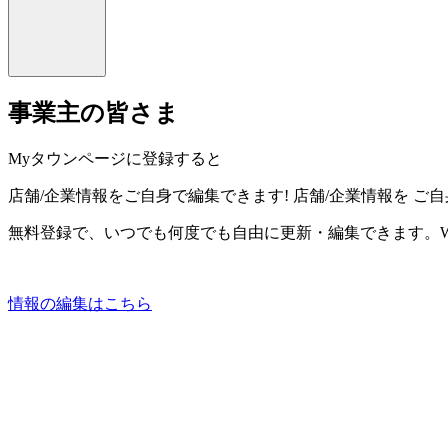
事業主の皆さま
Myタウンページに登録すると
店舗/企業情報をご自身で編集できます!
店舗/企業情報を
ご自
無料登録で、いつでも何度でも自由に更新・編集できます。W
情報の編集はこちら