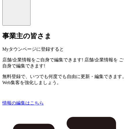
事業主の皆さま
Myタウンページに登録すると
店舗/企業情報をご自身で編集できます!
店舗/企業情報を
ご
自身で編集できます!
無料登録で、いつでも何度でも自由に更新・編集できます。
Web集客を強化しましょう。
情報の編集はこちら