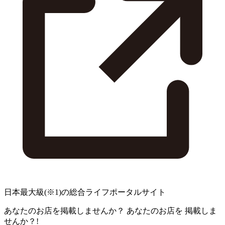
日本最大級
(※1)
の総合ライフポータルサイト
あなたのお店を掲載しませんか？
あなたのお店を
掲載しま
せんか？!