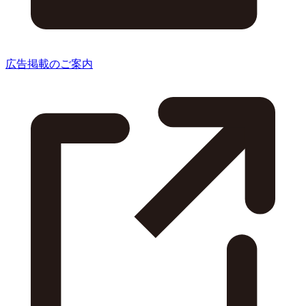
広告掲載のご案内