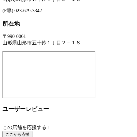
(F専) 023-679-3342
所在地
〒990-0061
山形県山形市五十鈴１丁目２－１８
ユーザーレビュー
この店舗を応援する！
ここから応援