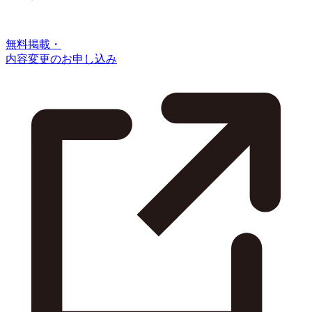
無料掲載・
内容変更のお申し込み