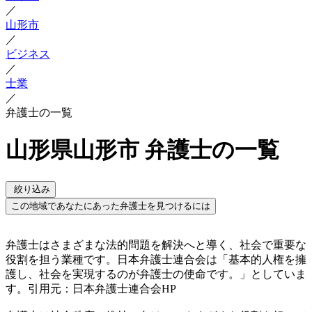
／
山形市
／
ビジネス
／
士業
／
弁護士の一覧
山形県山形市 弁護士の一覧
絞り込み
この地域であなたにあった弁護士を見つけるには
弁護士はさまざまな法的問題を解決へと導く、社会で重要な
役割を担う業種です。日本弁護士連合会は「基本的人権を擁
護し、社会を実現するのが弁護士の使命です。」としていま
す。引用元：日本弁護士連合会HP