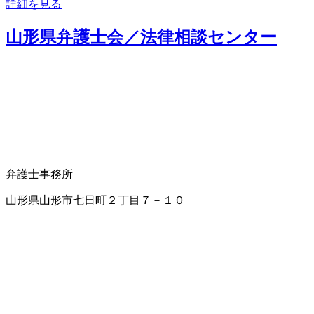
詳細を見る
山形県弁護士会／法律相談センター
弁護士事務所
山形県山形市七日町２丁目７－１０