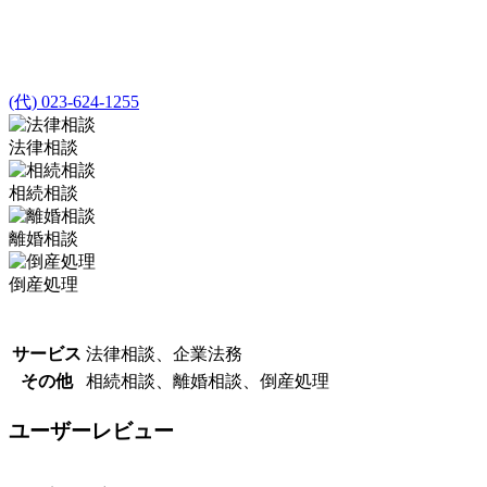
(代) 023-624-1255
法律相談
相続相談
離婚相談
倒産処理
サービス
法律相談、企業法務
その他
相続相談、離婚相談、倒産処理
ユーザーレビュー