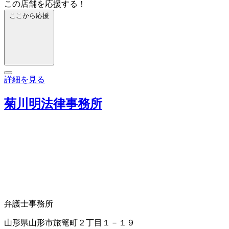
この店舗を応援する！
ここから応援
詳細を見る
菊川明法律事務所
弁護士事務所
山形県山形市旅篭町２丁目１－１９