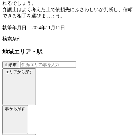
れるでしょう。
弁護士はよく考えた上で依頼先にふさわしいか判断し、信頼
できる相手を選びましょう。
執筆年月日：2024年11月11日
検索条件
地域
エリア・駅
山形市
エリアから探す
駅から探す