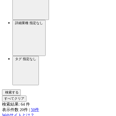
詳細業種
指定なし
タグ
指定なし
検索する
すべてクリア
検索結果:
64
件
表示件数
20件
|
50件
Webサイトとは？