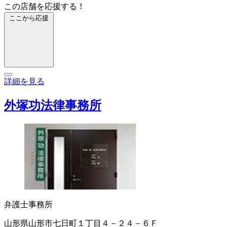
この店舗を応援する！
ここから応援
詳細を見る
外塚功法律事務所
弁護士事務所
山形県山形市七日町１丁目４－２４－６Ｆ