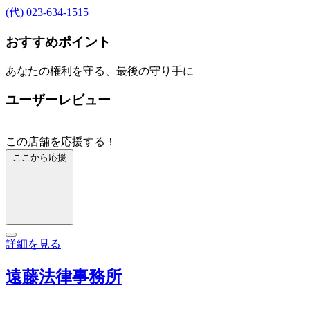
(代) 023-634-1515
おすすめポイント
あなたの権利を守る、最後の守り手に
ユーザーレビュー
この店舗を応援する！
ここから応援
詳細を見る
遠藤法律事務所