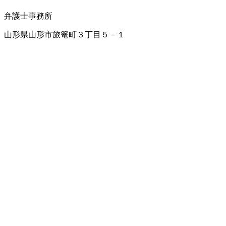
弁護士事務所
山形県山形市旅篭町３丁目５－１