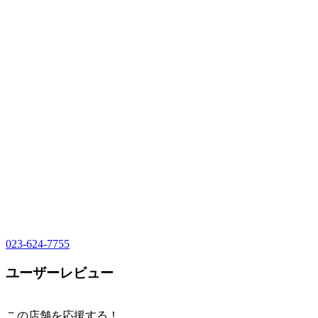
023-624-7755
ユーザーレビュー
この店舗を応援する！