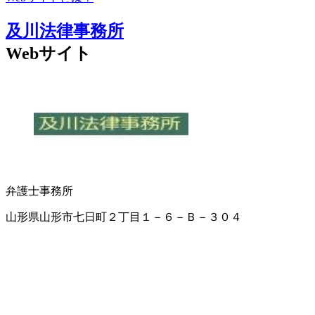
及川法律事務所
Webサイト
弁護士事務所
山形県山形市七日町２丁目１－６－Ｂ－３０４