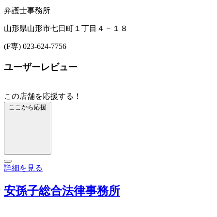
弁護士事務所
山形県山形市七日町１丁目４－１８
(F専) 023-624-7756
ユーザーレビュー
この店舗を応援する！
ここから応援
詳細を見る
安孫子総合法律事務所