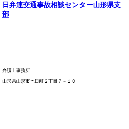
日弁連交通事故相談センター山形県支
部
弁護士事務所
山形県山形市七日町２丁目７－１０