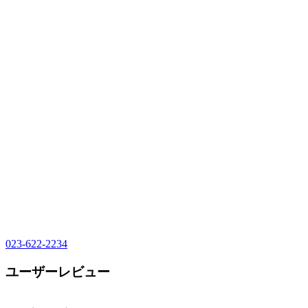
023-622-2234
ユーザーレビュー