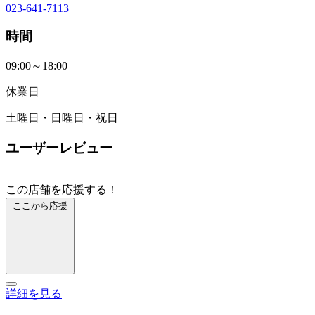
023-641-7113
時間
09:00～18:00
休業日
土曜日・日曜日・祝日
ユーザーレビュー
この店舗を応援する！
ここから応援
詳細を見る