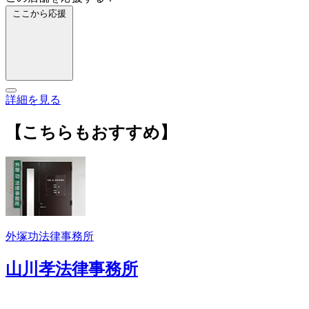
ここから応援
詳細を見る
【こちらもおすすめ】
外塚功法律事務所
山川孝法律事務所