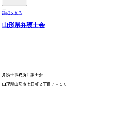
詳細を見る
山形県弁護士会
弁護士事務所
弁護士会
山形県山形市七日町２丁目７－１０