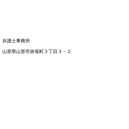
弁護士事務所
山形県山形市旅篭町３丁目３－２