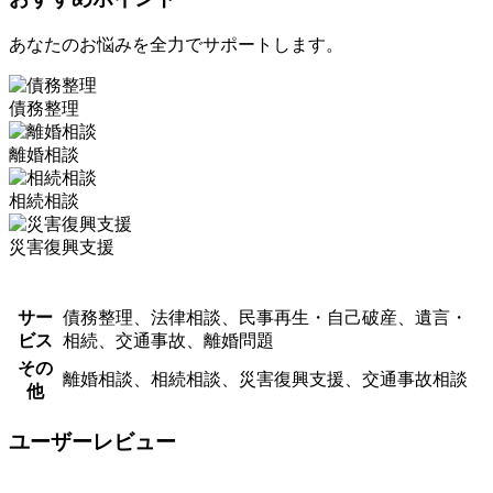
あなたのお悩みを全力でサポートします。
債務整理
離婚相談
相続相談
災害復興支援
サー
債務整理、法律相談、民事再生・自己破産、遺言・
ビス
相続、交通事故、離婚問題
その
離婚相談、相続相談、災害復興支援、交通事故相談
他
ユーザーレビュー