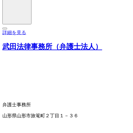
詳細を見る
武田法律事務所（弁護士法人）
弁護士事務所
山形県山形市旅篭町２丁目１－３６