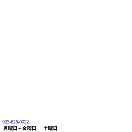
023-625-0022
月曜日～金曜日
土曜日