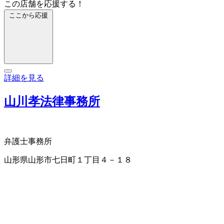
この店舗を応援する！
ここから応援
詳細を見る
山川孝法律事務所
弁護士事務所
山形県山形市七日町１丁目４－１８