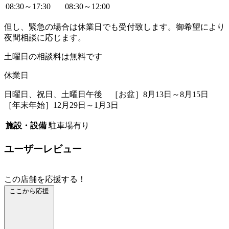
08:30～17:30
08:30～12:00
但し、緊急の場合は休業日でも受付致します。御希望により
夜間相談に応じます。
土曜日の相談料は無料です
休業日
日曜日、祝日、土曜日午後 ［お盆］8月13日～8月15日
［年末年始］12月29日～1月3日
施設・設備
駐車場有り
ユーザーレビュー
この店舗を応援する！
ここから応援