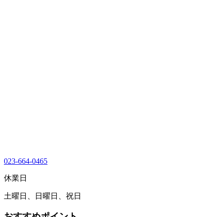
023-664-0465
休業日
土曜日、日曜日、祝日
おすすめポイント