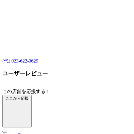
(代) 023-622-3629
ユーザーレビュー
この店舗を応援する！
ここから応援