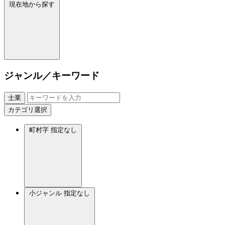
現在地から探す
ジャンル／キーワード
士業
カテゴリ選択
町村字
指定なし
小ジャンル
指定なし