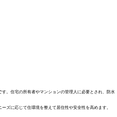
です。住宅の所有者やマンションの管理人に必要とされ、防水
ニーズに応じて住環境を整えて居住性や安全性を高めます。