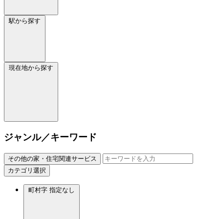
駅から探す
現在地から探す
ジャンル／キーワード
その他の家・住宅関連サービス
カテゴリ選択
町村字
指定なし