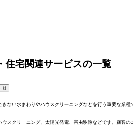
・住宅関連サービスの一覧
には
できない水まわりやハウスクリーニングなどを行う重要な業種
ハウスクリーニング、太陽光発電、害虫駆除などです。顧客の