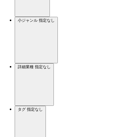
小ジャンル
指定なし
詳細業種
指定なし
タグ
指定なし