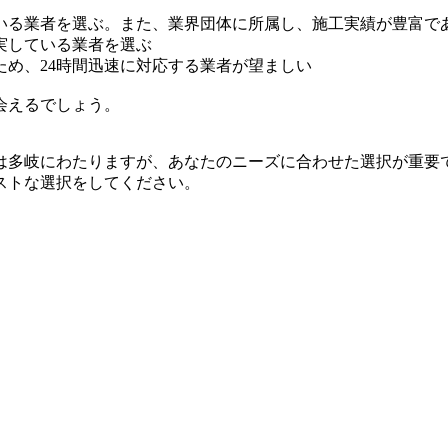
いる業者を選ぶ。また、業界団体に所属し、施工実績が豊富で
実している業者を選ぶ
め、24時間迅速に対応する業者が望ましい
会えるでしょう。
は多岐にわたりますが、あなたのニーズに合わせた選択が重要
ストな選択をしてください。