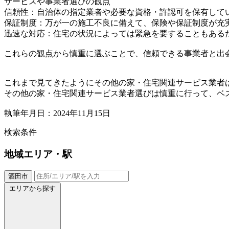
サービスや事業者選びの観点
信頼性：自治体の指定業者や必要な資格・許認可を保有して
保証制度：万が一の施工不良に備えて、保険や保証制度が充
迅速な対応：住宅の状況によっては緊急を要することもあるた
これらの観点から慎重に選ぶことで、信頼できる事業者と出
これまで見てきたようにその他の家・住宅関連サービス業者
その他の家・住宅関連サービス業者選びは慎重に行って、ベ
執筆年月日：2024年11月15日
検索条件
地域
エリア・駅
酒田市
エリアから探す