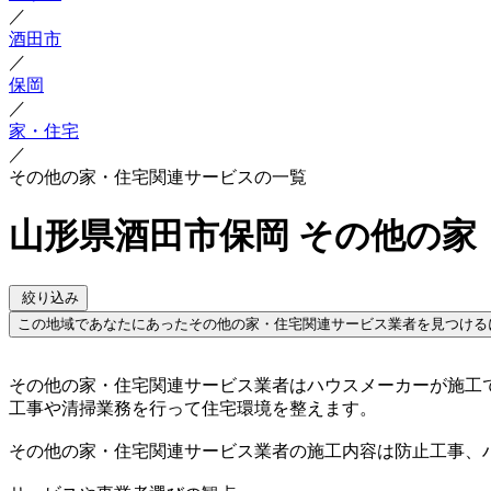
／
酒田市
／
保岡
／
家・住宅
／
その他の家・住宅関連サービスの一覧
山形県酒田市保岡 その他の家
絞り込み
この地域であなたにあったその他の家・住宅関連サービス業者を見つける
その他の家・住宅関連サービス業者はハウスメーカーが施工
工事や清掃業務を行って住宅環境を整えます。
その他の家・住宅関連サービス業者の施工内容は防止工事、