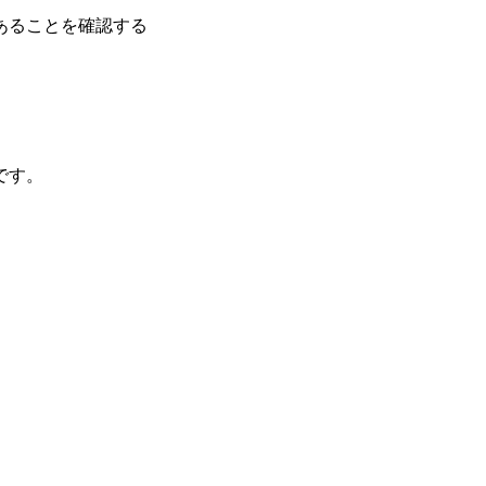
あることを確認する
です。