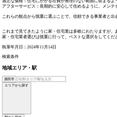
適正な価格：住宅にかかる出費が無理のない範囲に収まるよ
アフターサービス：長期的に安心して住めるように、メンテ
これらの観点から慎重に選ぶことで、信頼できる事業者と出
これまで見てきたように家・住宅業は多岐にわたりますが、
家・住宅業者選びは慎重に行って、ベストな選択をしてくだ
執筆年月日：2024年11月14日
検索条件
地域
エリア・駅
酒田市
エリアから探す