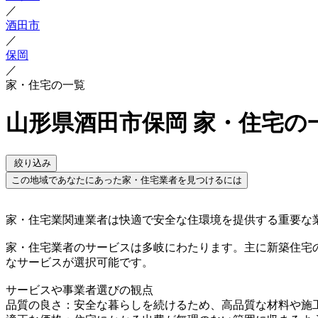
／
酒田市
／
保岡
／
家・住宅の一覧
山形県酒田市保岡 家・住宅の
絞り込み
この地域であなたにあった家・住宅業者を見つけるには
家・住宅業関連業者は快適で安全な住環境を提供する重要な
家・住宅業者のサービスは多岐にわたります。主に新築住宅
なサービスが選択可能です。
サービスや事業者選びの観点
品質の良さ：安全な暮らしを続けるため、高品質な材料や施