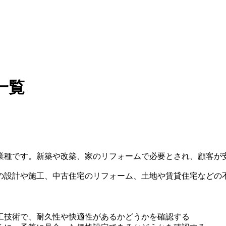
一覧
業種です。新築や改築、家のリフォームで必要とされ、顧客が
の設計や施工、中古住宅のリフォーム、土地や賃貸住宅などの
工技術で、耐久性や快適性があるかどうかを確認する