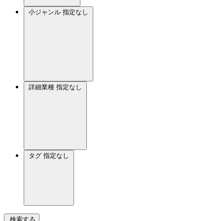
小ジャンル
指定なし
詳細業種
指定なし
タグ
指定なし
検索する