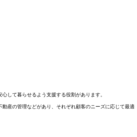
安心して暮らせるよう支援する役割があります。
不動産の管理などがあり、それぞれ顧客のニーズに応じて最適