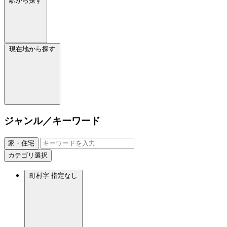
駅から探す
現在地から探す
ジャンル／キーワード
家・住宅
カテゴリ選択
町村字
指定なし