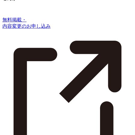
無料掲載・
内容変更のお申し込み