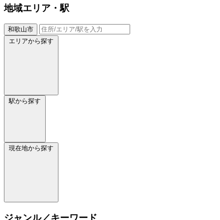
地域
エリア・駅
和歌山市
エリアから探す
駅から探す
現在地から探す
ジャンル／キーワード