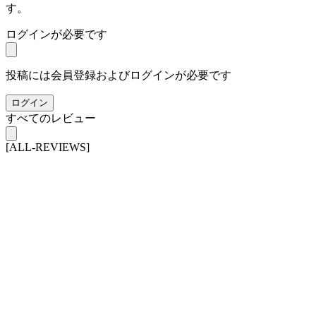
す。
ログインが必要です
投稿には会員登録およびログインが必要です
ログイン
すべてのレビュー
[ALL-REVIEWS]