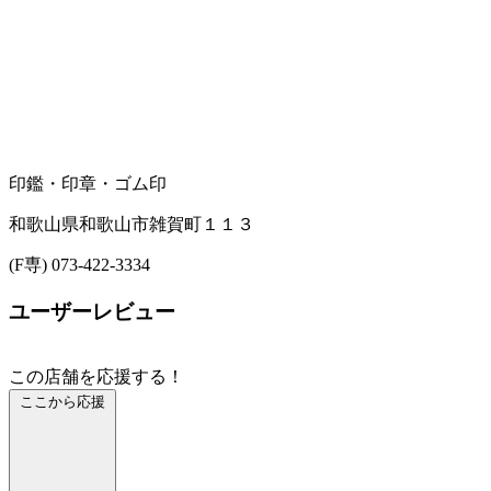
印鑑・印章・ゴム印
和歌山県和歌山市雑賀町１１３
(F専) 073-422-3334
ユーザーレビュー
この店舗を応援する！
ここから応援