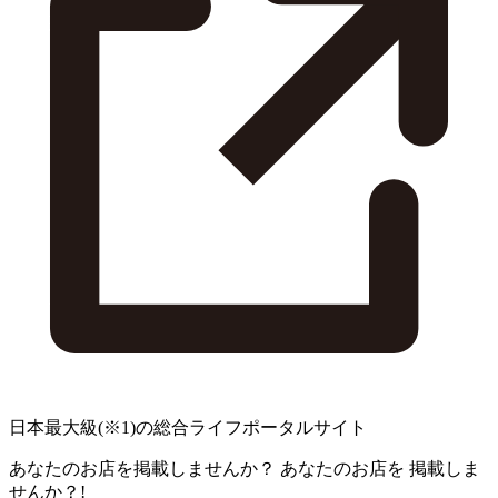
日本最大級
(※1)
の総合ライフポータルサイト
あなたのお店を掲載しませんか？
あなたのお店を
掲載しま
せんか？!