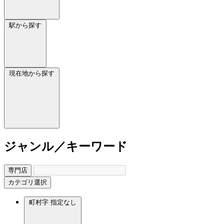
駅から探す
現在地から探す
ジャンル／キーワード
専門店
カテゴリ選択
町村字
指定なし