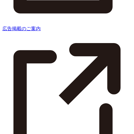
広告掲載のご案内