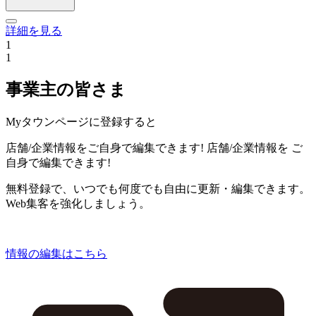
詳細を見る
1
1
事業主の皆さま
Myタウンページに登録すると
店舗/企業情報をご自身で編集できます!
店舗/企業情報を
ご
自身で編集できます!
無料登録で、いつでも何度でも自由に更新・編集できます。
Web集客を強化しましょう。
情報の編集はこちら