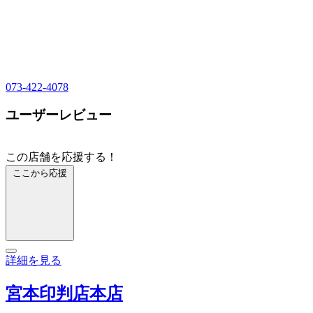
073-422-4078
ユーザーレビュー
この店舗を応援する！
ここから応援
詳細を見る
宮本印判店本店