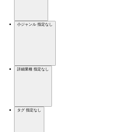
小ジャンル
指定なし
詳細業種
指定なし
タグ
指定なし