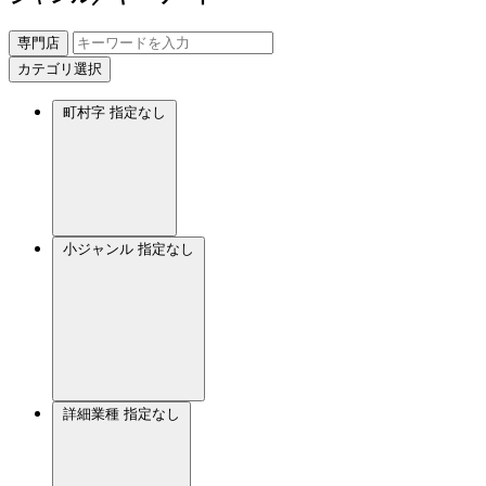
専門店
カテゴリ選択
町村字
指定なし
小ジャンル
指定なし
詳細業種
指定なし