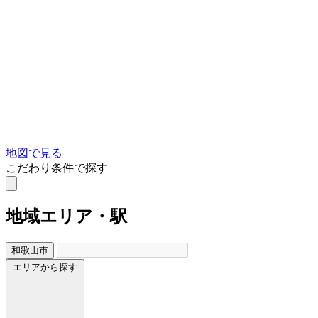
地図で見る
こだわり条件で探す
地域
エリア・駅
和歌山市
エリアから探す