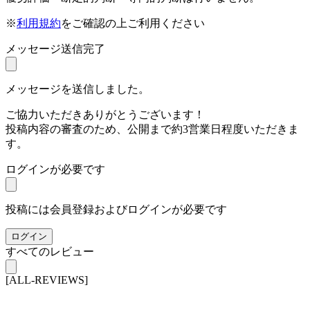
※
利用規約
をご確認の上ご利用ください
メッセージ送信完了
メッセージを送信しました。
ご協力いただきありがとうございます！
投稿内容の審査のため、公開まで約3営業日程度いただきま
す。
ログインが必要です
投稿には会員登録およびログインが必要です
ログイン
すべてのレビュー
[ALL-REVIEWS]