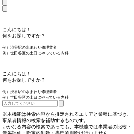
こんにちは！
何をお探しですか？
例）渋谷駅の水まわり修理業者
例）世田谷区の土日にやっている内科
こんにちは！
何をお探しですか？
例）渋谷駅の水まわり修理業者
例）世田谷区の土日にやっている内科
※本機能は検索内容から推定されるエリアと業種に基づき、
事業者情報の検索を補助するものです。
いかなる内容の検索であっても、本機能では事業者の比較・
優劣評価・断定的判断・専門的判断は行いません。