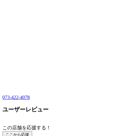
073-422-4078
ユーザーレビュー
この店舗を応援する！
ここから応援