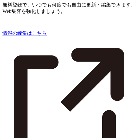
無料登録で、いつでも何度でも自由に更新・編集できます。
Web集客を強化しましょう。
情報の編集はこちら