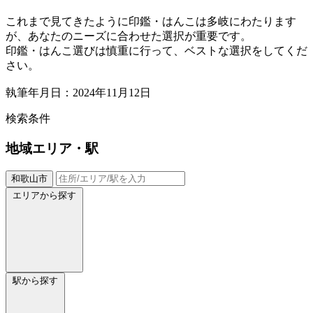
これまで見てきたように印鑑・はんこは多岐にわたります
が、あなたのニーズに合わせた選択が重要です。
印鑑・はんこ選びは慎重に行って、ベストな選択をしてくだ
さい。
執筆年月日：2024年11月12日
検索条件
地域
エリア・駅
和歌山市
エリアから探す
駅から探す