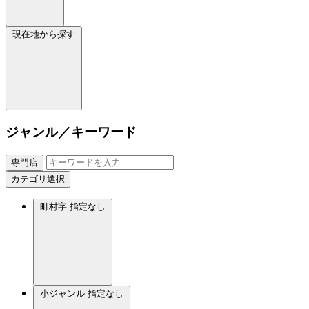
現在地から探す
ジャンル／キーワード
専門店
カテゴリ選択
町村字
指定なし
小ジャンル
指定なし