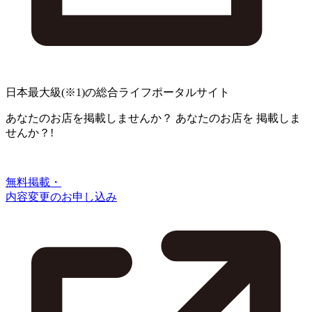
日本最大級
(※1)
の総合ライフポータルサイト
あなたのお店を掲載しませんか？
あなたのお店を
掲載しま
せんか？!
無料掲載・
内容変更のお申し込み