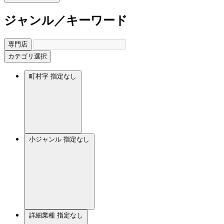
ジャンル／キーワード
専門店
カテゴリ選択
町村字
指定なし
小ジャンル
指定なし
詳細業種
指定なし