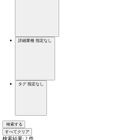
詳細業種
指定なし
タグ
指定なし
検索する
すべてクリア
検索結果:
2
件