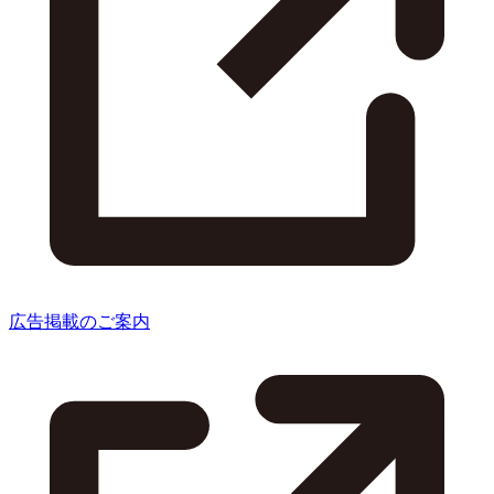
広告掲載のご案内