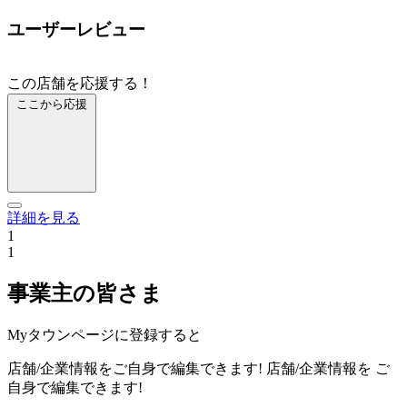
ユーザーレビュー
この店舗を応援する！
ここから応援
詳細を見る
1
1
事業主の皆さま
Myタウンページに登録すると
店舗/企業情報をご自身で編集できます!
店舗/企業情報を
ご
自身で編集できます!