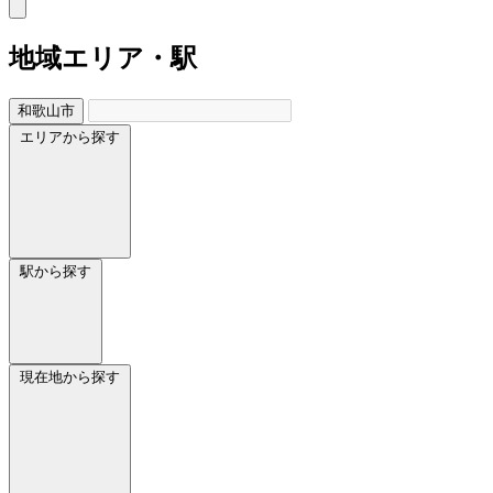
地域
エリア・駅
和歌山市
エリアから探す
駅から探す
現在地から探す