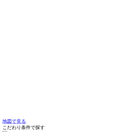
地図で見る
こだわり条件で探す