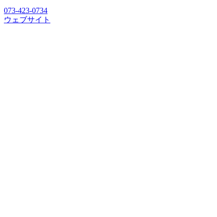
073-423-0734
ウェブサイト