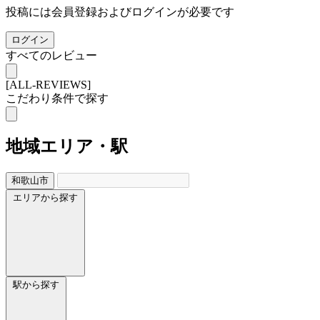
投稿には会員登録およびログインが必要です
ログイン
すべてのレビュー
[ALL-REVIEWS]
こだわり条件で探す
地域
エリア・駅
和歌山市
エリアから探す
駅から探す