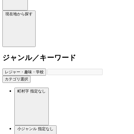
現在地から探す
ジャンル／キーワード
レジャー・趣味・学校
カテゴリ選択
町村字
指定なし
小ジャンル
指定なし