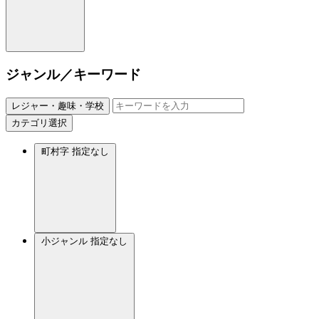
ジャンル／キーワード
レジャー・趣味・学校
カテゴリ選択
町村字
指定なし
小ジャンル
指定なし