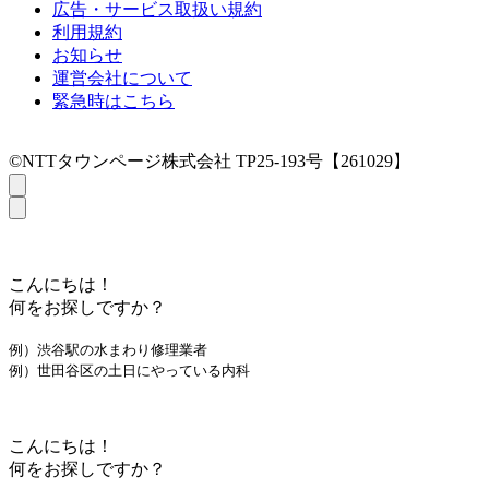
広告・サービス取扱い規約
利用規約
お知らせ
運営会社について
緊急時はこちら
©NTTタウンページ株式会社 TP25-193号【261029】
こんにちは！
何をお探しですか？
例）渋谷駅の水まわり修理業者
例）世田谷区の土日にやっている内科
こんにちは！
何をお探しですか？