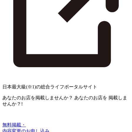
日本最大級
(※1)
の総合ライフポータルサイト
あなたのお店を掲載しませんか？
あなたのお店を
掲載しま
せんか？!
無料掲載・
内容変更のお申し込み