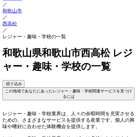
／
和歌山市
／
西高松
／
レジャー・趣味・学校の一覧
和歌山県和歌山市西高松 レジ
ャー・趣味・学校の一覧
絞り込み
この地域であなたにあったレジャー・趣味・学校関連サービスを見つけ
るには
レジャー・趣味・学校業界は、人々の余暇時間を充実させる
ための、さまざまなサービスを提供する産業です。個人の興
味や嗜好に合わせた体験機会を提供します。