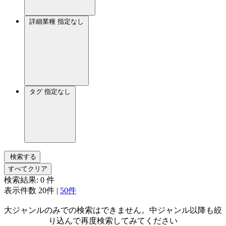
詳細業種
指定なし
タグ
指定なし
検索する
すべてクリア
検索結果:
0
件
表示件数
20件
|
50件
大ジャンルのみでの検索はできません。中ジャンル以降も絞
り込んで再度検索してみてください