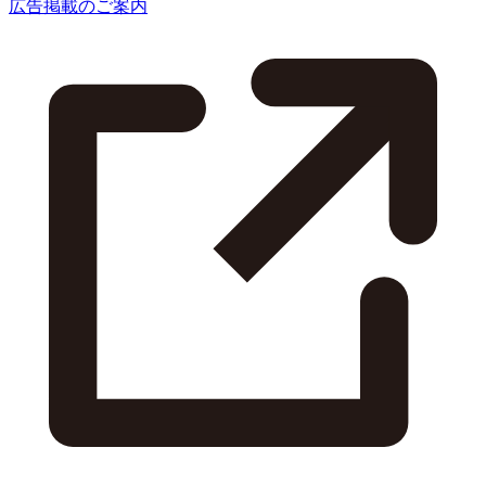
広告掲載のご案内