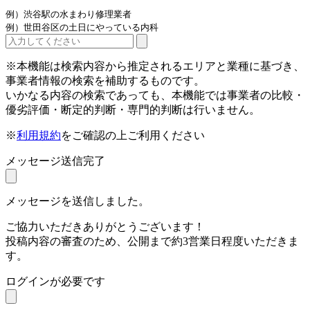
例）渋谷駅の水まわり修理業者
例）世田谷区の土日にやっている内科
※本機能は検索内容から推定されるエリアと業種に基づき、
事業者情報の検索を補助するものです。
いかなる内容の検索であっても、本機能では事業者の比較・
優劣評価・断定的判断・専門的判断は行いません。
※
利用規約
をご確認の上ご利用ください
メッセージ送信完了
メッセージを送信しました。
ご協力いただきありがとうございます！
投稿内容の審査のため、公開まで約3営業日程度いただきま
す。
ログインが必要です