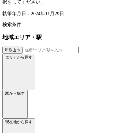
択をしてください。
執筆年月日：2024年11月29日
検索条件
地域
エリア・駅
和歌山市
エリアから探す
駅から探す
現在地から探す