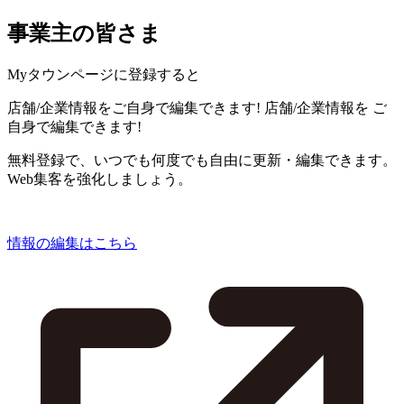
事業主の皆さま
Myタウンページに登録すると
店舗/企業情報をご自身で編集できます!
店舗/企業情報を
ご
自身で編集できます!
無料登録で、いつでも何度でも自由に更新・編集できます。
Web集客を強化しましょう。
情報の編集はこちら