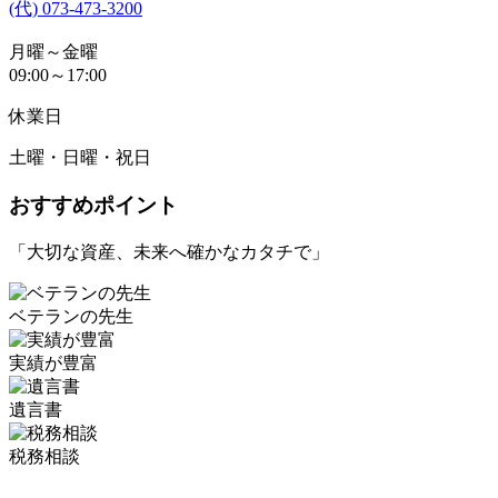
(代) 073-473-3200
月曜～金曜
09:00～17:00
休業日
土曜・日曜・祝日
おすすめポイント
「大切な資産、未来へ確かなカタチで」
ベテランの先生
実績が豊富
遺言書
税務相談