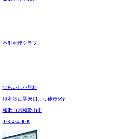
本町卓球クラブ
ひらいし小児科
JR和歌山駅東口より徒歩5分
和歌山県和歌山市
073-474-0609