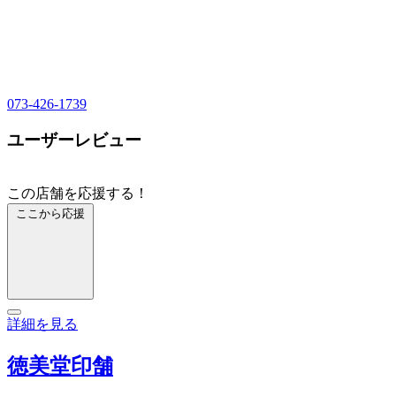
073-426-1739
ユーザーレビュー
この店舗を応援する！
ここから応援
詳細を見る
徳美堂印舗