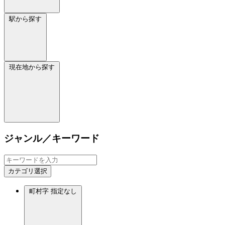
駅から探す
現在地から探す
ジャンル／キーワード
カテゴリ選択
町村字
指定なし