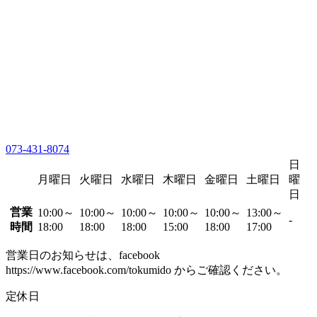
073-431-8074
日
月曜日
火曜日
水曜日
木曜日
金曜日
土曜日
曜
日
営業
10:00～
10:00～
10:00～
10:00～
10:00～
13:00～
-
時間
18:00
18:00
18:00
15:00
18:00
17:00
営業日のお知らせは、facebook
https://www.facebook.com/tokumido からご確認ください。
定休日