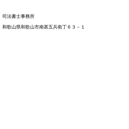
司法書士事務所
和歌山県和歌山市南甚五兵衛丁６３－１