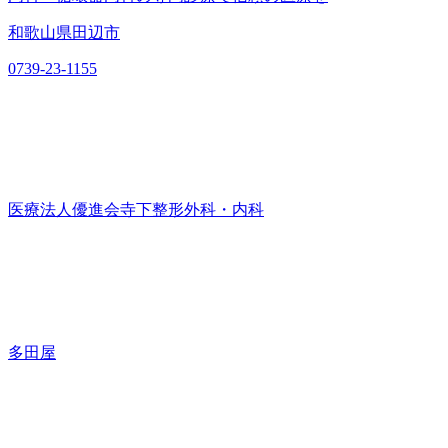
和歌山県田辺市
0739-23-1155
医療法人優進会寺下整形外科・内科
多田屋