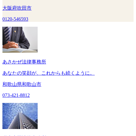
大阪府吹田市
0120-546593
あさかぜ法律事務所
あなたの笑顔が、これからも続くように。
和歌山県和歌山市
073-421-8812