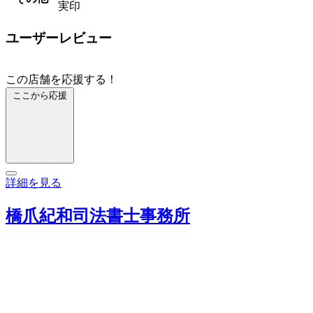
実印
ユーザーレビュー
この店舗を応援する！
ここから応援
詳細を見る
橋爪紀和司法書士事務所