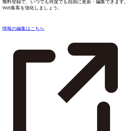
無料登録で、いつでも何度でも自由に更新・編集できます。
Web集客を強化しましょう。
情報の編集はこちら