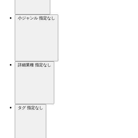
小ジャンル
指定なし
詳細業種
指定なし
タグ
指定なし