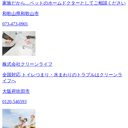
家族だから…ペットのホームドクターとしてご相談ください
和歌山県和歌山市
073-473-0901
株式会社クリーンライフ
全国対応 トイレつまり・水まわりのトラブルはクリーンラ
イフへ
大阪府吹田市
0120-546593