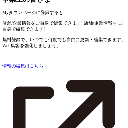
Myタウンページに登録すると
店舗/企業情報をご自身で編集できます!
店舗/企業情報を
ご
自身で編集できます!
無料登録で、いつでも何度でも自由に更新・編集できます。
Web集客を強化しましょう。
情報の編集はこちら