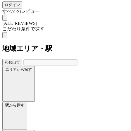
ログイン
すべてのレビュー
[ALL-REVIEWS]
こだわり条件で探す
地域
エリア・駅
和歌山市
エリアから探す
駅から探す