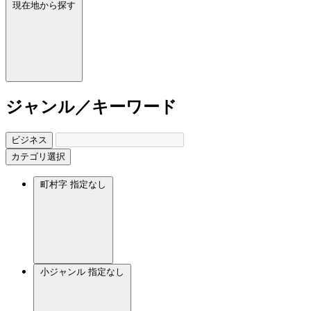
現在地から探す
ジャンル／キーワード
ビジネス
カテゴリ選択
町村字
指定なし
小ジャンル
指定なし