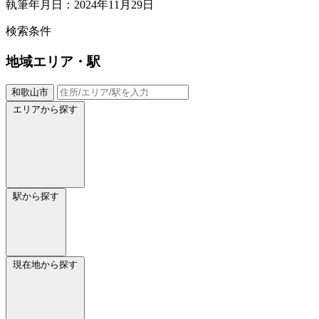
執筆年月日：2024年11月29日
検索条件
地域
エリア・駅
和歌山市
エリアから探す
駅から探す
現在地から探す