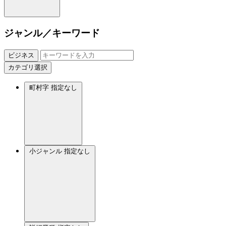
ジャンル／キーワード
ビジネス
カテゴリ選択
町村字
指定なし
小ジャンル
指定なし