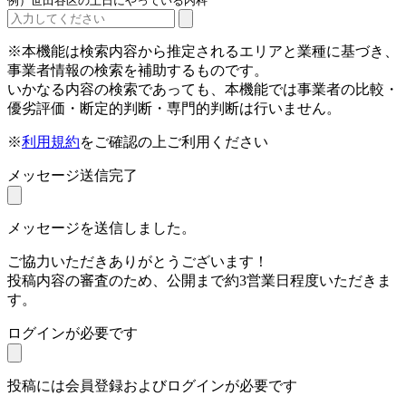
例）世田谷区の土日にやっている内科
※本機能は検索内容から推定されるエリアと業種に基づき、
事業者情報の検索を補助するものです。
いかなる内容の検索であっても、本機能では事業者の比較・
優劣評価・断定的判断・専門的判断は行いません。
※
利用規約
をご確認の上ご利用ください
メッセージ送信完了
メッセージを送信しました。
ご協力いただきありがとうございます！
投稿内容の審査のため、公開まで約3営業日程度いただきま
す。
ログインが必要です
投稿には会員登録およびログインが必要です