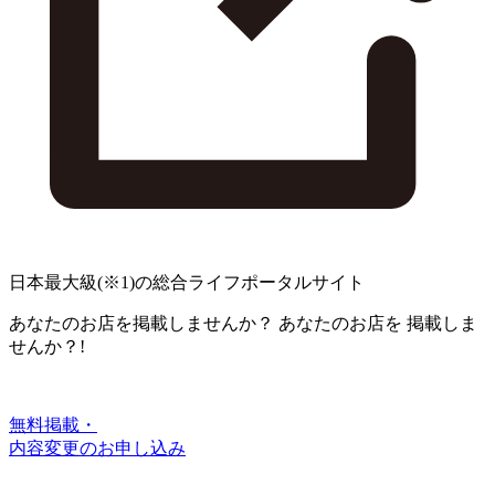
日本最大級
(※1)
の総合ライフポータルサイト
あなたのお店を掲載しませんか？
あなたのお店を
掲載しま
せんか？!
無料掲載・
内容変更のお申し込み