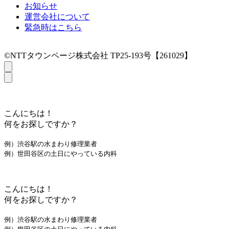
お知らせ
運営会社について
緊急時はこちら
©NTTタウンページ株式会社 TP25-193号【261029】
こんにちは！
何をお探しですか？
例）渋谷駅の水まわり修理業者
例）世田谷区の土日にやっている内科
こんにちは！
何をお探しですか？
例）渋谷駅の水まわり修理業者