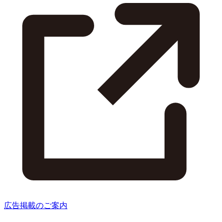
広告掲載のご案内