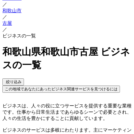
／
和歌山市
／
古屋
／
ビジネスの一覧
和歌山県和歌山市古屋 ビジネ
スの一覧
絞り込み
この地域であなたにあったビジネス関連サービスを見つけるには
ビジネスは、人々の役に立つサービスを提供する重要な業種
です。仕事から日常生活まであらゆるシーンで必要とされ、
人々の生活を豊かにすることに貢献しています。
ビジネスのサービスは多岐にわたります。主にマーケティン