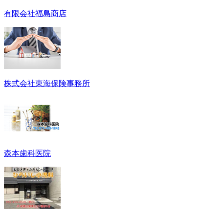
有限会社福島商店
株式会社東海保険事務所
森本歯科医院