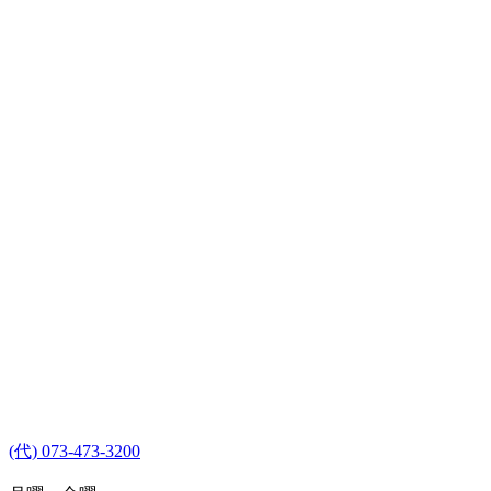
(代) 073-473-3200