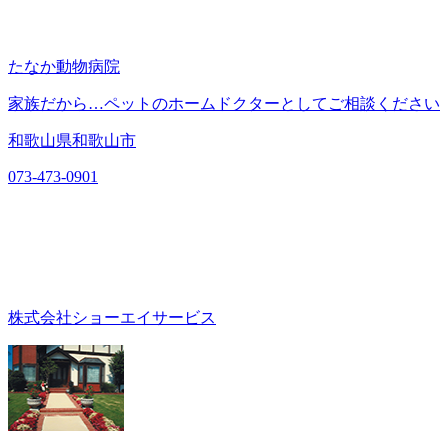
たなか動物病院
家族だから…ペットのホームドクターとしてご相談ください
和歌山県和歌山市
073-473-0901
株式会社ショーエイサービス