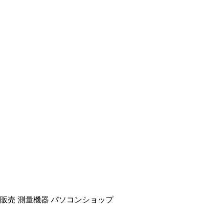
販売
測量機器
パソコンショップ