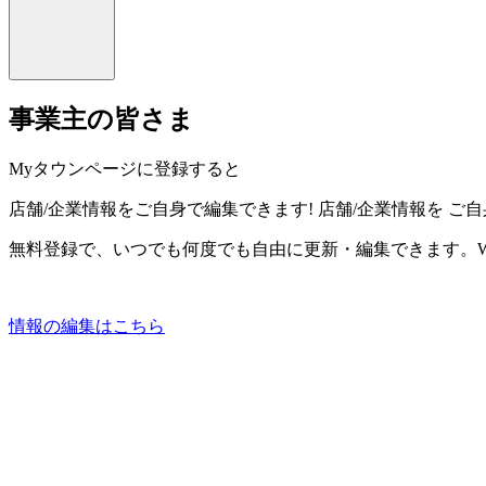
事業主の皆さま
Myタウンページに登録すると
店舗/企業情報をご自身で編集できます!
店舗/企業情報を
ご自
無料登録で、いつでも何度でも自由に更新・編集できます。W
情報の編集はこちら