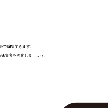
身で編集できます!
eb集客を強化しましょう。