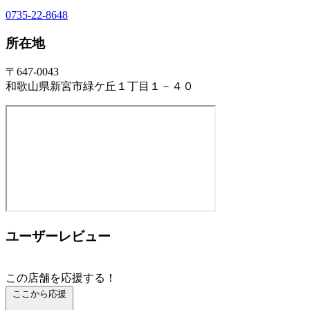
0735-22-8648
所在地
〒647-0043
和歌山県新宮市緑ケ丘１丁目１－４０
ユーザーレビュー
この店舗を応援する！
ここから応援