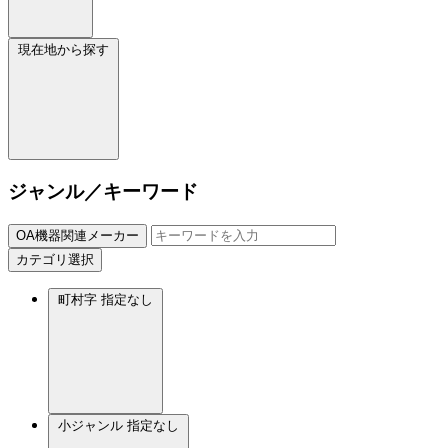
現在地から探す
ジャンル／キーワード
OA機器関連メーカー
カテゴリ選択
町村字
指定なし
小ジャンル
指定なし