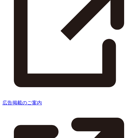
広告掲載のご案内