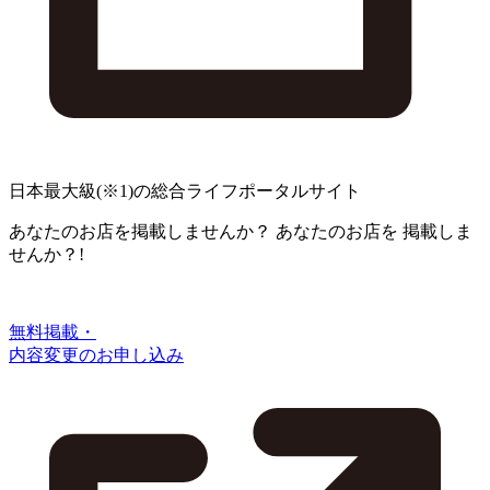
日本最大級
(※1)
の総合ライフポータルサイト
あなたのお店を掲載しませんか？
あなたのお店を
掲載しま
せんか？!
無料掲載・
内容変更のお申し込み