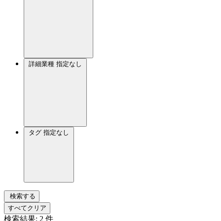
詳細業種
指定なし
タグ
指定なし
検索する
すべてクリア
検索結果:
2
件