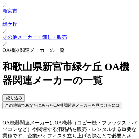
／
新宮市
／
緑ケ丘
／
その他メーカー・卸し・販売
／
OA機器関連メーカーの一覧
和歌山県新宮市緑ケ丘 OA機
器関連メーカーの一覧
絞り込み
この地域であなたにあったOA機器関連メーカーを見つけるには
OA機器関連メーカーはOA機器（コピー機・ファックス・パ
ソコンなど）や関連する消耗品を販売・レンタルする重要な
業種です。企業がオフィスを立ち上げる際などで必要とさ