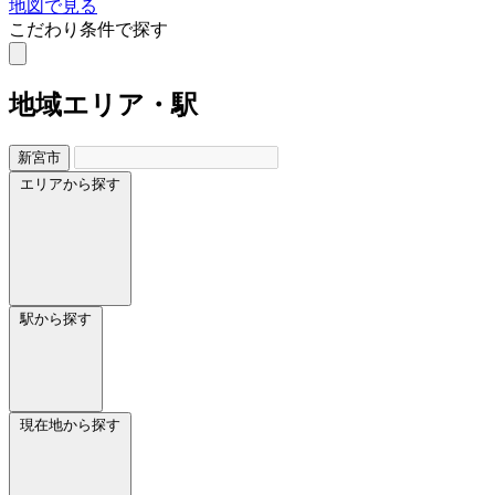
地図で見る
こだわり条件で探す
地域
エリア・駅
新宮市
エリアから探す
駅から探す
現在地から探す