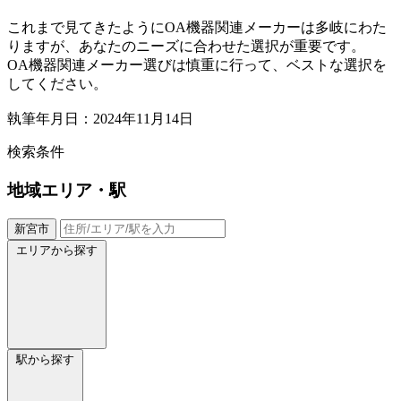
これまで見てきたようにOA機器関連メーカーは多岐にわた
りますが、あなたのニーズに合わせた選択が重要です。
OA機器関連メーカー選びは慎重に行って、ベストな選択を
してください。
執筆年月日：2024年11月14日
検索条件
地域
エリア・駅
新宮市
エリアから探す
駅から探す