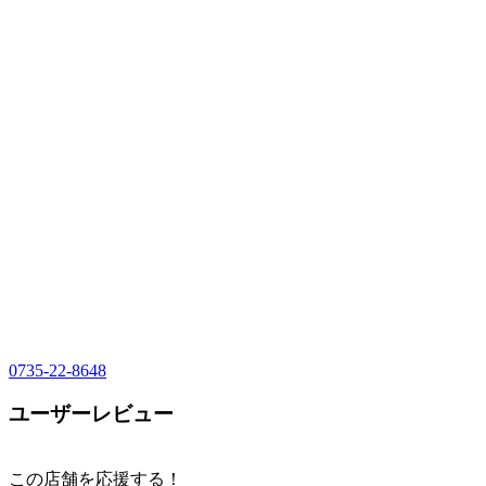
0735-22-8648
ユーザーレビュー
この店舗を応援する！