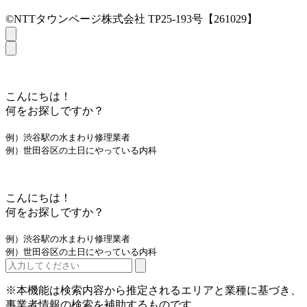
©NTTタウンページ株式会社 TP25-193号【261029】
こんにちは！
何をお探しですか？
例）渋谷駅の水まわり修理業者
例）世田谷区の土日にやっている内科
こんにちは！
何をお探しですか？
例）渋谷駅の水まわり修理業者
例）世田谷区の土日にやっている内科
※本機能は検索内容から推定されるエリアと業種に基づき、
事業者情報の検索を補助するものです。