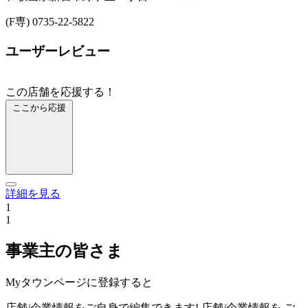
(F専) 0735-22-5822
ユーザーレビュー
この店舗を応援する！
ここから応援
詳細を見る
1
1
事業主の皆さま
Myタウンページに登録すると
店舗/企業情報をご自身で編集できます!
店舗/企業情報を
ご