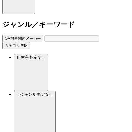
ジャンル／キーワード
OA機器関連メーカー
カテゴリ選択
町村字
指定なし
小ジャンル
指定なし