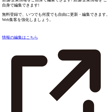
自身で編集できます!
無料登録で、いつでも何度でも自由に更新・編集できます。
Web集客を強化しましょう。
情報の編集はこちら