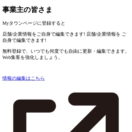
事業主の皆さま
Myタウンページに登録すると
店舗/企業情報をご自身で編集できます!
店舗/企業情報を
ご
自身で編集できます!
無料登録で、いつでも何度でも自由に更新・編集できます。
Web集客を強化しましょう。
情報の編集はこちら