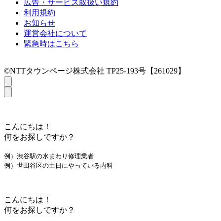
広告・サービス取扱い規約
利用規約
お知らせ
運営会社について
緊急時はこちら
©NTTタウンページ株式会社 TP25-193号【261029】
こんにちは！
何をお探しですか？
例）渋谷駅の水まわり修理業者
例）世田谷区の土日にやっている内科
こんにちは！
何をお探しですか？