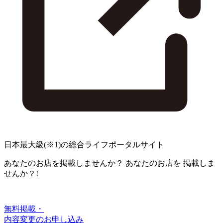
日本最大級
(※1)
の総合ライフポータルサイト
あなたのお店を掲載しませんか？
あなたのお店を
掲載しま
せんか？!
無料掲載・
内容変更のお申し込み