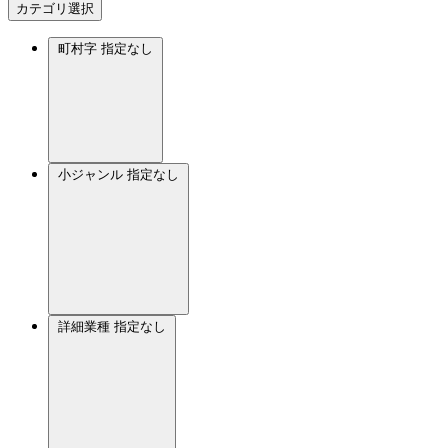
カテゴリ選択
町村字
指定なし
小ジャンル
指定なし
詳細業種
指定なし