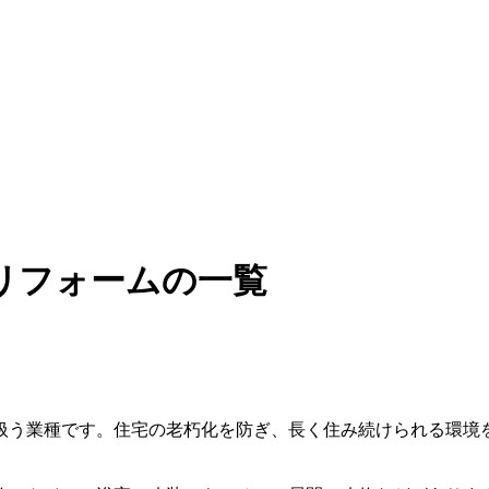
リフォームの一覧
扱う業種です。住宅の老朽化を防ぎ、長く住み続けられる環境