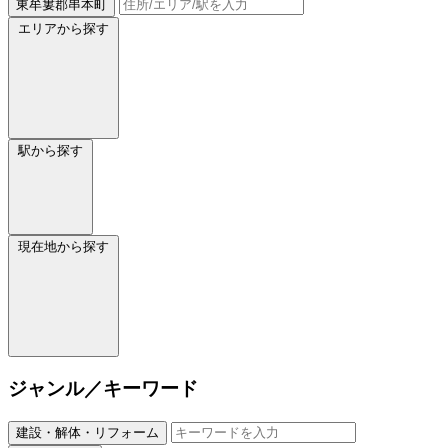
東牟婁郡串本町
エリアから探す
駅から探す
現在地から探す
ジャンル／キーワード
建設・解体・リフォーム