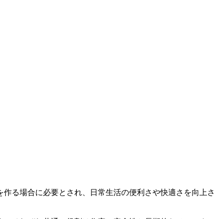
を作る場合に必要とされ、日常生活の便利さや快適さを向上さ