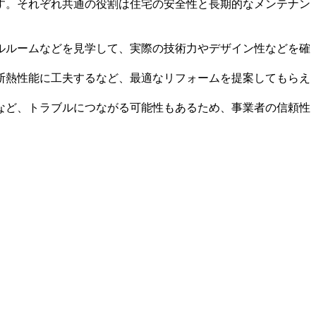
す。それぞれ共通の役割は住宅の安全性と長期的なメンテナン
ルルームなどを見学して、実際の技術力やデザイン性などを確
断熱性能に工夫するなど、最適なリフォームを提案してもらえ
など、トラブルにつながる可能性もあるため、事業者の信頼性