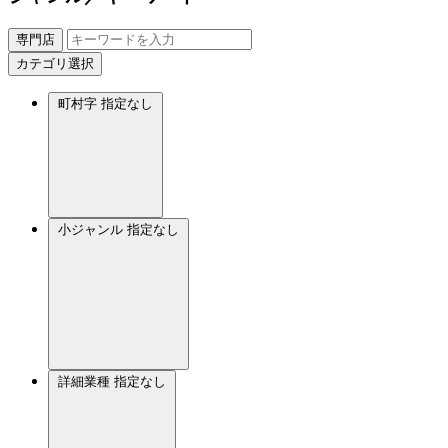
専門店
カテゴリ選択
町村字
指定なし
小ジャンル
指定なし
詳細業種
指定なし