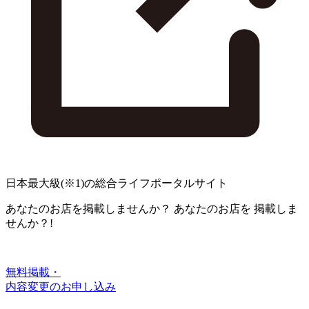
日本最大級
(※1)
の総合ライフポータルサイト
あなたのお店を掲載しませんか？
あなたのお店を
掲載しま
せんか？!
無料掲載・
内容変更のお申し込み