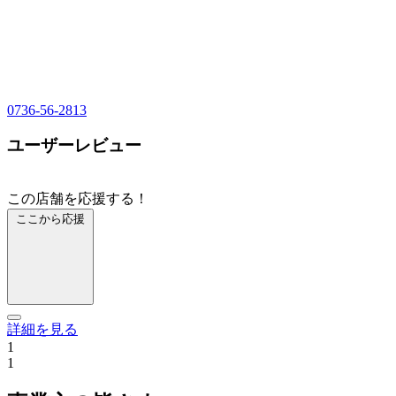
0736-56-2813
ユーザーレビュー
この店舗を応援する！
ここから応援
詳細を見る
1
1