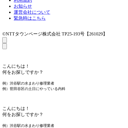
利用規約
お知らせ
運営会社について
緊急時はこちら
©NTTタウンページ株式会社 TP25-193号【261029】
こんにちは！
何をお探しですか？
例）渋谷駅の水まわり修理業者
例）世田谷区の土日にやっている内科
こんにちは！
何をお探しですか？
例）渋谷駅の水まわり修理業者