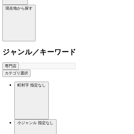
現在地から探す
ジャンル／キーワード
専門店
カテゴリ選択
町村字
指定なし
小ジャンル
指定なし