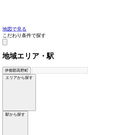
地図で見る
こだわり条件で探す
地域
エリア・駅
伊都郡高野町
エリアから探す
駅から探す