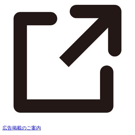
広告掲載のご案内