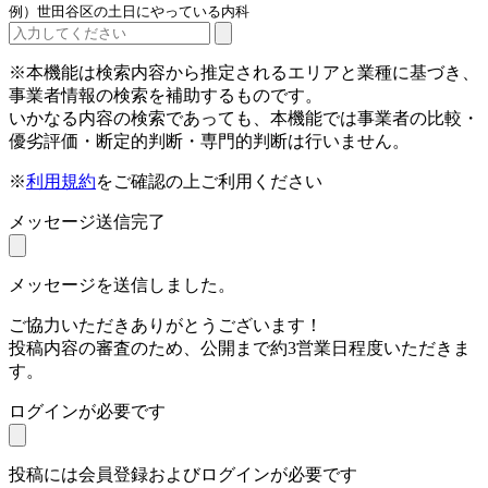
例）世田谷区の土日にやっている内科
※本機能は検索内容から推定されるエリアと業種に基づき、
事業者情報の検索を補助するものです。
いかなる内容の検索であっても、本機能では事業者の比較・
優劣評価・断定的判断・専門的判断は行いません。
※
利用規約
をご確認の上ご利用ください
メッセージ送信完了
メッセージを送信しました。
ご協力いただきありがとうございます！
投稿内容の審査のため、公開まで約3営業日程度いただきま
す。
ログインが必要です
投稿には会員登録およびログインが必要です