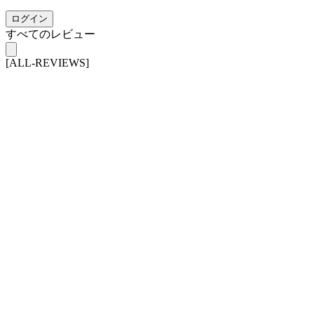
ログイン
すべてのレビュー
[ALL-REVIEWS]