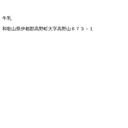
牛乳
和歌山県伊都郡高野町大字高野山６７３－１