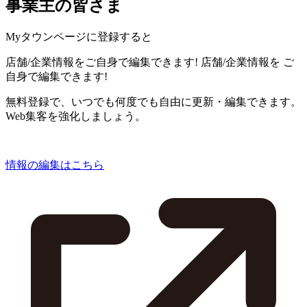
事業主の皆さま
Myタウンページに登録すると
店舗/企業情報をご自身で編集できます!
店舗/企業情報を
ご
自身で編集できます!
無料登録で、いつでも何度でも自由に更新・編集できます。
Web集客を強化しましょう。
情報の編集はこちら