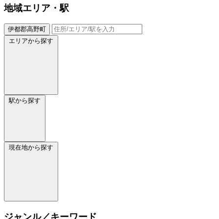
地域
エリア・駅
伊都郡高野町
エリアから探す
駅から探す
現在地から探す
ジャンル／キーワード