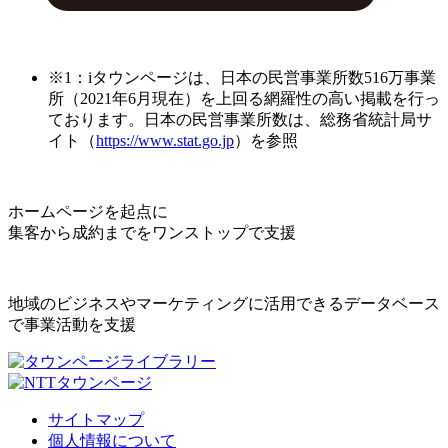
※1：iタウンページは、日本の民営事業所数516万事業
所（2021年6月現在）を上回る網羅性の高い掲載を行っ
ております。日本の民営事業所数は、総務省統計局サ
イト（
https://www.stat.go.jp
）を参照
ホームページを起点に
集客から成約までをワンストップで支援
地域のビジネスやマーケティングに活用できるデータベース
で事業活動を支援
サイトマップ
個人情報について