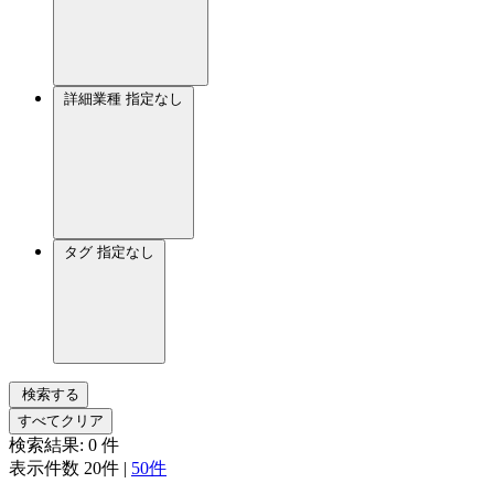
詳細業種
指定なし
タグ
指定なし
検索する
すべてクリア
検索結果:
0
件
表示件数
20件
|
50件