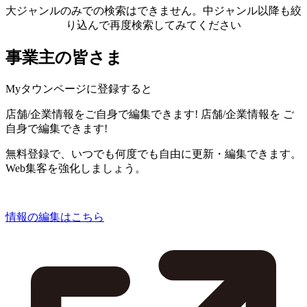
大ジャンルのみでの検索はできません。中ジャンル以降も絞
り込んで再度検索してみてください
事業主の皆さま
Myタウンページに登録すると
店舗/企業情報をご自身で編集できます!
店舗/企業情報を
ご
自身で編集できます!
無料登録で、いつでも何度でも自由に更新・編集できます。
Web集客を強化しましょう。
情報の編集はこちら