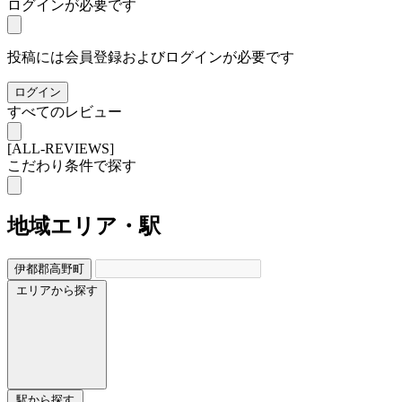
ログインが必要です
投稿には会員登録およびログインが必要です
ログイン
すべてのレビュー
[ALL-REVIEWS]
こだわり条件で探す
地域
エリア・駅
伊都郡高野町
エリアから探す
駅から探す