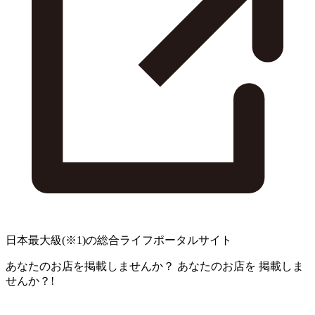
日本最大級
(※1)
の総合ライフポータルサイト
あなたのお店を掲載しませんか？
あなたのお店を
掲載しま
せんか？!