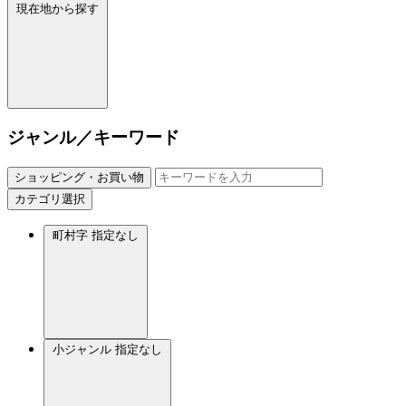
現在地から探す
ジャンル／キーワード
ショッピング・お買い物
カテゴリ選択
町村字
指定なし
小ジャンル
指定なし