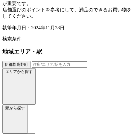
が重要です。
店舗選びのポイントを参考にして、満足のできるお買い物を
してください。
執筆年月日：2024年11月28日
検索条件
地域
エリア・駅
伊都郡高野町
エリアから探す
駅から探す