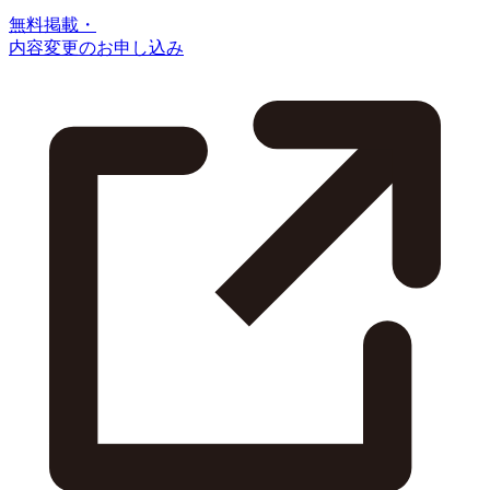
無料掲載・
内容変更のお申し込み