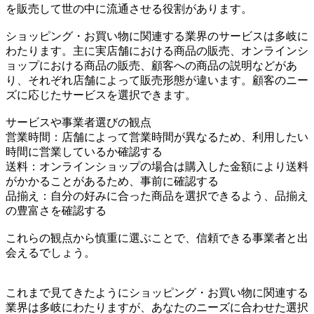
を販売して世の中に流通させる役割があります。
ショッピング・お買い物に関連する業界のサービスは多岐に
わたります。主に実店舗における商品の販売、オンラインシ
ョップにおける商品の販売、顧客への商品の説明などがあ
り、それぞれ店舗によって販売形態が違います。顧客のニー
ズに応じたサービスを選択できます。
サービスや事業者選びの観点
営業時間：店舗によって営業時間が異なるため、利用したい
時間に営業しているか確認する
送料：オンラインショップの場合は購入した金額により送料
がかかることがあるため、事前に確認する
品揃え：自分の好みに合った商品を選択できるよう、品揃え
の豊富さを確認する
これらの観点から慎重に選ぶことで、信頼できる事業者と出
会えるでしょう。
これまで見てきたようにショッピング・お買い物に関連する
業界は多岐にわたりますが、あなたのニーズに合わせた選択