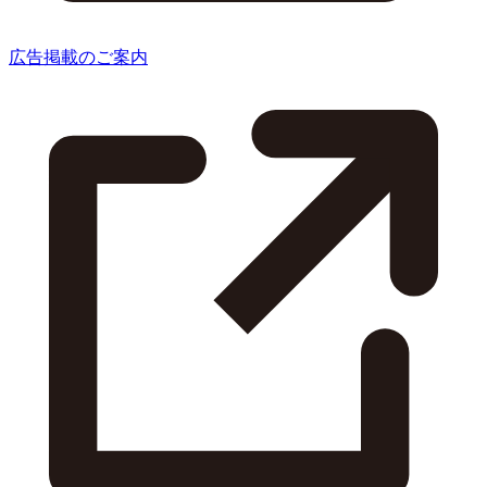
広告掲載のご案内