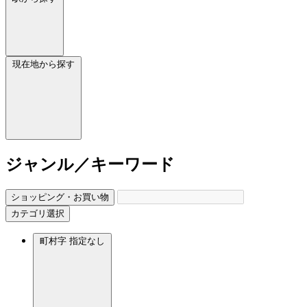
現在地から探す
ジャンル／キーワード
ショッピング・お買い物
カテゴリ選択
町村字
指定なし