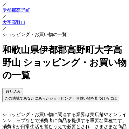
／
伊都郡高野町
／
大字高野山
／
ショッピング・お買い物の一覧
和歌山県伊都郡高野町大字高
野山 ショッピング・お買い物
の一覧
絞り込み
この地域であなたにあったショッピング・お買い物を見つけるには
ショッピング・お買い物に関連する業界は実店舗やオンライ
ンショップなどで消費者に商品を提供する重要な業種です。
消費者が日常生活を営むうえで必要とされ、さまざまな商品