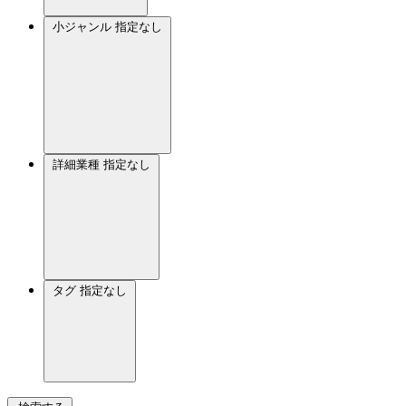
小ジャンル
指定なし
詳細業種
指定なし
タグ
指定なし