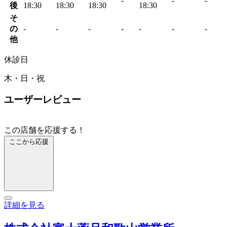
-
-
-
後
18:30
18:30
18:30
18:30
そ
の
-
-
-
-
-
-
-
他
休診日
木・日・祝
ユーザーレビュー
この店舗を応援する！
ここから応援
詳細を見る