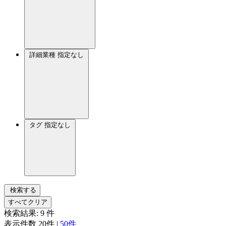
詳細業種
指定なし
タグ
指定なし
検索する
すべてクリア
検索結果:
9
件
表示件数
20件
|
50件