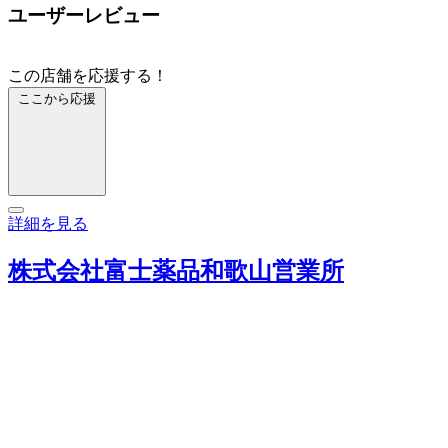
ユーザーレビュー
この店舗を応援する！
ここから応援
詳細を見る
株式会社富士薬品和歌山営業所