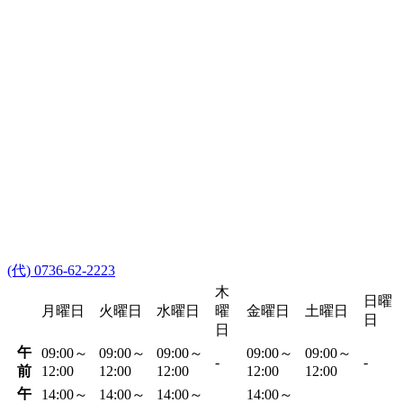
(代) 0736-62-2223
木
日曜
月曜日
火曜日
水曜日
曜
金曜日
土曜日
日
日
午
09:00～
09:00～
09:00～
09:00～
09:00～
-
-
前
12:00
12:00
12:00
12:00
12:00
午
14:00～
14:00～
14:00～
14:00～