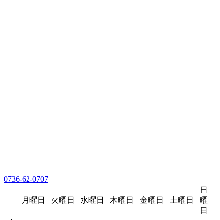
0736-62-0707
日
月曜日
火曜日
水曜日
木曜日
金曜日
土曜日
曜
日