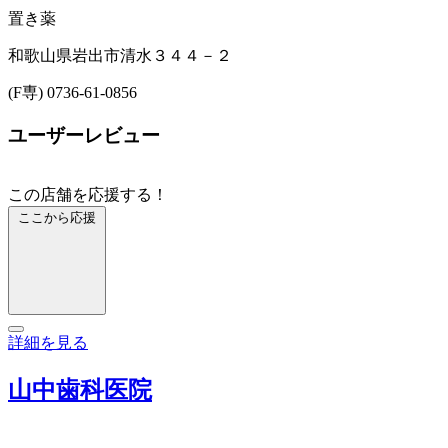
置き薬
和歌山県岩出市清水３４４－２
(F専) 0736-61-0856
ユーザーレビュー
この店舗を応援する！
ここから応援
詳細を見る
山中歯科医院