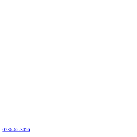
0736-62-3056