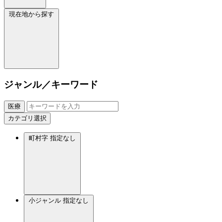
現在地から探す
ジャンル／キーワード
医療
カテゴリ選択
町村字
指定なし
小ジャンル
指定なし