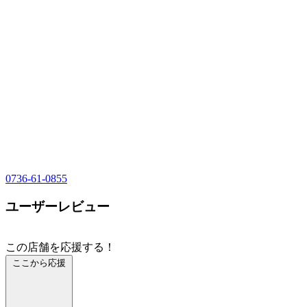
0736-61-0855
ユーザーレビュー
この店舗を応援する！
ここから応援