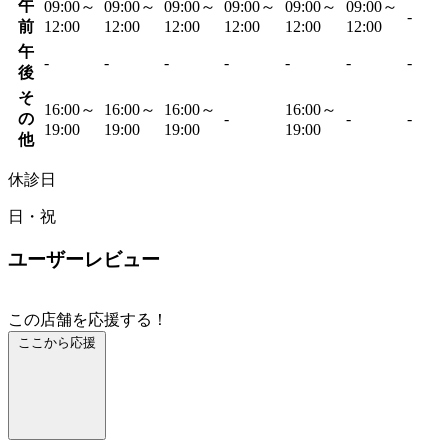
午
09:00～
09:00～
09:00～
09:00～
09:00～
09:00～
-
前
12:00
12:00
12:00
12:00
12:00
12:00
午
-
-
-
-
-
-
-
後
そ
16:00～
16:00～
16:00～
16:00～
の
-
-
-
19:00
19:00
19:00
19:00
他
休診日
日・祝
ユーザーレビュー
この店舗を応援する！
ここから応援