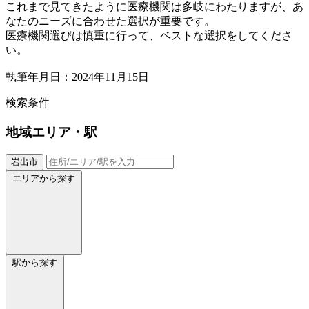
これまで見てきたように医療機関は多岐にわたりますが、あ
なたのニーズに合わせた選択が重要です。
医療機関選びは慎重に行って、ベストな選択をしてくださ
い。
執筆年月日：2024年11月15日
検索条件
地域
エリア・駅
岩出市
エリアから探す
駅から探す