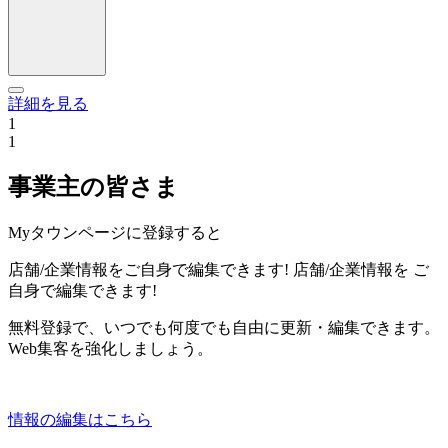
詳細を見る
1
1
事業主の皆さま
Myタウンページに登録すると
店舗/企業情報をご自身で編集できます!
店舗/企業情報を
ご
自身で編集できます!
無料登録で、いつでも何度でも自由に更新・編集できます。
Web集客を強化しましょう。
情報の編集はこちら