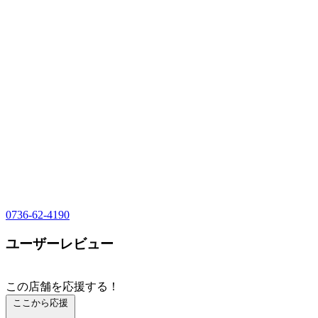
0736-62-4190
ユーザーレビュー
この店舗を応援する！
ここから応援