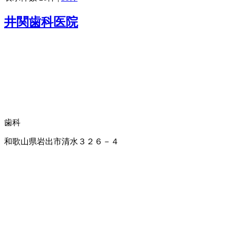
井関歯科医院
歯科
和歌山県岩出市清水３２６－４