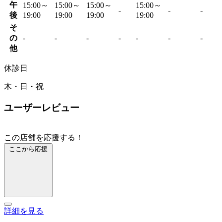
午
15:00～
15:00～
15:00～
15:00～
-
-
-
後
19:00
19:00
19:00
19:00
そ
の
-
-
-
-
-
-
-
他
休診日
木・日・祝
ユーザーレビュー
この店舗を応援する！
ここから応援
詳細を見る