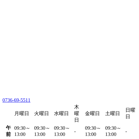
0736-69-5511
木
日曜
月曜日
火曜日
水曜日
曜
金曜日
土曜日
日
日
午
09:30～
09:30～
09:30～
09:30～
09:30～
-
-
前
13:00
13:00
13:00
13:00
13:00