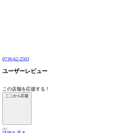
0736-62-2503
ユーザーレビュー
この店舗を応援する！
ここから応援
詳細を見る