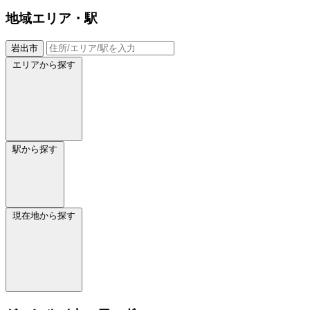
地域
エリア・駅
岩出市
エリアから探す
駅から探す
現在地から探す