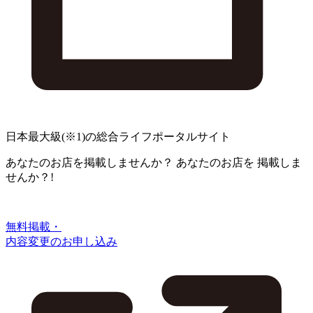
日本最大級
(※1)
の総合ライフポータルサイト
あなたのお店を掲載しませんか？
あなたのお店を
掲載しま
せんか？!
無料掲載・
内容変更のお申し込み