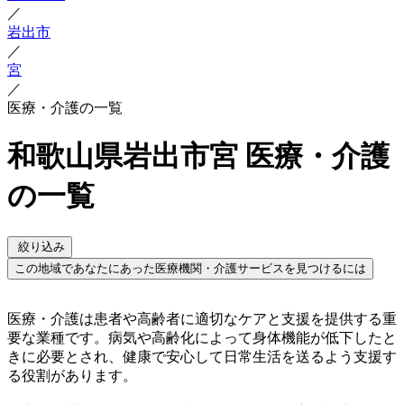
／
岩出市
／
宮
／
医療・介護の一覧
和歌山県岩出市宮 医療・介護
の一覧
絞り込み
この地域であなたにあった医療機関・介護サービスを見つけるには
医療・介護は患者や高齢者に適切なケアと支援を提供する重
要な業種です。病気や高齢化によって身体機能が低下したと
きに必要とされ、健康で安心して日常生活を送るよう支援す
る役割があります。