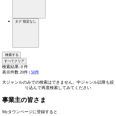
タグ
指定なし
検索する
すべてクリア
検索結果:
0
件
表示件数
20件
|
50件
大ジャンルのみでの検索はできません。中ジャンル以降も絞
り込んで再度検索してみてください
事業主の皆さま
Myタウンページに登録すると