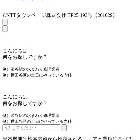
©NTTタウンページ株式会社 TP25-193号【261029】
こんにちは！
何をお探しですか？
例）渋谷駅の水まわり修理業者
例）世田谷区の土日にやっている内科
こんにちは！
何をお探しですか？
例）渋谷駅の水まわり修理業者
例）世田谷区の土日にやっている内科
※本機能は検索内容から推定されるエリアと業種に基づき、