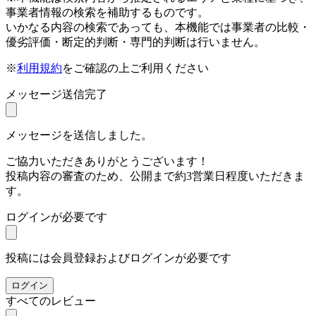
事業者情報の検索を補助するものです。
いかなる内容の検索であっても、本機能では事業者の比較・
優劣評価・断定的判断・専門的判断は行いません。
※
利用規約
をご確認の上ご利用ください
メッセージ送信完了
メッセージを送信しました。
ご協力いただきありがとうございます！
投稿内容の審査のため、公開まで約3営業日程度いただきま
す。
ログインが必要です
投稿には会員登録およびログインが必要です
ログイン
すべてのレビュー