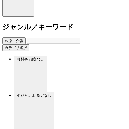
ジャンル／キーワード
医療・介護
カテゴリ選択
町村字
指定なし
小ジャンル
指定なし