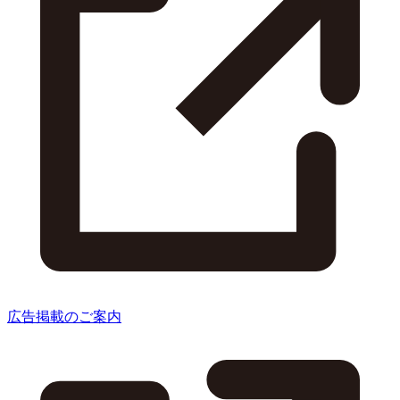
広告掲載のご案内