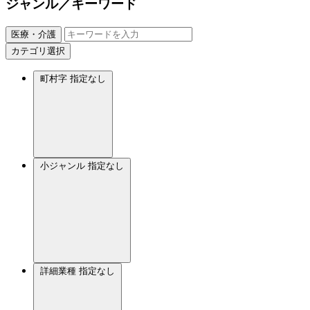
ジャンル／キーワード
医療・介護
カテゴリ選択
町村字
指定なし
小ジャンル
指定なし
詳細業種
指定なし