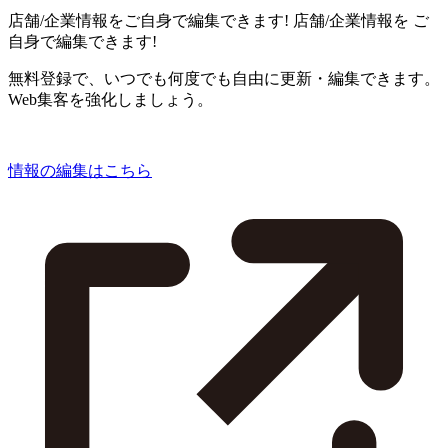
店舗/企業情報をご自身で編集できます!
店舗/企業情報を
ご
自身で編集できます!
無料登録で、いつでも何度でも自由に更新・編集できます。
Web集客を強化しましょう。
情報の編集はこちら