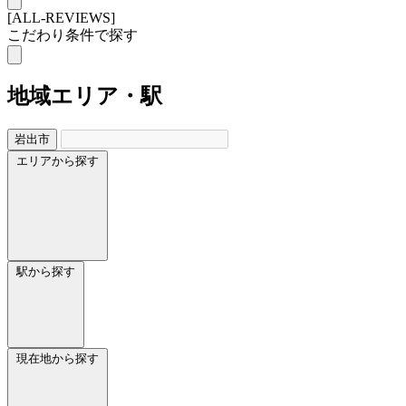
[ALL-REVIEWS]
こだわり条件で探す
地域
エリア・駅
岩出市
エリアから探す
駅から探す
現在地から探す