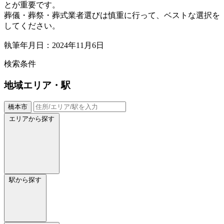
とが重要です。
葬儀・葬祭・葬式業者選びは慎重に行って、ベストな選択を
してください。
執筆年月日：2024年11月6日
検索条件
地域
エリア・駅
橋本市
エリアから探す
駅から探す