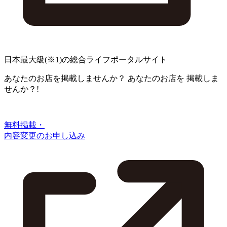
日本最大級
(※1)
の総合ライフポータルサイト
あなたのお店を掲載しませんか？
あなたのお店を
掲載しま
せんか？!
無料掲載・
内容変更のお申し込み