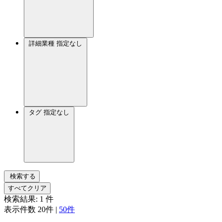
詳細業種
指定なし
タグ
指定なし
検索する
すべてクリア
検索結果:
1
件
表示件数
20件
|
50件