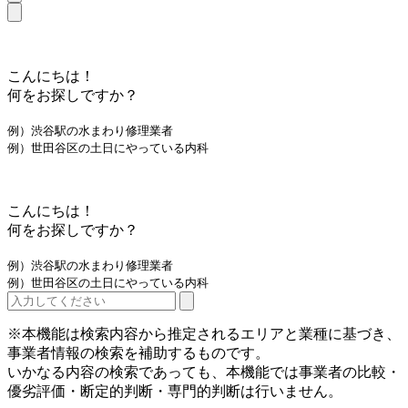
こんにちは！
何をお探しですか？
例）渋谷駅の水まわり修理業者
例）世田谷区の土日にやっている内科
こんにちは！
何をお探しですか？
例）渋谷駅の水まわり修理業者
例）世田谷区の土日にやっている内科
※本機能は検索内容から推定されるエリアと業種に基づき、
事業者情報の検索を補助するものです。
いかなる内容の検索であっても、本機能では事業者の比較・
優劣評価・断定的判断・専門的判断は行いません。