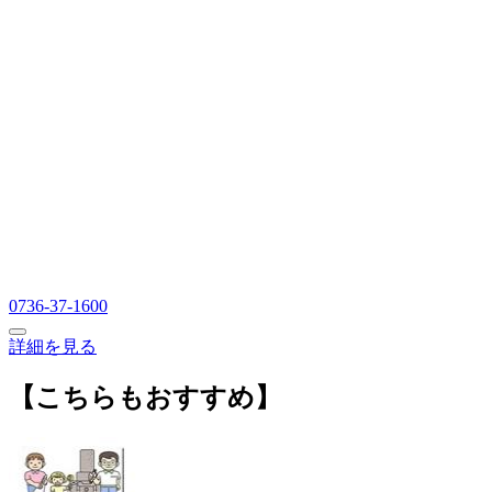
0736-37-1600
詳細を見る
【こちらもおすすめ】