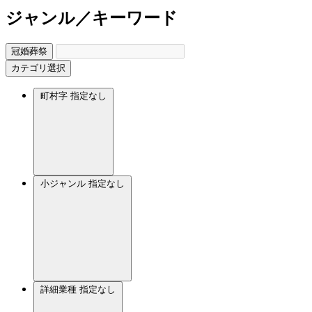
ジャンル／キーワード
冠婚葬祭
カテゴリ選択
町村字
指定なし
小ジャンル
指定なし
詳細業種
指定なし