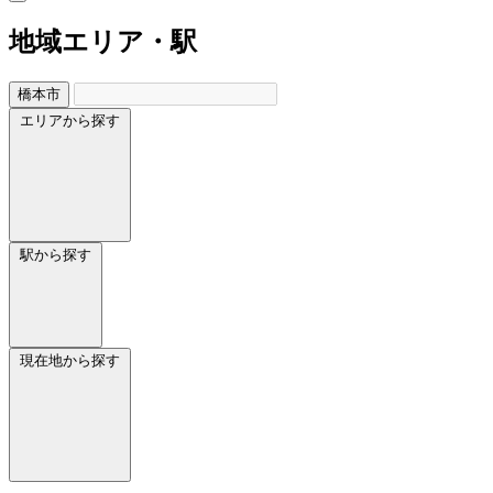
地域
エリア・駅
橋本市
エリアから探す
駅から探す
現在地から探す