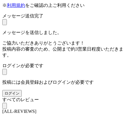
※
利用規約
をご確認の上ご利用ください
メッセージ送信完了
メッセージを送信しました。
ご協力いただきありがとうございます！
投稿内容の審査のため、公開まで約3営業日程度いただきま
す。
ログインが必要です
投稿には会員登録およびログインが必要です
ログイン
すべてのレビュー
[ALL-REVIEWS]