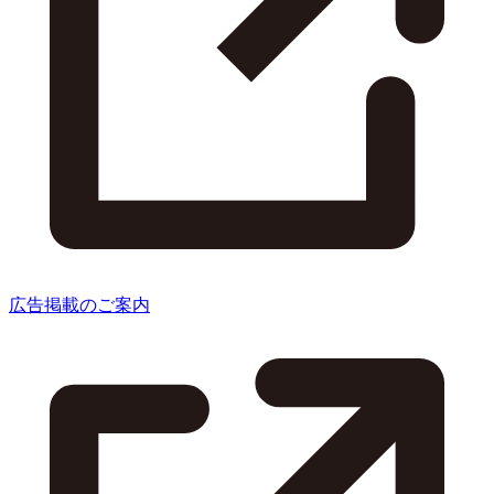
広告掲載のご案内