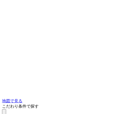
地図で見る
こだわり条件で探す