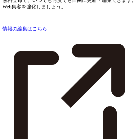
無料登録で、いつでも何度でも自由に更新・編集できます。
Web集客を強化しましょう。
情報の編集はこちら