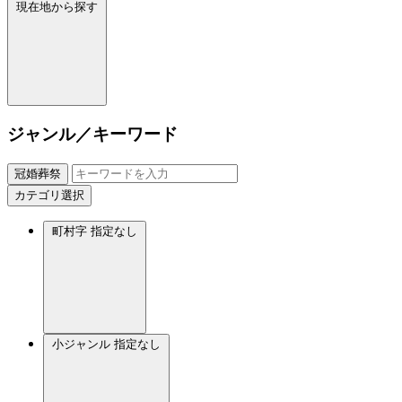
現在地から探す
ジャンル／キーワード
冠婚葬祭
カテゴリ選択
町村字
指定なし
小ジャンル
指定なし