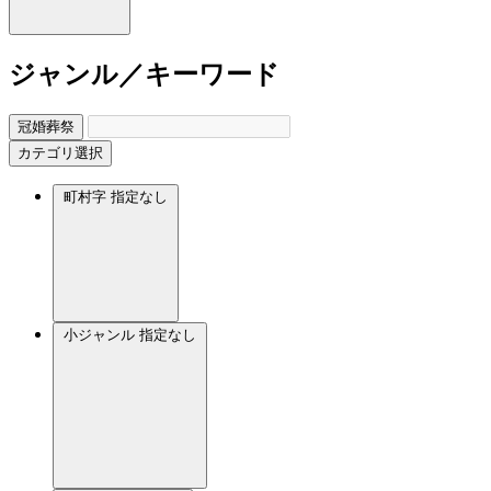
ジャンル／キーワード
冠婚葬祭
カテゴリ選択
町村字
指定なし
小ジャンル
指定なし