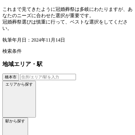
これまで見てきたように冠婚葬祭は多岐にわたりますが、あ
なたのニーズに合わせた選択が重要です。
冠婚葬祭選びは慎重に行って、ベストな選択をしてくださ
い。
執筆年月日：2024年11月14日
検索条件
地域
エリア・駅
橋本市
エリアから探す
駅から探す