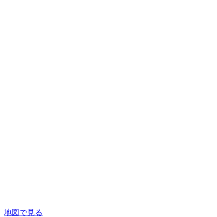
地図で見る