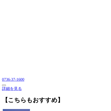
0736-37-1600
詳細を見る
【こちらもおすすめ】