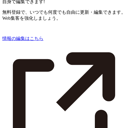
自身で編集できます!
無料登録で、いつでも何度でも自由に更新・編集できます。
Web集客を強化しましょう。
情報の編集はこちら