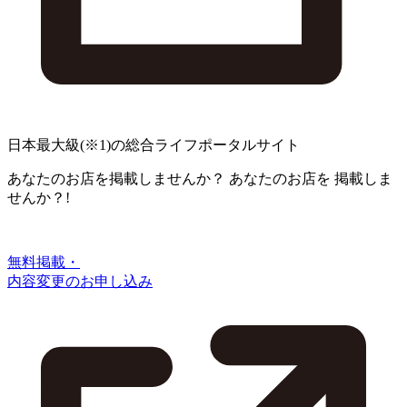
日本最大級
(※1)
の総合ライフポータルサイト
あなたのお店を掲載しませんか？
あなたのお店を
掲載しま
せんか？!
無料掲載・
内容変更のお申し込み