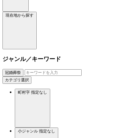
現在地から探す
ジャンル／キーワード
冠婚葬祭
カテゴリ選択
町村字
指定なし
小ジャンル
指定なし