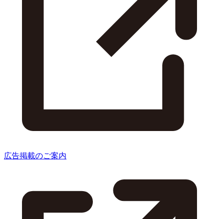
広告掲載のご案内