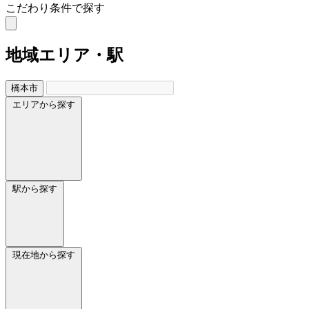
こだわり条件で探す
地域
エリア・駅
橋本市
エリアから探す
駅から探す
現在地から探す