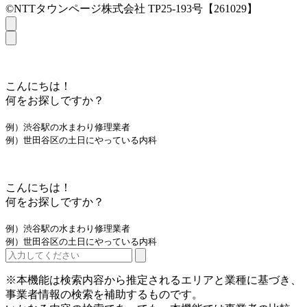
©NTTタウンページ株式会社 TP25-193号【261029】
こんにちは！
何をお探しですか？
例）渋谷駅の水まわり修理業者
例）世田谷区の土日にやっている内科
こんにちは！
何をお探しですか？
例）渋谷駅の水まわり修理業者
例）世田谷区の土日にやっている内科
※本機能は検索内容から推定されるエリアと業種に基づき、
事業者情報の検索を補助するものです。