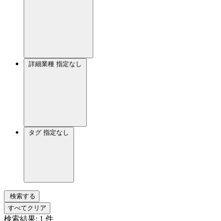
詳細業種
指定なし
タグ
指定なし
検索する
すべてクリア
検索結果:
1
件