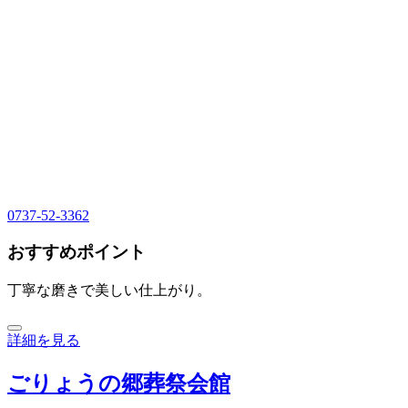
0737-52-3362
おすすめポイント
丁寧な磨きで美しい仕上がり。
詳細を見る
ごりょうの郷葬祭会館