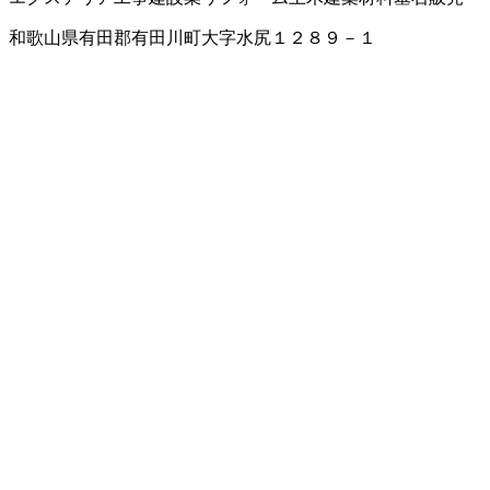
和歌山県有田郡有田川町大字水尻１２８９－１