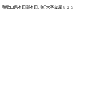
和歌山県有田郡有田川町大字金屋６２５