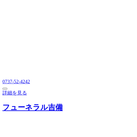
0737-52-4242
詳細を見る
フューネラル吉備