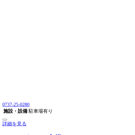
0737-25-0280
施設・設備
駐車場有り
詳細を見る