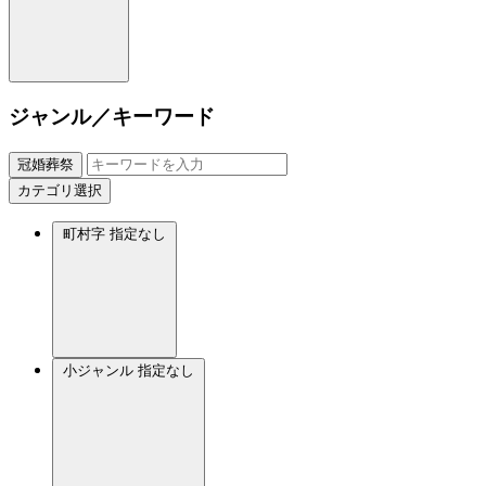
ジャンル／キーワード
冠婚葬祭
カテゴリ選択
町村字
指定なし
小ジャンル
指定なし