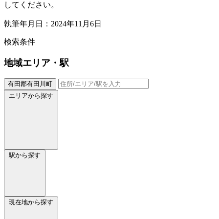
してください。
執筆年月日：2024年11月6日
検索条件
地域
エリア・駅
有田郡有田川町
エリアから探す
駅から探す
現在地から探す