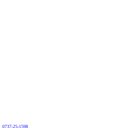
0737-25-1598