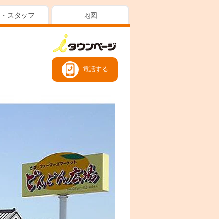
真・スタッフ
地図
電話する