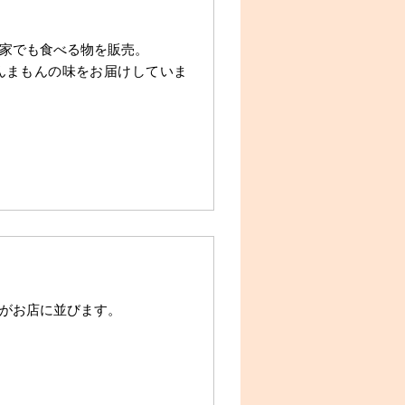
家でも食べる物を販売。
んまもんの味をお届けしていま
がお店に並びます。