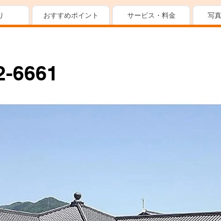
り
おすすめポイント
サービス・料金
写
2-6661