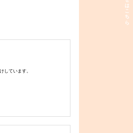
お問い合わせはこちら
けしています。