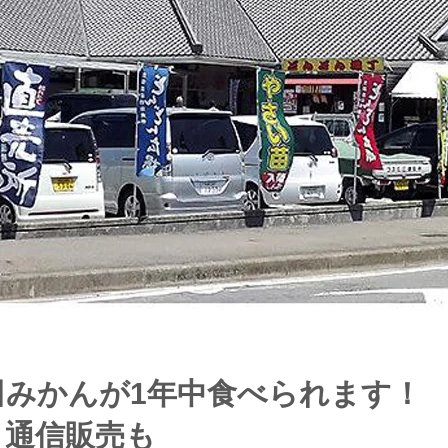
田みかんが1年中食べられます！
・通信販売も