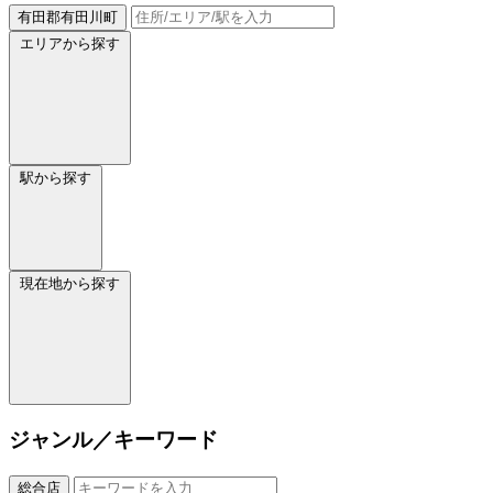
有田郡有田川町
エリアから探す
駅から探す
現在地から探す
ジャンル／キーワード
総合店