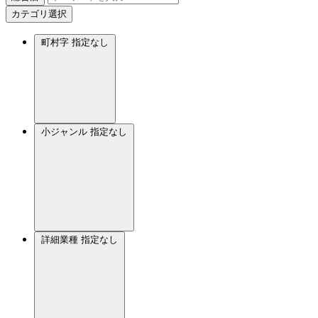
カテゴリ選択
町村字
指定なし
小ジャンル
指定なし
詳細業種
指定なし