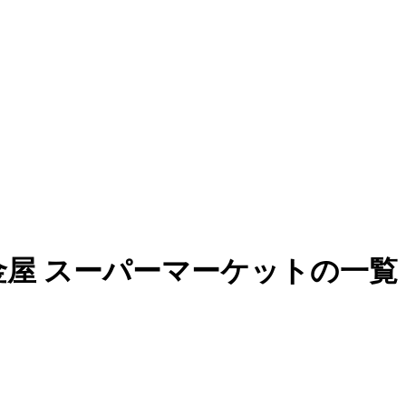
屋 スーパーマーケットの一覧