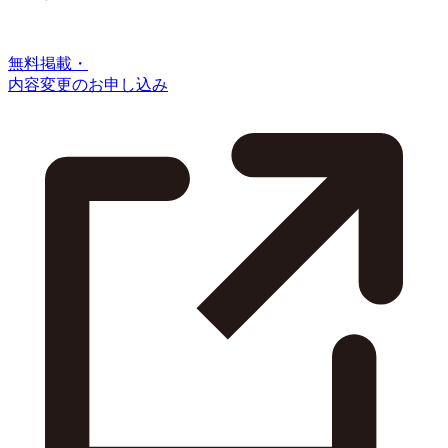
無料掲載・
内容変更のお申し込み