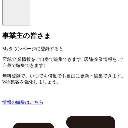
事業主の皆さま
Myタウンページに登録すると
店舗/企業情報をご自身で編集できます!
店舗/企業情報を
ご
自身で編集できます!
無料登録で、いつでも何度でも自由に更新・編集できます。
Web集客を強化しましょう。
情報の編集はこちら