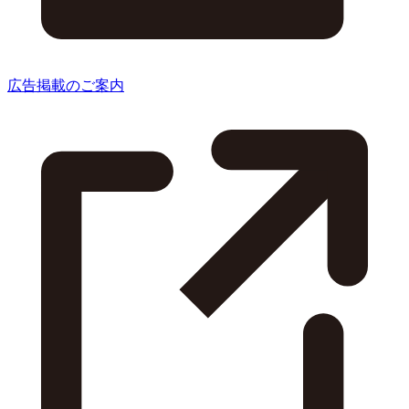
広告掲載のご案内