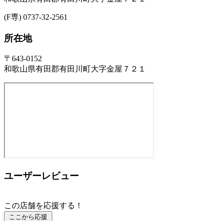
(F専) 0737-32-2561
所在地
〒643-0152
和歌山県有田郡有田川町大字金屋７２１
ユーザーレビュー
この店舗を応援する！
ここから応援