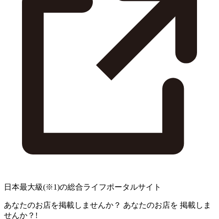
日本最大級
(※1)
の総合ライフポータルサイト
あなたのお店を掲載しませんか？
あなたのお店を
掲載しま
せんか？!