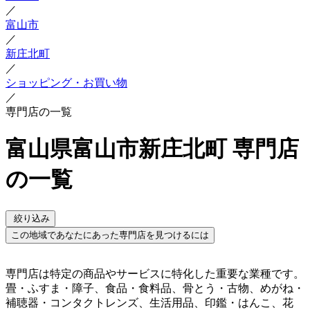
／
富山市
／
新庄北町
／
ショッピング・お買い物
／
専門店の一覧
富山県富山市新庄北町 専門店
の一覧
絞り込み
この地域であなたにあった専門店を見つけるには
専門店は特定の商品やサービスに特化した重要な業種です。
畳・ふすま・障子、食品・食料品、骨とう・古物、めがね・
補聴器・コンタクトレンズ、生活用品、印鑑・はんこ、花