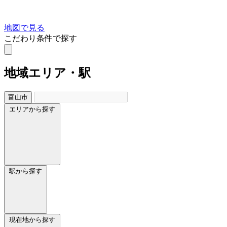
地図で見る
こだわり条件で探す
地域
エリア・駅
富山市
エリアから探す
駅から探す
現在地から探す