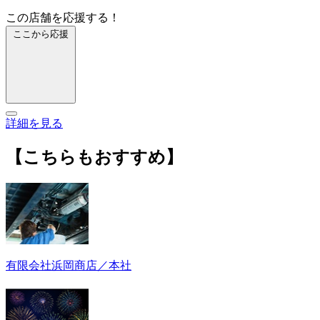
この店舗を応援する！
ここから応援
詳細を見る
【こちらもおすすめ】
有限会社浜岡商店／本社