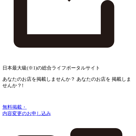
日本最大級
(※1)
の総合ライフポータルサイト
あなたのお店を掲載しませんか？
あなたのお店を
掲載しま
せんか？!
無料掲載・
内容変更のお申し込み