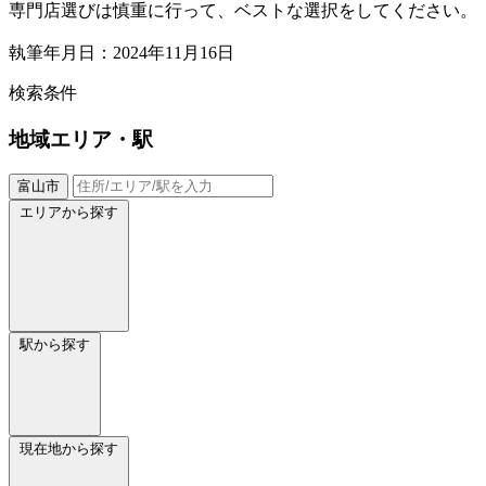
専門店選びは慎重に行って、ベストな選択をしてください。
執筆年月日：2024年11月16日
検索条件
地域
エリア・駅
富山市
エリアから探す
駅から探す
現在地から探す