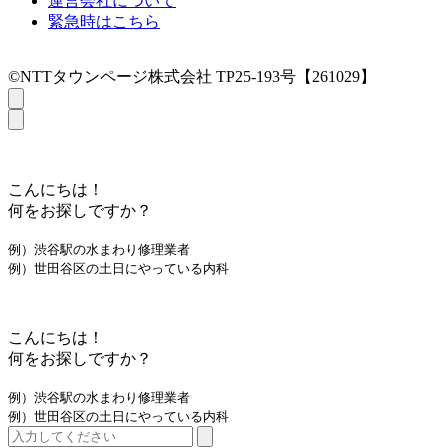
運営会社について
緊急時はこちら
©NTTタウンページ株式会社 TP25-193号【261029】
こんにちは！
何をお探しですか？
例）渋谷駅の水まわり修理業者
例）世田谷区の土日にやっている内科
こんにちは！
何をお探しですか？
例）渋谷駅の水まわり修理業者
例）世田谷区の土日にやっている内科