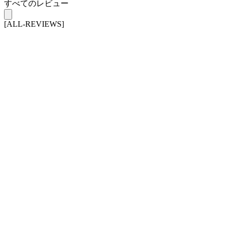
すべてのレビュー
[ALL-REVIEWS]