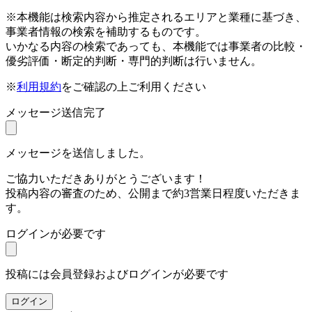
※本機能は検索内容から推定されるエリアと業種に基づき、
事業者情報の検索を補助するものです。
いかなる内容の検索であっても、本機能では事業者の比較・
優劣評価・断定的判断・専門的判断は行いません。
※
利用規約
をご確認の上ご利用ください
メッセージ送信完了
メッセージを送信しました。
ご協力いただきありがとうございます！
投稿内容の審査のため、公開まで約3営業日程度いただきま
す。
ログインが必要です
投稿には会員登録およびログインが必要です
ログイン