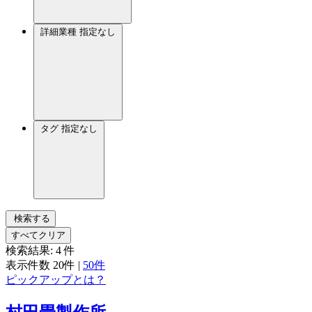
詳細業種
指定なし
タグ
指定なし
検索する
すべてクリア
検索結果:
4
件
表示件数
20件
|
50件
ピックアップとは？