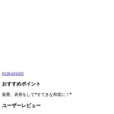
0120-631035
おすすめポイント
新畳、表替をして❝すてきな和室に！❞
ユーザーレビュー