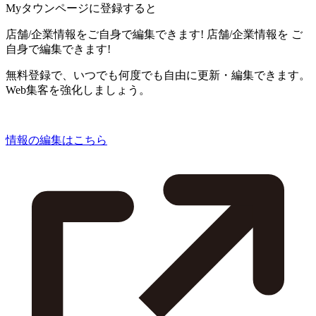
Myタウンページに登録すると
店舗/企業情報をご自身で編集できます!
店舗/企業情報を
ご
自身で編集できます!
無料登録で、いつでも何度でも自由に更新・編集できます。
Web集客を強化しましょう。
情報の編集はこちら