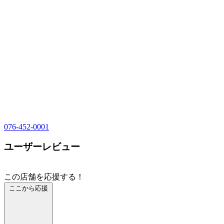
076-452-0001
ユーザーレビュー
この店舗を応援する！
ここから応援