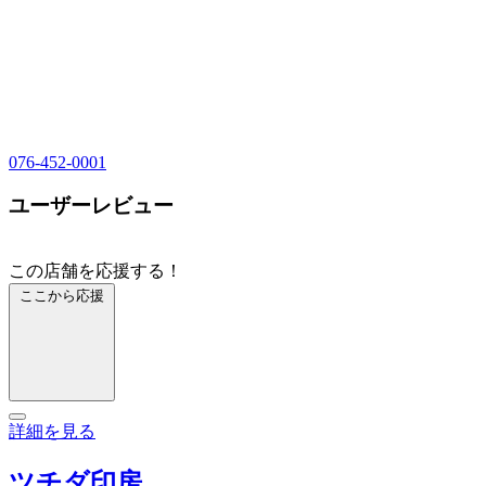
076-452-0001
ユーザーレビュー
この店舗を応援する！
ここから応援
詳細を見る
ツチダ印房