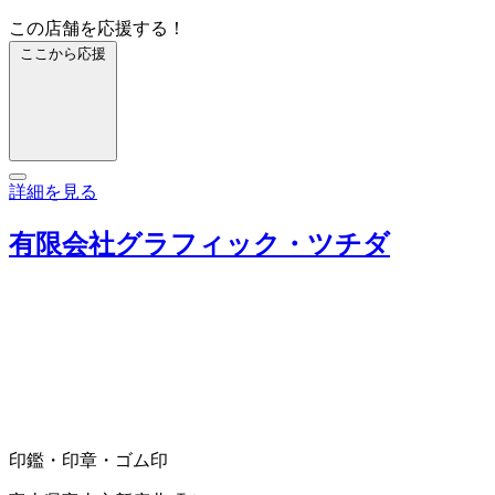
この店舗を応援する！
ここから応援
詳細を見る
有限会社グラフィック・ツチダ
印鑑・印章・ゴム印