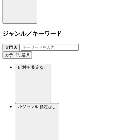
ジャンル／キーワード
専門店
カテゴリ選択
町村字
指定なし
小ジャンル
指定なし