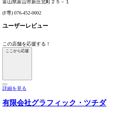
富山県富山市新庄北町２５－１
(F専) 076-452-0002
ユーザーレビュー
この店舗を応援する！
ここから応援
詳細を見る
有限会社グラフィック・ツチダ