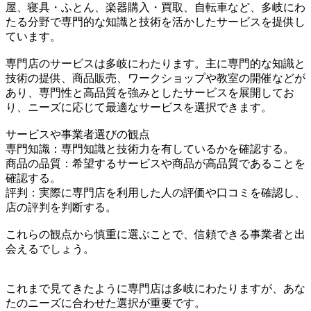
屋、寝具・ふとん、楽器購入・買取、自転車など、多岐にわ
たる分野で専門的な知識と技術を活かしたサービスを提供し
ています。
専門店のサービスは多岐にわたります。主に専門的な知識と
技術の提供、商品販売、ワークショップや教室の開催などが
あり、専門性と高品質を強みとしたサービスを展開してお
り、ニーズに応じて最適なサービスを選択できます。
サービスや事業者選びの観点
専門知識：専門知識と技術力を有しているかを確認する。
商品の品質：希望するサービスや商品が高品質であることを
確認する。
評判：実際に専門店を利用した人の評価や口コミを確認し、
店の評判を判断する。
これらの観点から慎重に選ぶことで、信頼できる事業者と出
会えるでしょう。
これまで見てきたように専門店は多岐にわたりますが、あな
たのニーズに合わせた選択が重要です。