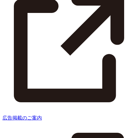
広告掲載のご案内