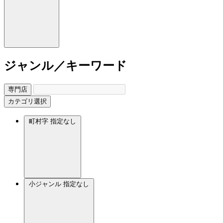
ジャンル／キーワード
専門店
カテゴリ選択
町村字
指定なし
小ジャンル
指定なし