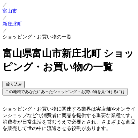
／
富山市
／
新庄北町
／
ショッピング・お買い物の一覧
富山県富山市新庄北町 ショッ
ピング・お買い物の一覧
絞り込み
この地域であなたにあったショッピング・お買い物を見つけるには
ショッピング・お買い物に関連する業界は実店舗やオンライ
ンショップなどで消費者に商品を提供する重要な業種です。
消費者が日常生活を営むうえで必要とされ、さまざまな商品
を販売して世の中に流通させる役割があります。