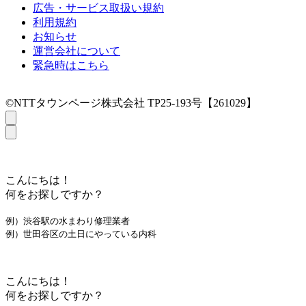
広告・サービス取扱い規約
利用規約
お知らせ
運営会社について
緊急時はこちら
©NTTタウンページ株式会社 TP25-193号【261029】
こんにちは！
何をお探しですか？
例）渋谷駅の水まわり修理業者
例）世田谷区の土日にやっている内科
こんにちは！
何をお探しですか？