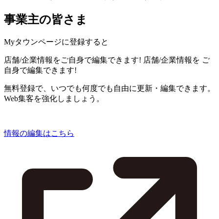
事業主の皆さま
Myタウンページに登録すると
店舗/企業情報をご自身で編集できます!
店舗/企業情報を
ご
自身で編集できます!
無料登録で、いつでも何度でも自由に更新・編集できます。
Web集客を強化しましょう。
情報の編集はこちら