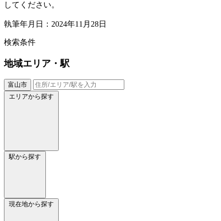
してください。
執筆年月日：2024年11月28日
検索条件
地域
エリア・駅
富山市
エリアから探す
駅から探す
現在地から探す