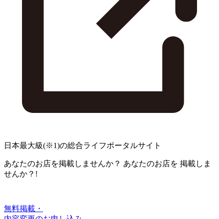
日本最大級
(※1)
の総合ライフポータルサイト
あなたのお店を掲載しませんか？
あなたのお店を
掲載しま
せんか？!
無料掲載・
内容変更のお申し込み