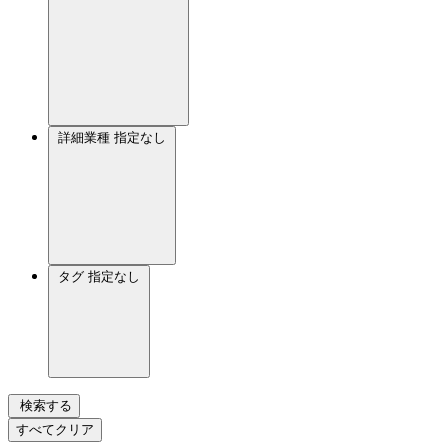
詳細業種
指定なし
タグ
指定なし
検索する
すべてクリア