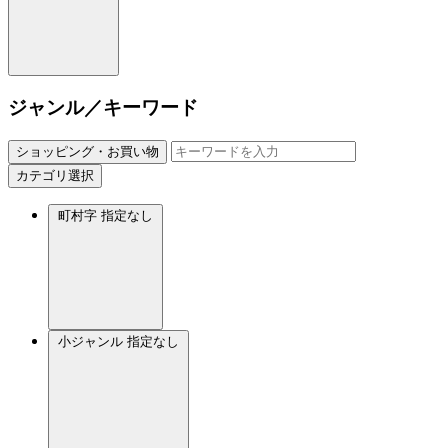
ジャンル／キーワード
ショッピング・お買い物
カテゴリ選択
町村字
指定なし
小ジャンル
指定なし