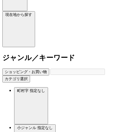
現在地から探す
ジャンル／キーワード
ショッピング・お買い物
カテゴリ選択
町村字
指定なし
小ジャンル
指定なし