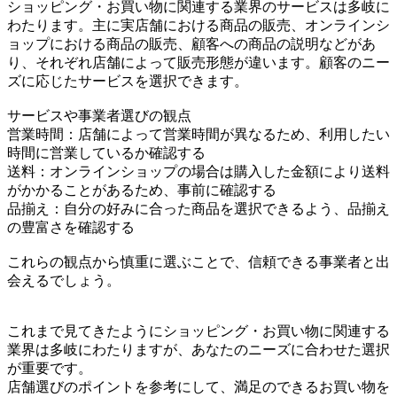
ショッピング・お買い物に関連する業界のサービスは多岐に
わたります。主に実店舗における商品の販売、オンラインシ
ョップにおける商品の販売、顧客への商品の説明などがあ
り、それぞれ店舗によって販売形態が違います。顧客のニー
ズに応じたサービスを選択できます。
サービスや事業者選びの観点
営業時間：店舗によって営業時間が異なるため、利用したい
時間に営業しているか確認する
送料：オンラインショップの場合は購入した金額により送料
がかかることがあるため、事前に確認する
品揃え：自分の好みに合った商品を選択できるよう、品揃え
の豊富さを確認する
これらの観点から慎重に選ぶことで、信頼できる事業者と出
会えるでしょう。
これまで見てきたようにショッピング・お買い物に関連する
業界は多岐にわたりますが、あなたのニーズに合わせた選択
が重要です。
店舗選びのポイントを参考にして、満足のできるお買い物を