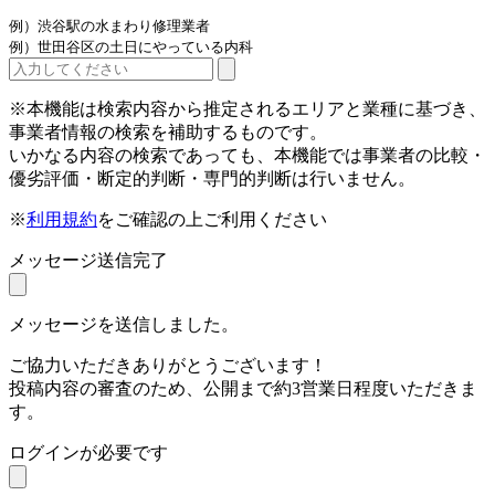
例）渋谷駅の水まわり修理業者
例）世田谷区の土日にやっている内科
※本機能は検索内容から推定されるエリアと業種に基づき、
事業者情報の検索を補助するものです。
いかなる内容の検索であっても、本機能では事業者の比較・
優劣評価・断定的判断・専門的判断は行いません。
※
利用規約
をご確認の上ご利用ください
メッセージ送信完了
メッセージを送信しました。
ご協力いただきありがとうございます！
投稿内容の審査のため、公開まで約3営業日程度いただきま
す。
ログインが必要です