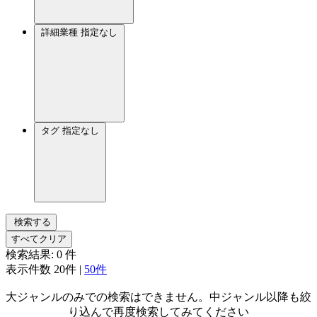
詳細業種
指定なし
タグ
指定なし
検索する
すべてクリア
検索結果:
0
件
表示件数
20件
|
50件
大ジャンルのみでの検索はできません。中ジャンル以降も絞
り込んで再度検索してみてください