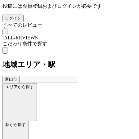
投稿には会員登録およびログインが必要です
ログイン
すべてのレビュー
[ALL-REVIEWS]
こだわり条件で探す
地域
エリア・駅
富山市
エリアから探す
駅から探す