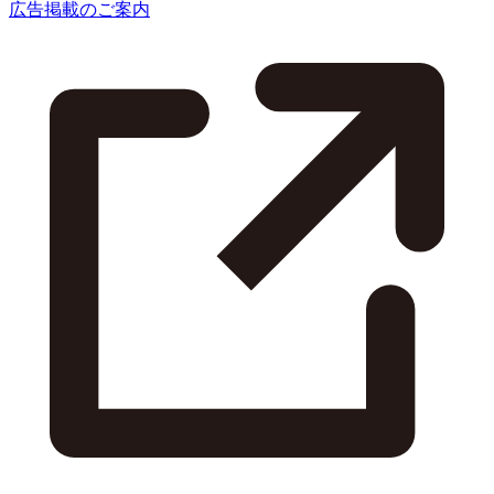
広告掲載のご案内