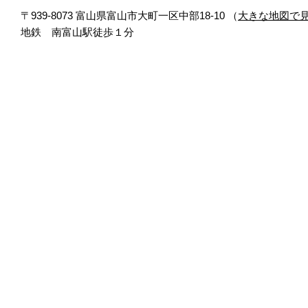
〒939-8073 富山県富山市大町一区中部18-10 （
大きな地図で
地鉄 南富山駅徒歩１分