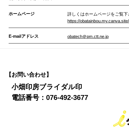
ホームページ
詳しくはホームページをご覧下
https://obatainbou.my.canva.site/
E-mailアドレス
obatech＠pm.ctt.ne.jp
【お問い合わせ】
小畑印房ブライダル印
電話番号：076-492-3677