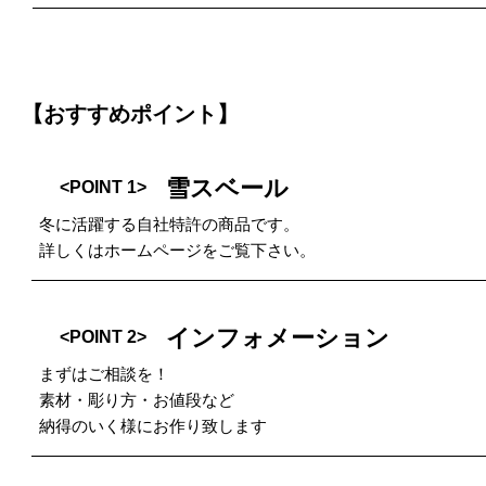
【おすすめポイント】
雪スベール
<POINT 1>
冬に活躍する自社特許の商品です。
詳しくはホームページをご覧下さい。
インフォメーション
<POINT 2>
まずはご相談を！
素材・彫り方・お値段など
納得のいく様にお作り致します