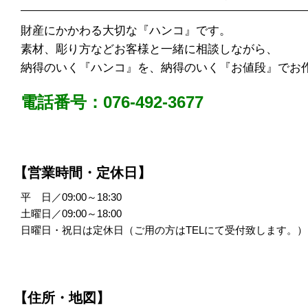
財産にかかわる大切な『ハンコ』です。
素材、彫り方などお客様と一緒に相談しながら、
納得のいく『ハンコ』を、納得のいく『お値段』でお
電話番号：076-492-3677
【営業時間・定休日】
平 日／09:00～18:30
土曜日／09:00～18:00
日曜日・祝日は定休日（ご用の方はTELにて受付致します。）
【住所・地図】