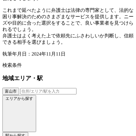
これまで延べたように弁護士は法律の専門家として、法的な
困り事解決のためのさまざまなサービスを提供します。ニー
ズや目的に合った選択をすることで、良い事業者を見つけら
れるでしょう。
弁護士はよく考えた上で依頼先にふさわしいか判断し、信頼
できる相手を選びましょう。
執筆年月日：2024年11月11日
検索条件
地域
エリア・駅
富山市
エリアから探す
駅から探す