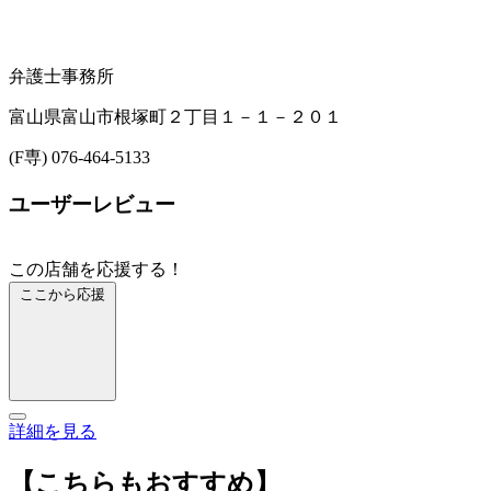
弁護士事務所
富山県富山市根塚町２丁目１－１－２０１
(F専) 076-464-5133
ユーザーレビュー
この店舗を応援する！
ここから応援
詳細を見る
【こちらもおすすめ】