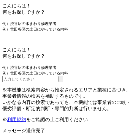
こんにちは！
何をお探しですか？
例）渋谷駅の水まわり修理業者
例）世田谷区の土日にやっている内科
こんにちは！
何をお探しですか？
例）渋谷駅の水まわり修理業者
例）世田谷区の土日にやっている内科
※本機能は検索内容から推定されるエリアと業種に基づき、
事業者情報の検索を補助するものです。
いかなる内容の検索であっても、本機能では事業者の比較・
優劣評価・断定的判断・専門的判断は行いません。
※
利用規約
をご確認の上ご利用ください
メッセージ送信完了