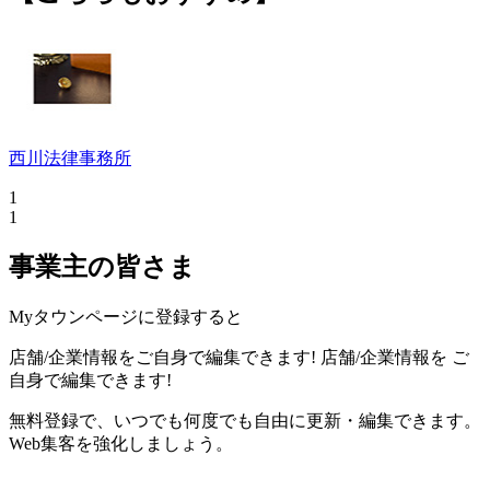
西川法律事務所
1
1
事業主の皆さま
Myタウンページに登録すると
店舗/企業情報をご自身で編集できます!
店舗/企業情報を
ご
自身で編集できます!
無料登録で、いつでも何度でも自由に更新・編集できます。
Web集客を強化しましょう。