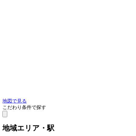
地図で見る
こだわり条件で探す
地域
エリア・駅