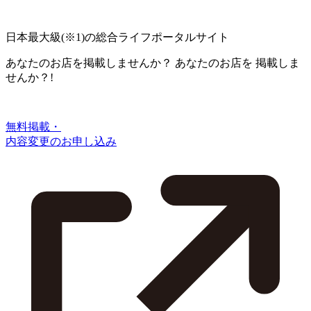
日本最大級
(※1)
の総合ライフポータルサイト
あなたのお店を掲載しませんか？
あなたのお店を
掲載しま
せんか？!
無料掲載・
内容変更のお申し込み