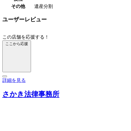
その他
遺産分割
ユーザーレビュー
この店舗を応援する！
ここから応援
詳細を見る
さかき法律事務所