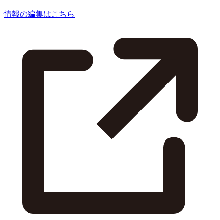
情報の編集はこちら