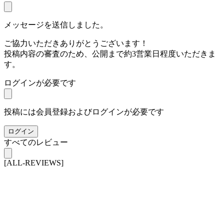
メッセージを送信しました。
ご協力いただきありがとうございます！
投稿内容の審査のため、公開まで約3営業日程度いただきま
す。
ログインが必要です
投稿には会員登録およびログインが必要です
ログイン
すべてのレビュー
[ALL-REVIEWS]