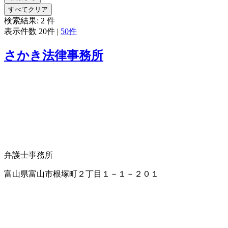
すべてクリア
検索結果:
2
件
表示件数
20件
|
50件
さかき法律事務所
弁護士事務所
富山県富山市根塚町２丁目１－１－２０１