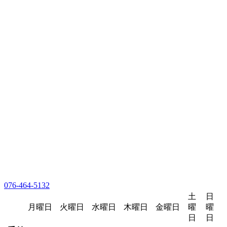
076-464-5132
土
日
月曜日
火曜日
水曜日
木曜日
金曜日
曜
曜
日
日