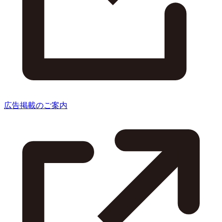
広告掲載のご案内