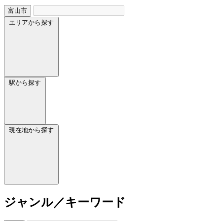
富山市
エリアから探す
駅から探す
現在地から探す
ジャンル／キーワード