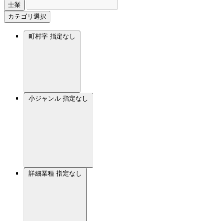
士業
カテゴリ選択
町村字
指定なし
小ジャンル
指定なし
詳細業種
指定なし