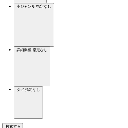
小ジャンル
指定なし
詳細業種
指定なし
タグ
指定なし
検索する