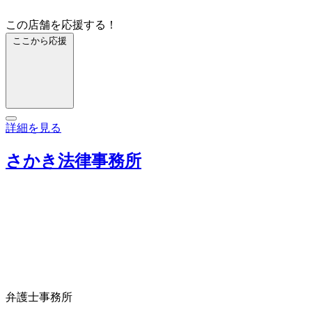
この店舗を応援する！
ここから応援
詳細を見る
さかき法律事務所
弁護士事務所