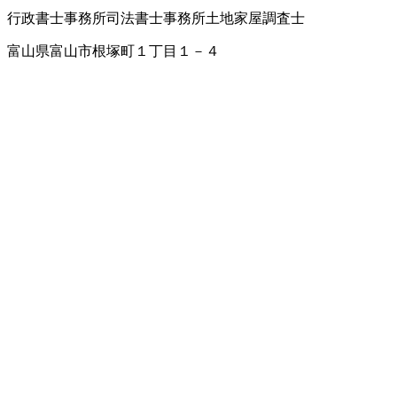
行政書士事務所
司法書士事務所
土地家屋調査士
富山県富山市根塚町１丁目１－４