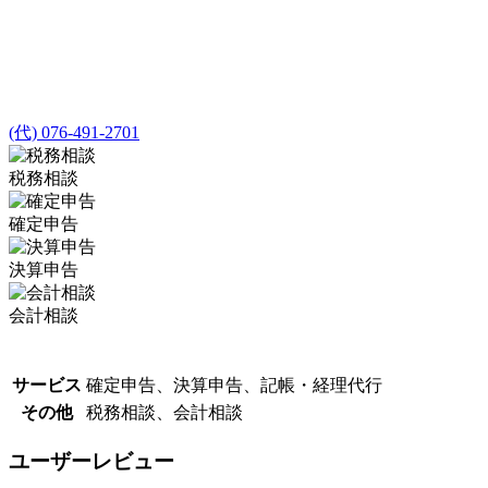
(代) 076-491-2701
税務相談
確定申告
決算申告
会計相談
サービス
確定申告、決算申告、記帳・経理代行
その他
税務相談、会計相談
ユーザーレビュー