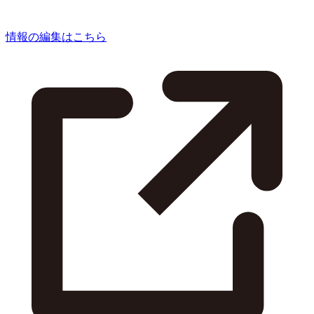
情報の編集はこちら