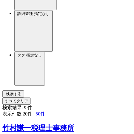
詳細業種
指定なし
タグ
指定なし
検索する
すべてクリア
検索結果:
9
件
表示件数
20件
|
50件
竹村謙一税理士事務所