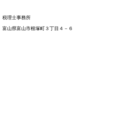
税理士事務所
富山県富山市根塚町３丁目４－６