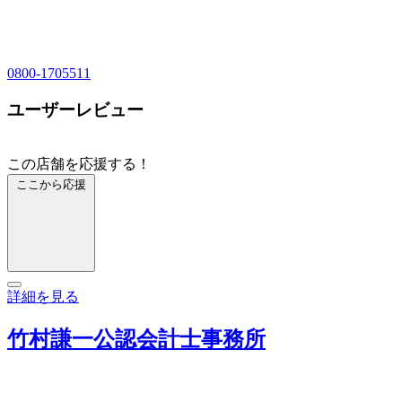
0800-1705511
ユーザーレビュー
この店舗を応援する！
ここから応援
詳細を見る
竹村謙一公認会計士事務所