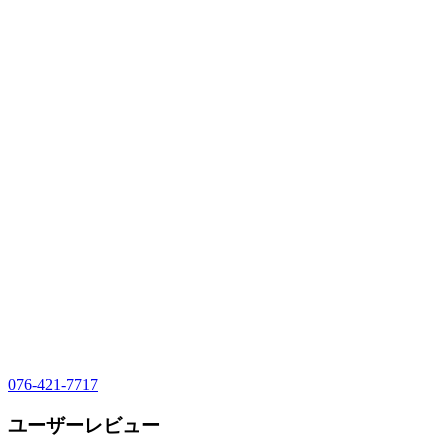
076-421-7717
ユーザーレビュー