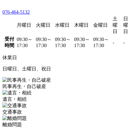
076-464-5132
土
日
月曜日
火曜日
水曜日
木曜日
金曜日
曜
曜
日
日
受付
09:30～
09:30～
09:30～
09:30～
09:30～
-
-
時間
17:30
17:30
17:30
17:30
17:30
休業日
日曜日、土曜日、祝日
民事再生・自己破産
遺言・相続
交通事故
離婚問題