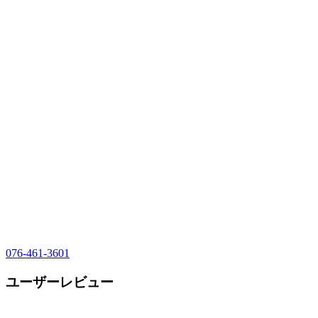
076-461-3601
ユーザーレビュー