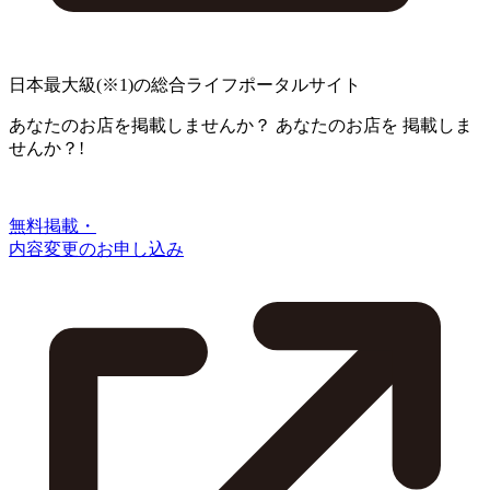
日本最大級
(※1)
の総合ライフポータルサイト
あなたのお店を掲載しませんか？
あなたのお店を
掲載しま
せんか？!
無料掲載・
内容変更のお申し込み