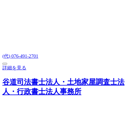
(代) 076-491-2701
詳細を見る
谷道司法書士法人・土地家屋調査士法
人・行政書士法人事務所