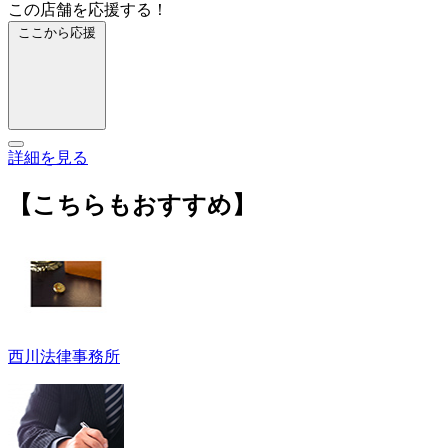
この店舗を応援する！
ここから応援
詳細を見る
【こちらもおすすめ】
西川法律事務所