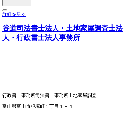
詳細を見る
谷道司法書士法人・土地家屋調査士法
人・行政書士法人事務所
行政書士事務所
司法書士事務所
土地家屋調査士
富山県富山市根塚町１丁目１－４