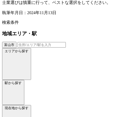
士業選びは慎重に行って、ベストな選択をしてください。
執筆年月日：2024年11月13日
検索条件
地域
エリア・駅
富山市
エリアから探す
駅から探す
現在地から探す