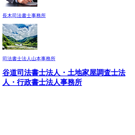
長木司法書士事務所
司法書士法人山本事務所
谷道司法書士法人・土地家屋調査士法
人・行政書士法人事務所