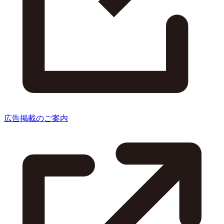
広告掲載のご案内