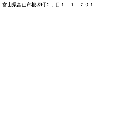
富山県富山市根塚町２丁目１－１－２０１