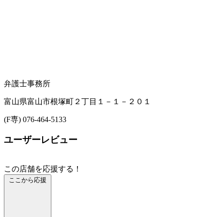
弁護士事務所
富山県富山市根塚町２丁目１－１－２０１
(F専) 076-464-5133
ユーザーレビュー
この店舗を応援する！
ここから応援