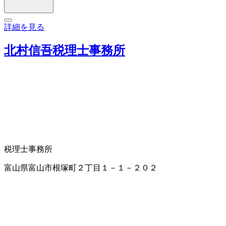
詳細を見る
北村信吾税理士事務所
税理士事務所
富山県富山市根塚町２丁目１－１－２０２