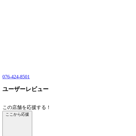
076-424-8501
ユーザーレビュー
この店舗を応援する！
ここから応援