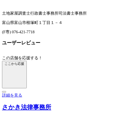
土地家屋調査士
行政書士事務所
司法書士事務所
富山県富山市根塚町１丁目１－４
(F専) 076-421-7718
ユーザーレビュー
この店舗を応援する！
ここから応援
詳細を見る
さかき法律事務所