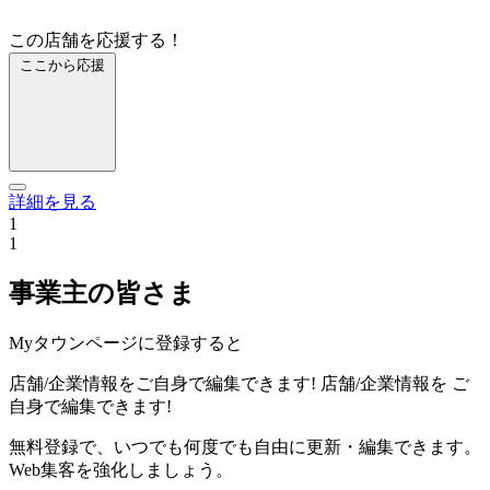
この店舗を応援する！
ここから応援
詳細を見る
1
1
事業主の皆さま
Myタウンページに登録すると
店舗/企業情報をご自身で編集できます!
店舗/企業情報を
ご
自身で編集できます!
無料登録で、いつでも何度でも自由に更新・編集できます。
Web集客を強化しましょう。