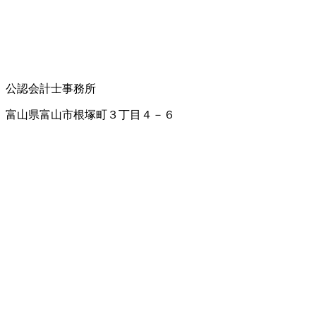
公認会計士事務所
富山県富山市根塚町３丁目４－６