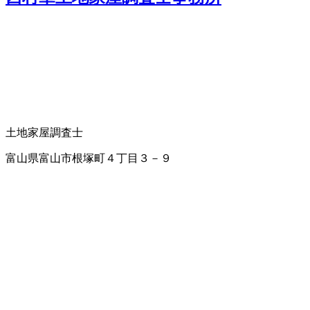
土地家屋調査士
富山県富山市根塚町４丁目３－９