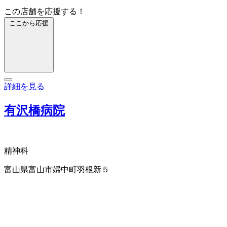
この店舗を応援する！
ここから応援
詳細を見る
有沢橋病院
精神科
富山県富山市婦中町羽根新５