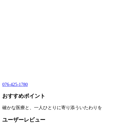
076-425-1780
おすすめポイント
確かな医療と、一人ひとりに寄り添ういたわりを
ユーザーレビュー