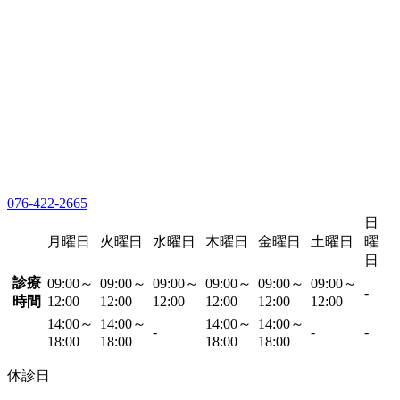
076-422-2665
日
月曜日
火曜日
水曜日
木曜日
金曜日
土曜日
曜
日
診療
09:00～
09:00～
09:00～
09:00～
09:00～
09:00～
-
時間
12:00
12:00
12:00
12:00
12:00
12:00
14:00～
14:00～
14:00～
14:00～
-
-
-
18:00
18:00
18:00
18:00
休診日