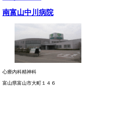
南富山中川病院
心療内科
精神科
富山県富山市大町１４６