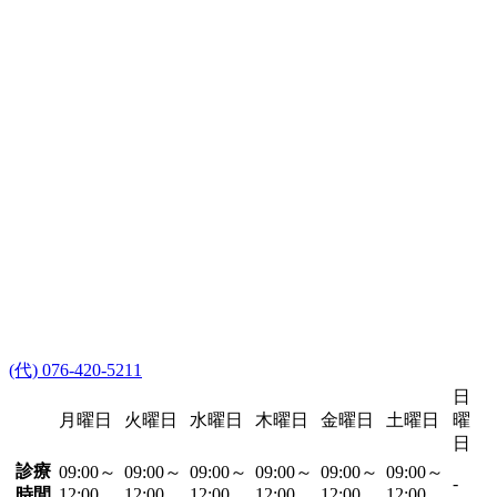
(代) 076-420-5211
日
月曜日
火曜日
水曜日
木曜日
金曜日
土曜日
曜
日
診療
09:00～
09:00～
09:00～
09:00～
09:00～
09:00～
-
時間
12:00
12:00
12:00
12:00
12:00
12:00