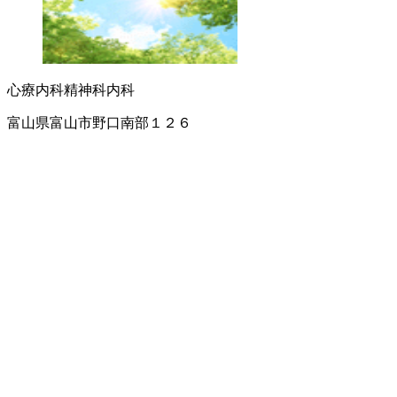
心療内科
精神科
内科
富山県富山市野口南部１２６