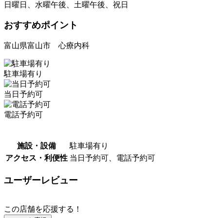
日曜日、水曜午後、土曜午後、祝日
おすすめポイント
富山県富山市 心療内科
駐車場有り
当日予約可
電話予約可
施設・設備
駐車場有り
アクセス・利便性
当日予約可、電話予約可
ユーザーレビュー
この店舗を応援する！