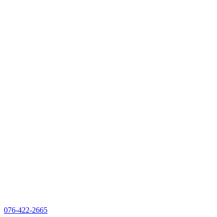
076-422-2665