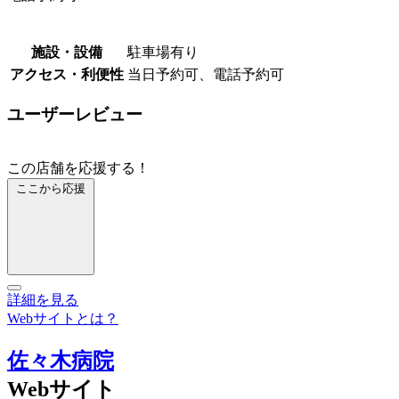
施設・設備
駐車場有り
アクセス・利便性
当日予約可、電話予約可
ユーザーレビュー
この店舗を応援する！
ここから応援
詳細を見る
Webサイトとは？
佐々木病院
Webサイト