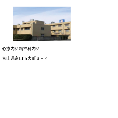
心療内科
精神科
内科
富山県富山市大町３－４