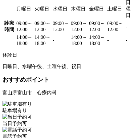
日
月曜日
火曜日
水曜日
木曜日
金曜日
土曜日
曜
日
診療
09:00～
09:00～
09:00～
09:00～
09:00～
09:00～
-
時間
12:00
12:00
12:00
12:00
12:00
12:00
14:00～
14:00～
14:00～
14:00～
-
-
-
18:00
18:00
18:00
18:00
休診日
日曜日、水曜午後、土曜午後、祝日
おすすめポイント
富山県富山市 心療内科
駐車場有り
当日予約可
電話予約可