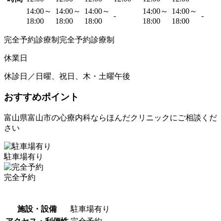
14:00～
14:00～
14:00～
14:00～
14:00～
-
-
18:00
18:00
18:00
18:00
18:00
完全予約診療制完全予約診療制
休業日
休診日／日曜、祝日、木・土曜午後
おすすめポイント
富山県富山市の心療内科ならほんだクリニックにご相談くだ
さい
駐車場有り
完全予約
施設・設備
駐車場有り