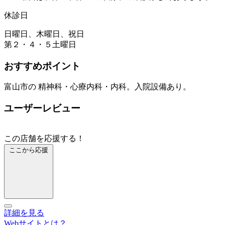
休診日
日曜日、木曜日、祝日
第２・４・５土曜日
おすすめポイント
富山市の 精神科・心療内科・内科。入院設備あり。
ユーザーレビュー
この店舗を応援する！
ここから応援
詳細を見る
Webサイトとは？