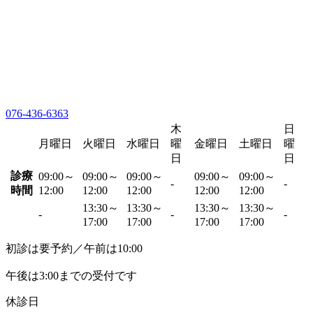
076-436-6363
木
日
月曜日
火曜日
水曜日
曜
金曜日
土曜日
曜
日
日
診療
09:00～
09:00～
09:00～
09:00～
09:00～
-
-
時間
12:00
12:00
12:00
12:00
12:00
13:30～
13:30～
13:30～
13:30～
-
-
-
17:00
17:00
17:00
17:00
初診は要予約／午前は10:00
午後は3:00までの受付です
休診日