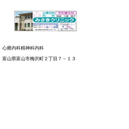
心療内科
精神科
内科
富山県富山市梅沢町２丁目７－１３