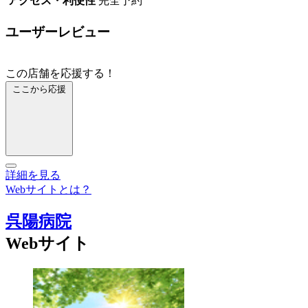
アクセス・利便性
完全予約
ユーザーレビュー
この店舗を応援する！
ここから応援
詳細を見る
Webサイトとは？
呉陽病院
Webサイト