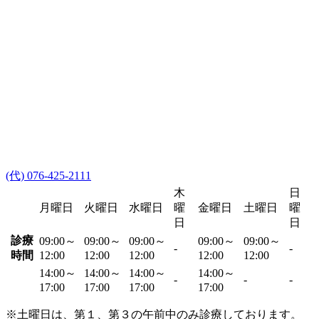
(代) 076-425-2111
木
日
月曜日
火曜日
水曜日
曜
金曜日
土曜日
曜
日
日
診療
09:00～
09:00～
09:00～
09:00～
09:00～
-
-
時間
12:00
12:00
12:00
12:00
12:00
14:00～
14:00～
14:00～
14:00～
-
-
-
17:00
17:00
17:00
17:00
※土曜日は、第１、第３の午前中のみ診療しております。