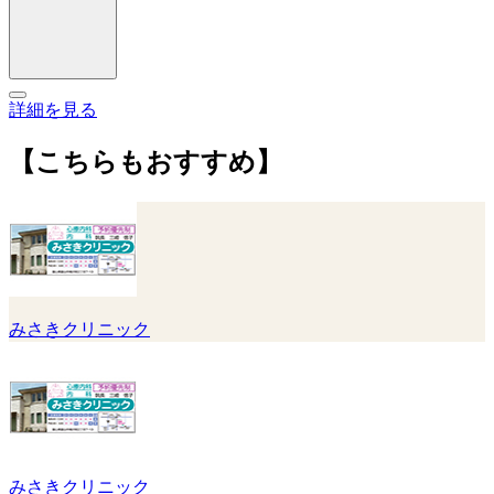
詳細を見る
【こちらもおすすめ】
みさきクリニック
みさきクリニック