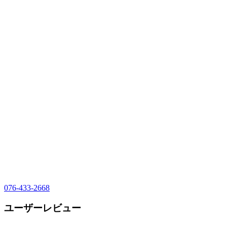
076-433-2668
ユーザーレビュー