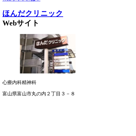
ほんだクリニック
Webサイト
心療内科
精神科
富山県富山市丸の内２丁目３－８