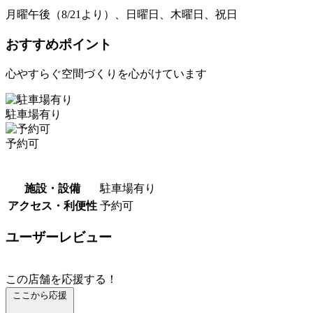
月曜午後（8/21より）、日曜日、木曜日、祝日
おすすめポイント
心やすらぐ空間づくりを心がけています
駐車場有り
予約可
施設・設備
駐車場有り
アクセス・利便性
予約可
ユーザーレビュー
この店舗を応援する！
ここから応援