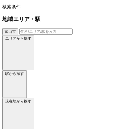
検索条件
地域
エリア・駅
富山市
エリアから探す
駅から探す
現在地から探す