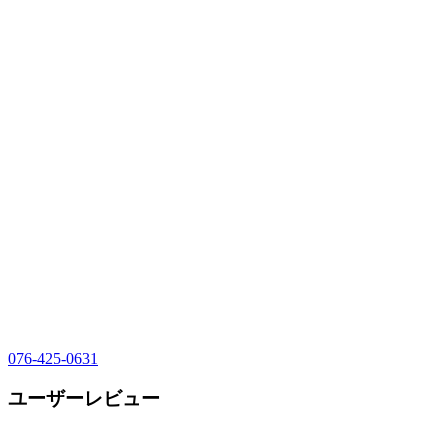
076-425-0631
ユーザーレビュー