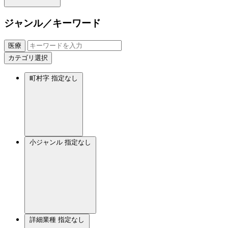
ジャンル／キーワード
医療
カテゴリ選択
町村字
指定なし
小ジャンル
指定なし
詳細業種
指定なし