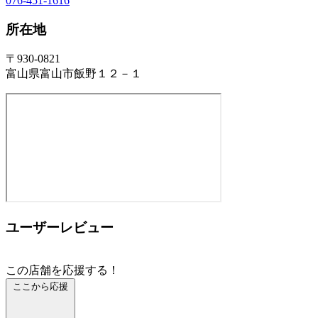
076-451-1616
所在地
〒930-0821
富山県富山市飯野１２－１
ユーザーレビュー
この店舗を応援する！
ここから応援