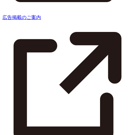
広告掲載のご案内