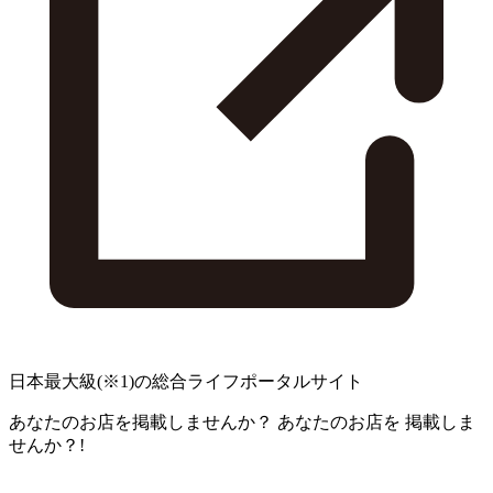
日本最大級
(※1)
の総合ライフポータルサイト
あなたのお店を掲載しませんか？
あなたのお店を
掲載しま
せんか？!