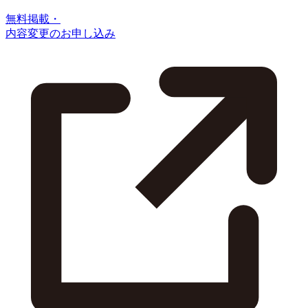
無料掲載・
内容変更のお申し込み