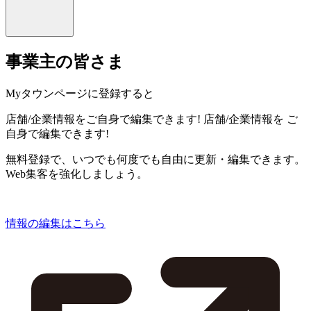
事業主の皆さま
Myタウンページに登録すると
店舗/企業情報をご自身で編集できます!
店舗/企業情報を
ご
自身で編集できます!
無料登録で、いつでも何度でも自由に更新・編集できます。
Web集客を強化しましょう。
情報の編集はこちら