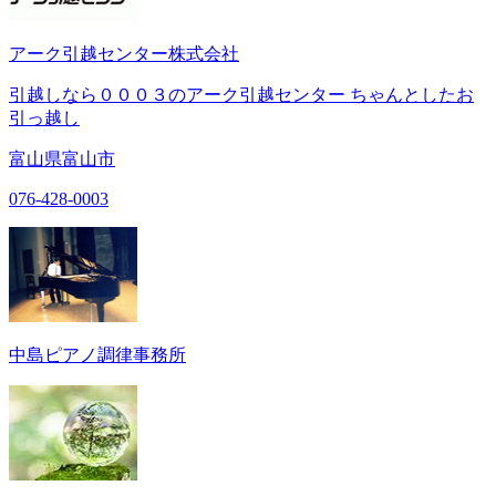
アーク引越センター株式会社
引越しなら０００３のアーク引越センター ちゃんとしたお
引っ越し
富山県富山市
076-428-0003
中島ピアノ調律事務所