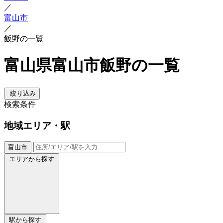
／
富山市
／
飯野の一覧
富山県富山市飯野の一覧
絞り込み
検索条件
地域
エリア・駅
富山市
エリアから探す
駅から探す