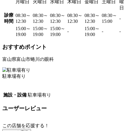
月曜日
火曜日
水曜日
木曜日
金曜日
土曜日
曜
日
診療
08:30～
08:30～
08:30～
08:30～
08:30～
08:30～
-
時間
12:30
12:30
12:30
12:30
12:30
15:00
15:00～
15:00～
15:00～
15:00～
-
-
-
19:00
19:00
19:00
19:00
おすすめポイント
富山県富山市蜷川の眼科
駐車場有り
施設・設備
駐車場有り
ユーザーレビュー
この店舗を応援する！