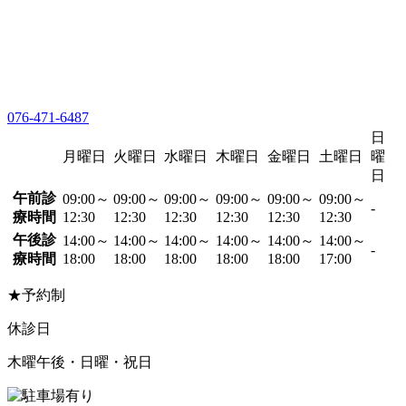
076-471-6487
日
月曜日
火曜日
水曜日
木曜日
金曜日
土曜日
曜
日
午前診
09:00～
09:00～
09:00～
09:00～
09:00～
09:00～
-
療時間
12:30
12:30
12:30
12:30
12:30
12:30
午後診
14:00～
14:00～
14:00～
14:00～
14:00～
14:00～
-
療時間
18:00
18:00
18:00
18:00
18:00
17:00
★予約制
休診日
木曜午後・日曜・祝日