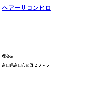
ヘアーサロンヒロ
理容店
富山県富山市飯野２６－５