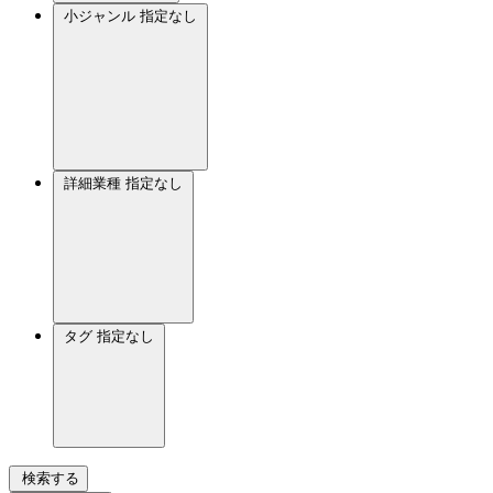
小ジャンル
指定なし
詳細業種
指定なし
タグ
指定なし
検索する