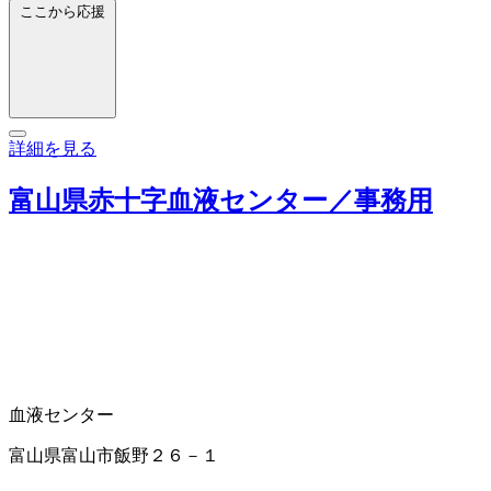
ここから応援
詳細を見る
富山県赤十字血液センター／事務用
血液センター
富山県富山市飯野２６－１