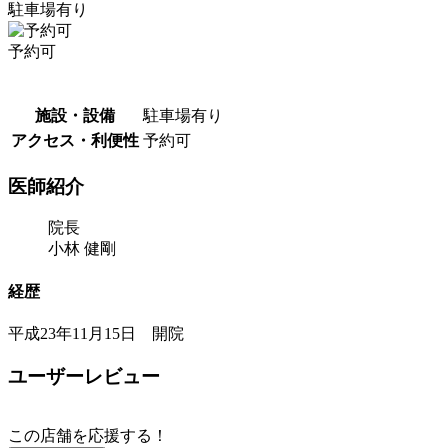
駐車場有り
予約可
施設・設備
駐車場有り
アクセス・利便性
予約可
医師紹介
院長
小林 健剛
経歴
平成23年11月15日 開院
ユーザーレビュー
この店舗を応援する！