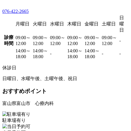
076-422-2665
日
月曜日
火曜日
水曜日
木曜日
金曜日
土曜日
曜
日
診療
09:00～
09:00～
09:00～
09:00～
09:00～
09:00～
-
時間
12:00
12:00
12:00
12:00
12:00
12:00
14:00～
14:00～
14:00～
14:00～
-
-
-
18:00
18:00
18:00
18:00
休診日
日曜日、水曜午後、土曜午後、祝日
おすすめポイント
富山県富山市 心療内科
駐車場有り