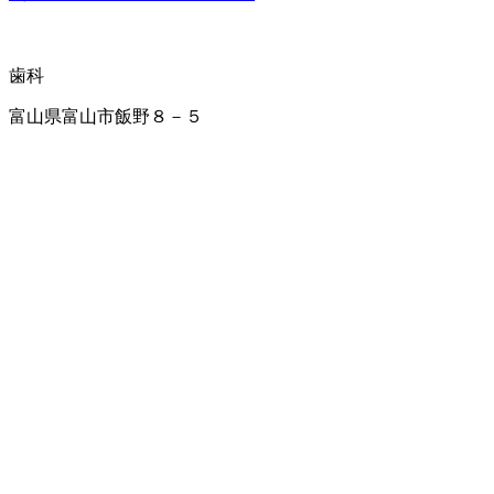
歯科
富山県富山市飯野８－５