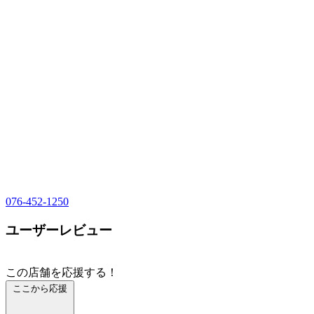
076-452-1250
ユーザーレビュー
この店舗を応援する！
ここから応援