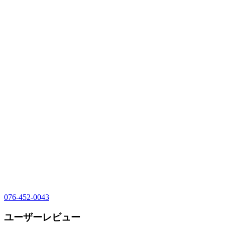
076-452-0043
ユーザーレビュー