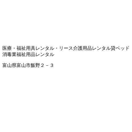
医療・福祉用具レンタル・リース
介護用品レンタル
貸ベッド
消毒業
福祉用品レンタル
富山県富山市飯野２－３