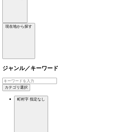
現在地から探す
ジャンル／キーワード
カテゴリ選択
町村字
指定なし