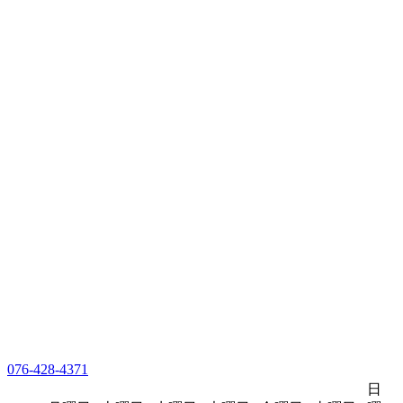
076-428-4371
日