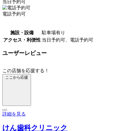
当日予約可
電話予約可
施設・設備
駐車場有り
アクセス・利便性
当日予約可、電話予約可
ユーザーレビュー
この店舗を応援する！
ここから応援
詳細を見る
けん歯科クリニック