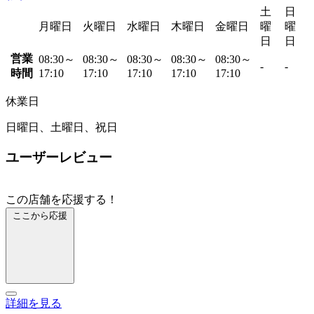
土
日
月曜日
火曜日
水曜日
木曜日
金曜日
曜
曜
日
日
営業
08:30～
08:30～
08:30～
08:30～
08:30～
-
-
時間
17:10
17:10
17:10
17:10
17:10
休業日
日曜日、土曜日、祝日
ユーザーレビュー
この店舗を応援する！
ここから応援
詳細を見る