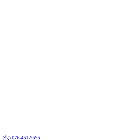
(代) 076-451-5555