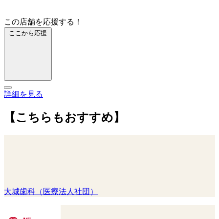
この店舗を応援する！
ここから応援
詳細を見る
【こちらもおすすめ】
大城歯科（医療法人社団）