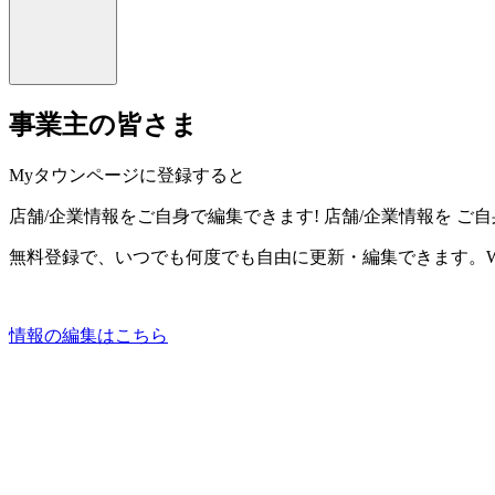
事業主の皆さま
Myタウンページに登録すると
店舗/企業情報をご自身で編集できます!
店舗/企業情報を
ご自
無料登録で、いつでも何度でも自由に更新・編集できます。W
情報の編集はこちら