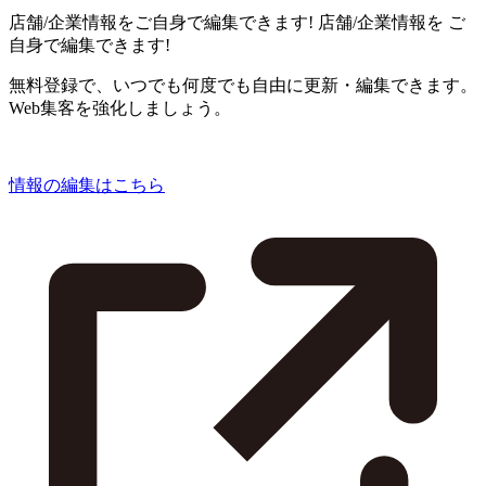
店舗/企業情報をご自身で編集できます!
店舗/企業情報を
ご
自身で編集できます!
無料登録で、いつでも何度でも自由に更新・編集できます。
Web集客を強化しましょう。
情報の編集はこちら