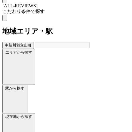
[ALL-REVIEWS]
こだわり条件で探す
地域
エリア・駅
中新川郡立山町
エリアから探す
駅から探す
現在地から探す