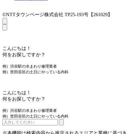
©NTTタウンページ株式会社 TP25-193号【261029】
こんにちは！
何をお探しですか？
例）渋谷駅の水まわり修理業者
例）世田谷区の土日にやっている内科
こんにちは！
何をお探しですか？
例）渋谷駅の水まわり修理業者
例）世田谷区の土日にやっている内科
※本機能は検索内容から推定されるエリアと業種に基づき、