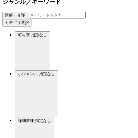
ジャンル／キーワード
医療・介護
カテゴリ選択
町村字
指定なし
小ジャンル
指定なし
詳細業種
指定なし