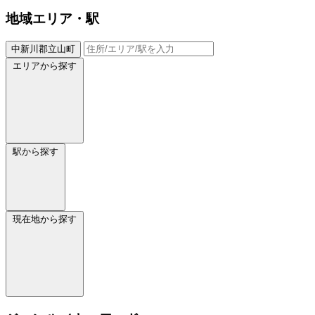
地域
エリア・駅
中新川郡立山町
エリアから探す
駅から探す
現在地から探す