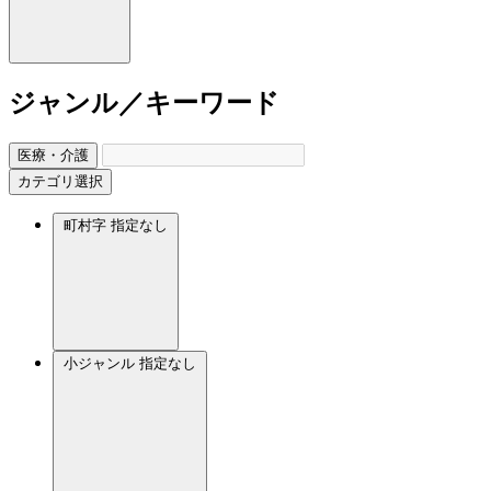
ジャンル／キーワード
医療・介護
カテゴリ選択
町村字
指定なし
小ジャンル
指定なし