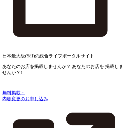
日本最大級
(※1)
の総合ライフポータルサイト
あなたのお店を掲載しませんか？
あなたのお店を
掲載しま
せんか？!
無料掲載・
内容変更のお申し込み