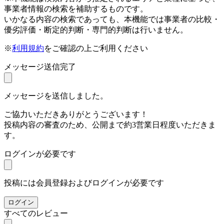
事業者情報の検索を補助するものです。
いかなる内容の検索であっても、本機能では事業者の比較・
優劣評価・断定的判断・専門的判断は行いません。
※
利用規約
をご確認の上ご利用ください
メッセージ送信完了
メッセージを送信しました。
ご協力いただきありがとうございます！
投稿内容の審査のため、公開まで約3営業日程度いただきま
す。
ログインが必要です
投稿には会員登録およびログインが必要です
ログイン
すべてのレビュー