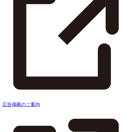
広告掲載のご案内