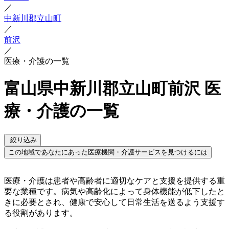
／
中新川郡立山町
／
前沢
／
医療・介護の一覧
富山県中新川郡立山町前沢 医
療・介護の一覧
絞り込み
この地域であなたにあった医療機関・介護サービスを見つけるには
医療・介護は患者や高齢者に適切なケアと支援を提供する重
要な業種です。病気や高齢化によって身体機能が低下したと
きに必要とされ、健康で安心して日常生活を送るよう支援す
る役割があります。