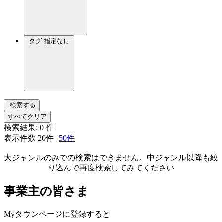
タグ
指定なし
検索する
すべてクリア
検索結果:
0
件
表示件数
20件
|
50件
大ジャンルのみでの検索はできません。中ジャンル以降も絞
り込んで再度検索してみてください
事業主の皆さま
Myタウンページに登録すると