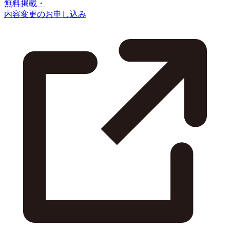
無料掲載・
内容変更のお申し込み