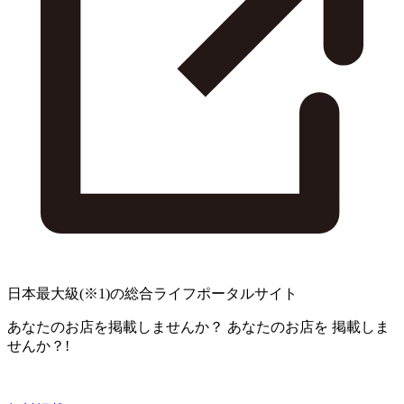
日本最大級
(※1)
の総合ライフポータルサイト
あなたのお店を掲載しませんか？
あなたのお店を
掲載しま
せんか？!