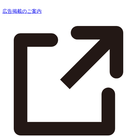
広告掲載のご案内