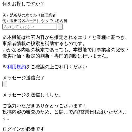
何をお探しですか？
例）渋谷駅の水まわり修理業者
例）世田谷区の土日にやっている内科
※本機能は検索内容から推定されるエリアと業種に基づき、
事業者情報の検索を補助するものです。
いかなる内容の検索であっても、本機能では事業者の比較・
優劣評価・断定的判断・専門的判断は行いません。
※
利用規約
をご確認の上ご利用ください
メッセージ送信完了
メッセージを送信しました。
ご協力いただきありがとうございます！
投稿内容の審査のため、公開まで約3営業日程度いただきま
す。
ログインが必要です