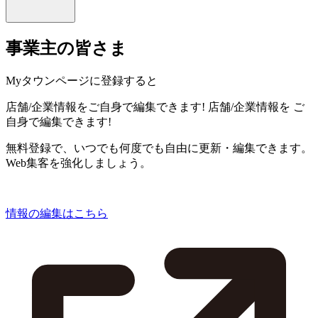
事業主の皆さま
Myタウンページに登録すると
店舗/企業情報をご自身で編集できます!
店舗/企業情報を
ご
自身で編集できます!
無料登録で、いつでも何度でも自由に更新・編集できます。
Web集客を強化しましょう。
情報の編集はこちら