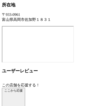
所在地
〒933-0961
富山県高岡市佐加野１８３１
ユーザーレビュー
この店舗を応援する！
ここから応援