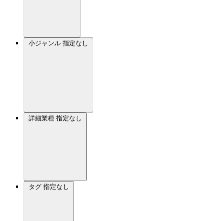
小ジャンル
指定なし
詳細業種
指定なし
タグ
指定なし