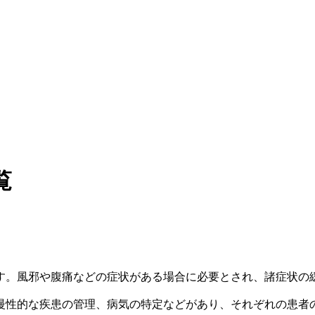
覧
す。風邪や腹痛などの症状がある場合に必要とされ、諸症状の
慢性的な疾患の管理、病気の特定などがあり、それぞれの患者