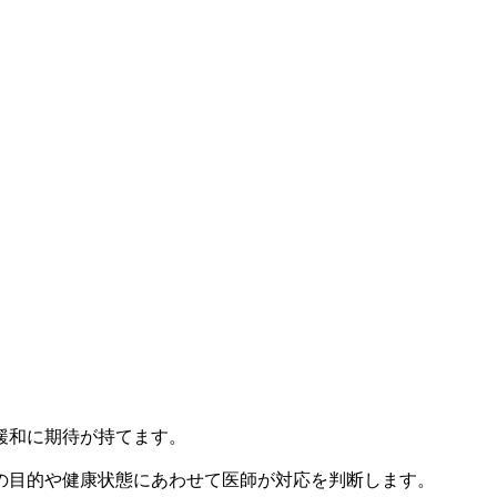
緩和に期待が持てます。
の目的や健康状態にあわせて医師が対応を判断します。