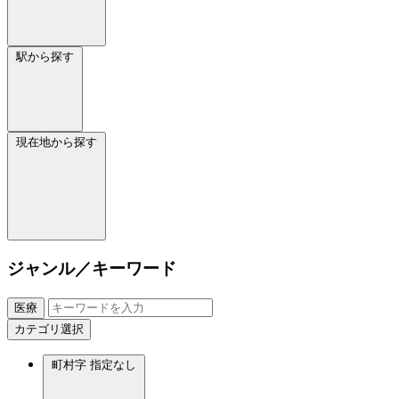
駅から探す
現在地から探す
ジャンル／キーワード
医療
カテゴリ選択
町村字
指定なし