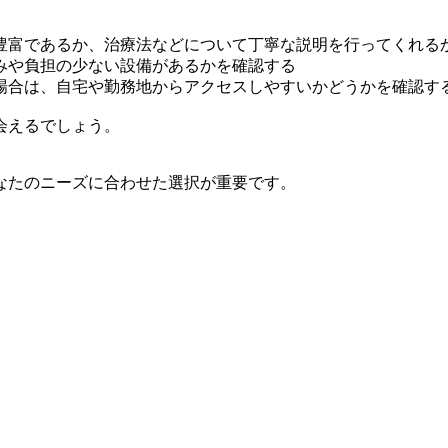
豊富であるか、治療法などについて丁寧な説明を行ってくれる
みや負担の少ない設備があるかを確認する
場合は、自宅や勤務地からアクセスしやすいかどうかを確認す
会えるでしょう。
なたのニーズに合わせた選択が重要です。