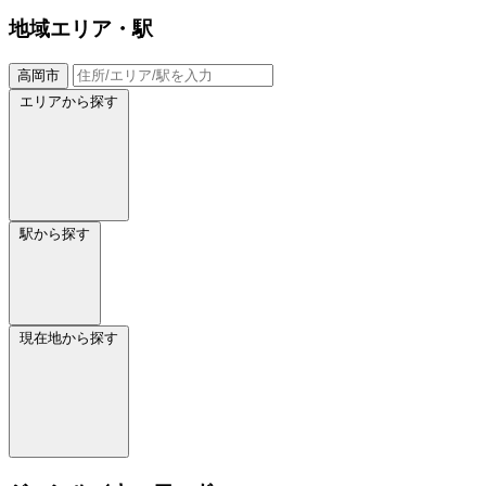
地域
エリア・駅
高岡市
エリアから探す
駅から探す
現在地から探す