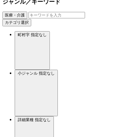
ジャンル／キーワード
医療・介護
カテゴリ選択
町村字
指定なし
小ジャンル
指定なし
詳細業種
指定なし