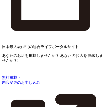
日本最大級
(※1)
の総合ライフポータルサイト
あなたのお店を掲載しませんか？
あなたのお店を
掲載しま
せんか？!
無料掲載・
内容変更のお申し込み