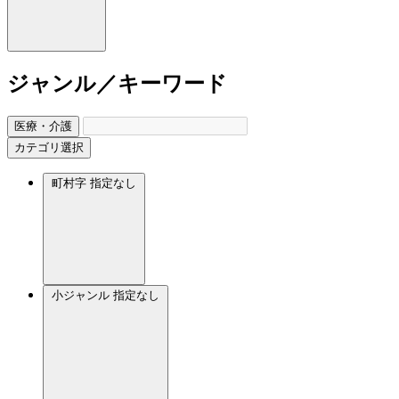
ジャンル／キーワード
医療・介護
カテゴリ選択
町村字
指定なし
小ジャンル
指定なし