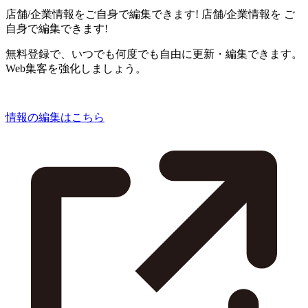
店舗/企業情報をご自身で編集できます!
店舗/企業情報を
ご
自身で編集できます!
無料登録で、いつでも何度でも自由に更新・編集できます。
Web集客を強化しましょう。
情報の編集はこちら