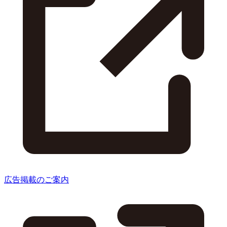
広告掲載のご案内