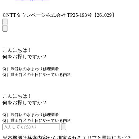
©NTTタウンページ株式会社 TP25-193号【261029】
こんにちは！
何をお探しですか？
例）渋谷駅の水まわり修理業者
例）世田谷区の土日にやっている内科
こんにちは！
何をお探しですか？
例）渋谷駅の水まわり修理業者
例）世田谷区の土日にやっている内科
※本機能は検索内容から推定されるエリアと業種に基づき、