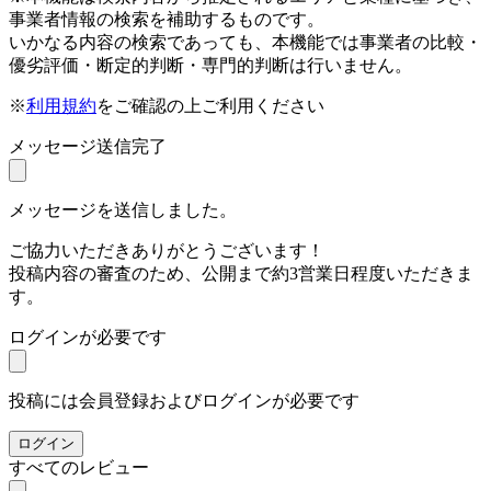
事業者情報の検索を補助するものです。
いかなる内容の検索であっても、本機能では事業者の比較・
優劣評価・断定的判断・専門的判断は行いません。
※
利用規約
をご確認の上ご利用ください
メッセージ送信完了
メッセージを送信しました。
ご協力いただきありがとうございます！
投稿内容の審査のため、公開まで約3営業日程度いただきま
す。
ログインが必要です
投稿には会員登録およびログインが必要です
ログイン
すべてのレビュー