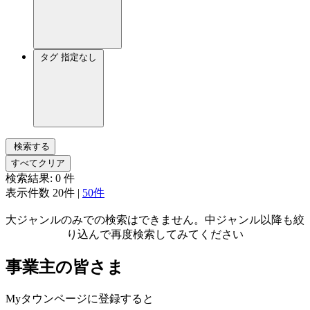
タグ
指定なし
検索する
すべてクリア
検索結果:
0
件
表示件数
20件
|
50件
大ジャンルのみでの検索はできません。中ジャンル以降も絞
り込んで再度検索してみてください
事業主の皆さま
Myタウンページに登録すると