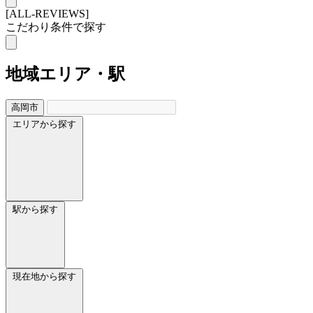
[ALL-REVIEWS]
こだわり条件で探す
地域
エリア・駅
高岡市
エリアから探す
駅から探す
現在地から探す