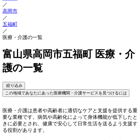
／
高岡市
／
五福町
／
医療・介護の一覧
富山県高岡市五福町 医療・介
護の一覧
絞り込み
この地域であなたにあった医療機関・介護サービスを見つけるには
医療・介護は患者や高齢者に適切なケアと支援を提供する重
要な業種です。病気や高齢化によって身体機能が低下したと
きに必要とされ、健康で安心して日常生活を送るよう支援す
る役割があります。