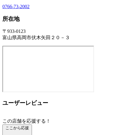
0766-73-2002
所在地
〒933-0123
富山県高岡市伏木矢田２０－３
ユーザーレビュー
この店舗を応援する！
ここから応援