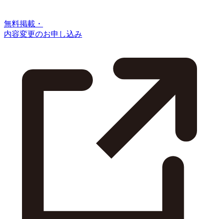
無料掲載・
内容変更のお申し込み