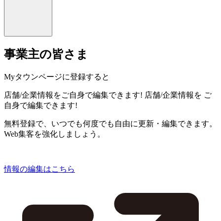
事業主の皆さま
Myタウンページに登録すると
店舗/企業情報をご自身で編集できます!
店舗/企業情報を
ご
自身で編集できます!
無料登録で、いつでも何度でも自由に更新・編集できます。
Web集客を強化しましょう。
情報の編集はこちら