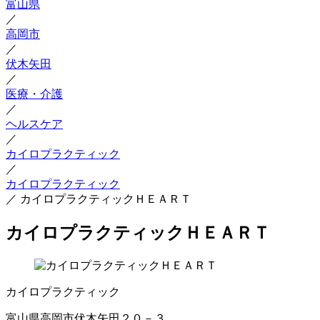
富山県
／
高岡市
／
伏木矢田
／
医療・介護
／
ヘルスケア
／
カイロプラクティック
／
カイロプラクティック
／
カイロプラクティックＨＥＡＲＴ
カイロプラクティックＨＥＡＲＴ
カイロプラクティック
富山県高岡市伏木矢田２０－３