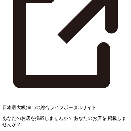
日本最大級
(※1)
の総合ライフポータルサイト
あなたのお店を掲載しませんか？
あなたのお店を
掲載しま
せんか？!