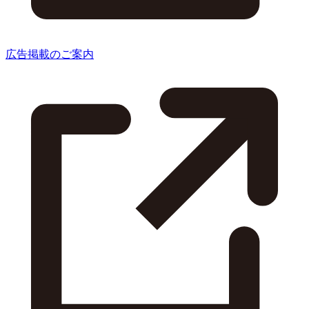
広告掲載のご案内