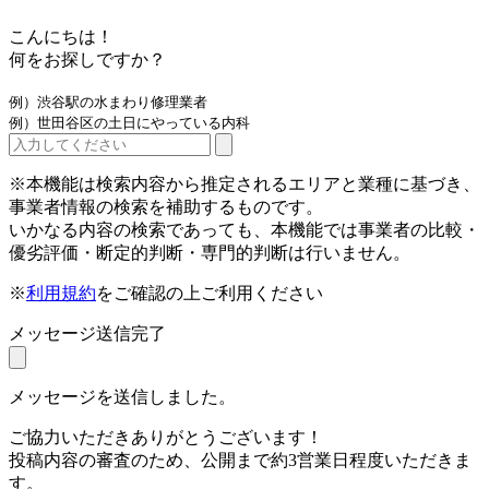
こんにちは！
何をお探しですか？
例）渋谷駅の水まわり修理業者
例）世田谷区の土日にやっている内科
※本機能は検索内容から推定されるエリアと業種に基づき、
事業者情報の検索を補助するものです。
いかなる内容の検索であっても、本機能では事業者の比較・
優劣評価・断定的判断・専門的判断は行いません。
※
利用規約
をご確認の上ご利用ください
メッセージ送信完了
メッセージを送信しました。
ご協力いただきありがとうございます！
投稿内容の審査のため、公開まで約3営業日程度いただきま
す。