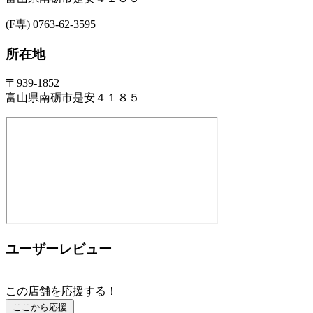
(F専) 0763-62-3595
所在地
〒939-1852
富山県南砺市是安４１８５
ユーザーレビュー
この店舗を応援する！
ここから応援