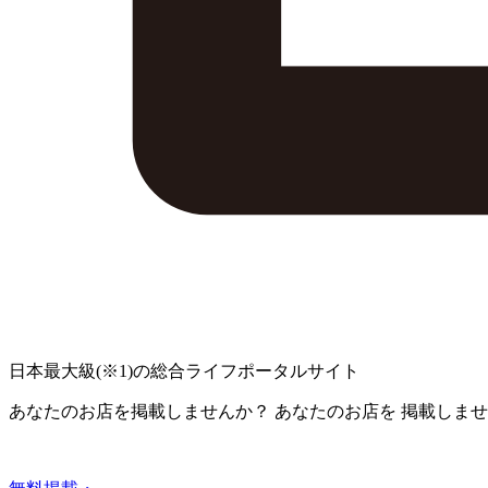
日本最大級
(※1)
の総合ライフポータルサイト
あなたのお店を掲載しませんか？
あなたのお店を
掲載しませ