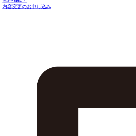
無料掲載・
内容変更のお申し込み