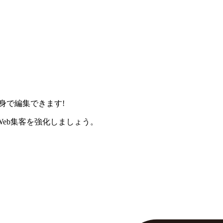
身で編集できます!
eb集客を強化しましょう。