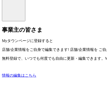
事業主の皆さま
Myタウンページに登録すると
店舗/企業情報をご自身で編集できます!
店舗/企業情報を
ご自
無料登録で、いつでも何度でも自由に更新・編集できます。W
情報の編集はこちら