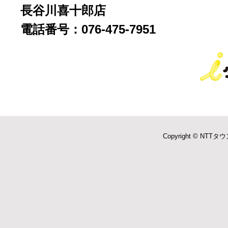
長谷川喜十郎店
電話番号：076-475-7951
Copyright © NTTタウ