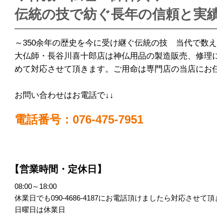
伝統の技で紡ぐ長年の信頼と実
～350余年の歴史を今に受け継ぐ伝統の技 当代で数え
大仏師・長谷川喜十郎店は神仏用品の製造販売、修理
めて対応させて頂きます。ご用命は専門店の当店にお
お問い合わせはお電話で↓↓
電話番号：076-475-7951
【営業時間・定休日】
08:00～18:00
休業日でも090-4686-4187にお電話頂けましたら対応させて
日曜日は休業日