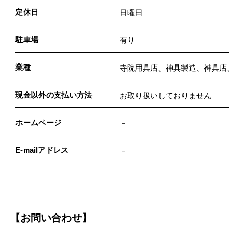
定休日
日曜日
駐車場
有り
業種
寺院用具店、神具製造、神具店
現金以外の支払い方法
お取り扱いしておりません
ホームページ
－
E-mailアドレス
－
【お問い合わせ】