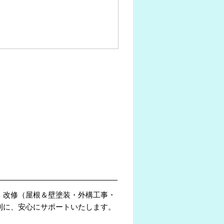
・改修（屋根＆壁塗装・外構工事・
利に、安心にサポートいたします。