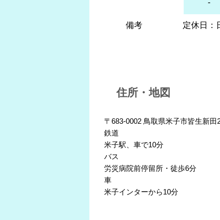
-
備考
定休日：
住所・地図
〒683-0002 鳥取県米子市皆生新田2
鉄道
米子駅、車で10分
バス
労災病院前停留所・徒歩6分
車
米子インターから10分