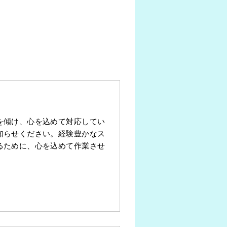
を傾け、心を込めて対応してい
知らせください。経験豊かなス
るために、心を込めて作業させ