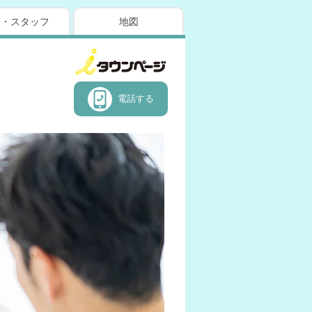
真・スタッフ
地図
電話する