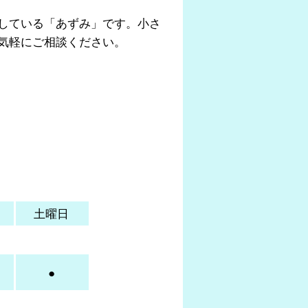
している「あずみ」です。小さ
気軽にご相談ください。
土曜日
●