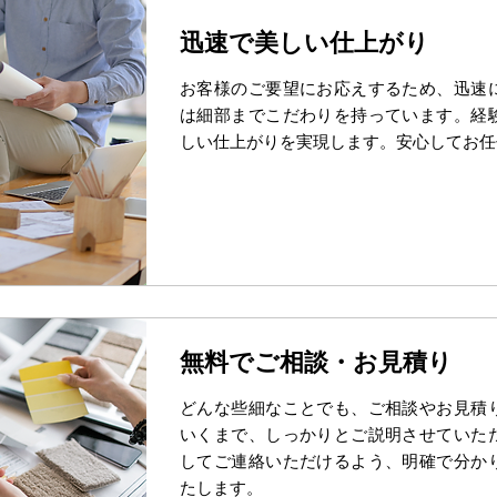
迅速で美しい仕上がり
お客様のご要望にお応えするため、迅速
は細部までこだわりを持っています。経
しい仕上がりを実現します。安心してお任
無料でご相談・お見積り
どんな些細なことでも、ご相談やお見積
いくまで、しっかりとご説明させていた
してご連絡いただけるよう、明確で分か
たします。