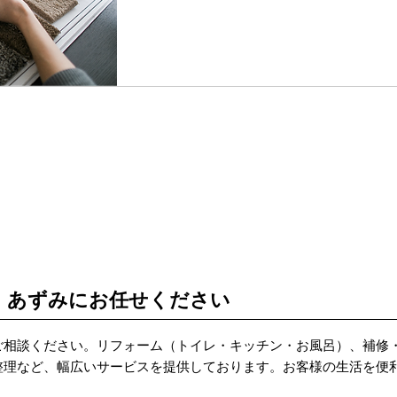
、あずみにお任せください
ご相談ください。リフォーム（トイレ・キッチン・お風呂）、補修
整理など、幅広いサービスを提供しております。お客様の生活を便