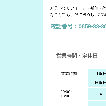
米子市でリフォーム・補修・
なことでも丁寧に対応し、地
電話番号：0859-33-36
営業時間・定休日
営業時間
月曜
日曜
09:00～
●
18:00