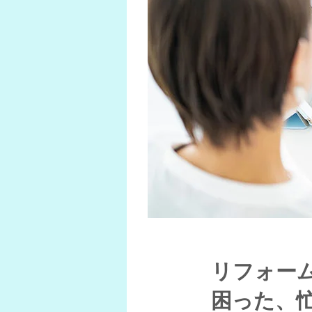
リフォー
困った、