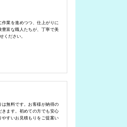
に作業を進めつつ、仕上がりに
験豊富な職人たちが、丁寧で美
せください。
りは無料です。お客様が納得の
だきます。初めての方でも安心
りやすいお見積もりをご提案い