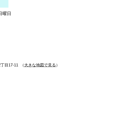
日曜日
丁目17-11 （
大きな地図で見る
）