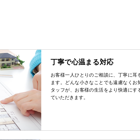
丁寧で心温まる対応
お客様一人ひとりのご相談に、丁寧に耳
ます。どんな小さなことでも遠慮なくお
タッフが、お客様の生活をより快適にす
ていただきます。