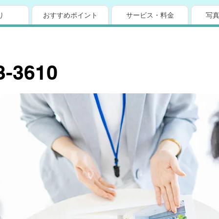
り
おすすめポイント
サービス・料金
写
3-3610