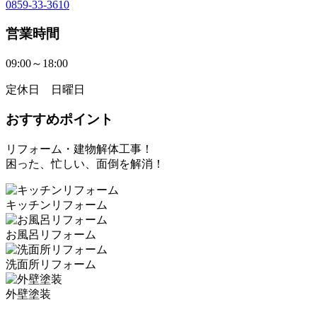
0859-33-3610
営業時間
09:00～18:00
定休日 日曜日
おすすめポイント
リフォーム・建物解体工事！
困った、忙しい、面倒を解消！
キッチンリフォーム
お風呂リフォーム
洗面所リフォーム
外壁塗装