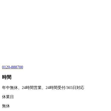
0120-888700
時間
年中無休、24時間営業、24時間受付/365日対応
休業日
無休