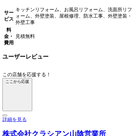
キッチンリフォーム、お風呂リフォーム、洗面所リフ
サー
ォーム、外壁塗装、屋根修理、防水工事、外壁塗装・
ビス
外壁工事
料
金・
見積無料
費用
ユーザーレビュー
この店舗を応援する！
ここから応援
詳細を見る
株式会社クラシアン山陰営業所