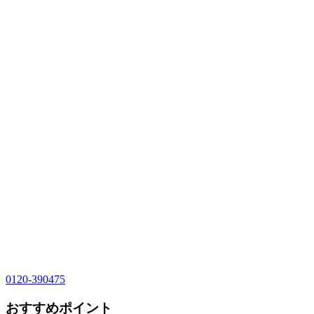
0120-390475
おすすめポイント