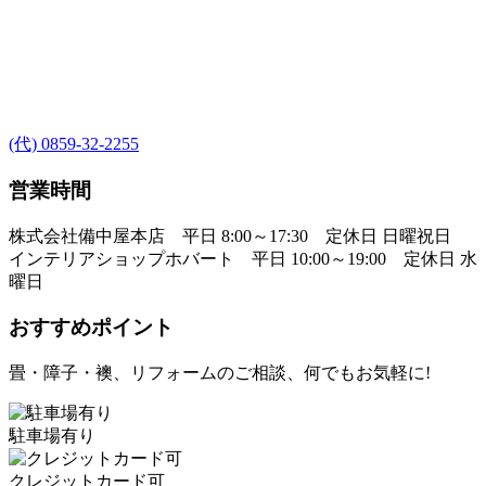
(代) 0859-32-2255
営業時間
株式会社備中屋本店 平日 8:00～17:30 定休日 日曜祝日
インテリアショップホバート 平日 10:00～19:00 定休日 水
曜日
おすすめポイント
畳・障子・襖、リフォームのご相談、何でもお気軽に!
駐車場有り
クレジットカード可