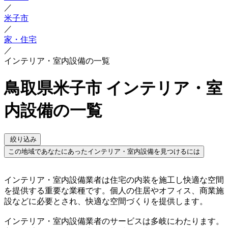
／
米子市
／
家・住宅
／
インテリア・室内設備の一覧
鳥取県米子市 インテリア・室
内設備の一覧
絞り込み
この地域であなたにあったインテリア・室内設備を見つけるには
インテリア・室内設備業者は住宅の内装を施工し快適な空間
を提供する重要な業種です。個人の住居やオフィス、商業施
設などに必要とされ、快適な空間づくりを提供します。
インテリア・室内設備業者のサービスは多岐にわたります。