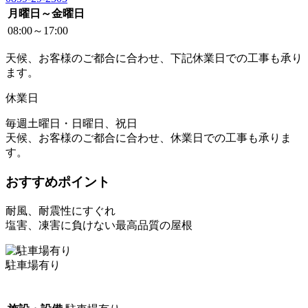
月曜日～金曜日
08:00～17:00
天候、お客様のご都合に合わせ、下記休業日での工事も承り
ます。
休業日
毎週土曜日・日曜日、祝日
天候、お客様のご都合に合わせ、休業日での工事も承りま
す。
おすすめポイント
耐風、耐震性にすぐれ
塩害、凍害に負けない最高品質の屋根
駐車場有り