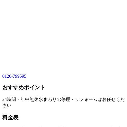
0120-799595
おすすめポイント
24時間・年中無休水まわりの修理・リフォームはお任せくだ
さい
料金表