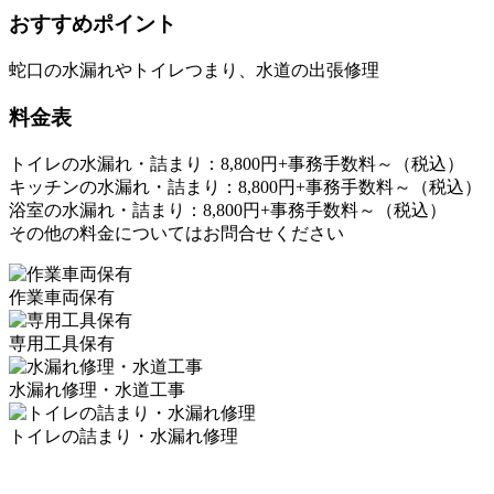
おすすめポイント
蛇口の水漏れやトイレつまり、水道の出張修理
料金表
トイレの水漏れ・詰まり：8,800円+事務手数料～（税込）
キッチンの水漏れ・詰まり：8,800円+事務手数料～（税込）
浴室の水漏れ・詰まり：8,800円+事務手数料～（税込）
その他の料金についてはお問合せください
作業車両保有
専用工具保有
水漏れ修理・水道工事
トイレの詰まり・水漏れ修理