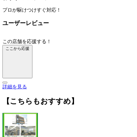
プロが駆けつけすぐ対応！
ユーザーレビュー
この店舗を応援する！
ここから応援
詳細を見る
【こちらもおすすめ】