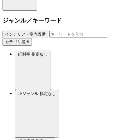
ジャンル／キーワード
インテリア・室内設備
カテゴリ選択
町村字
指定なし
小ジャンル
指定なし