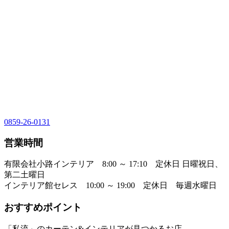
0859-26-0131
営業時間
有限会社小路インテリア 8:00 ～ 17:10 定休日 日曜祝日、
第二土曜日
インテリア館セレス 10:00 ～ 19:00 定休日 毎週水曜日
おすすめポイント
「私流」のカーテン&インテリアが見つかるお店