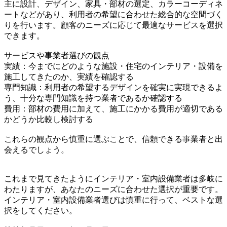
主に設計、デザイン、家具・部材の選定、カラーコーディネ
ートなどがあり、利用者の希望に合わせた総合的な空間づく
りを行います。顧客のニーズに応じて最適なサービスを選択
できます。
サービスや事業者選びの観点
実績：今までにどのような施設・住宅のインテリア・設備を
施工してきたのか、実績を確認する
専門知識：利用者の希望するデザインを確実に実現できるよ
う、十分な専門知識を持つ業者であるか確認する
費用：部材の費用に加えて、施工にかかる費用が適切である
かどうか比較し検討する
これらの観点から慎重に選ぶことで、信頼できる事業者と出
会えるでしょう。
これまで見てきたようにインテリア・室内設備業者は多岐に
わたりますが、あなたのニーズに合わせた選択が重要です。
インテリア・室内設備業者選びは慎重に行って、ベストな選
択をしてください。