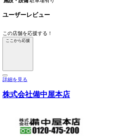
施設・設備
駐車場有り
ユーザーレビュー
この店舗を応援する！
ここから応援
詳細を見る
株式会社備中屋本店