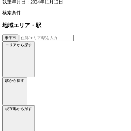
執筆年月日：2024年11月12日
検索条件
地域
エリア・駅
米子市
エリアから探す
駅から探す
現在地から探す