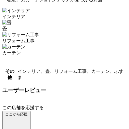
インテリア
畳
リフォーム工事
カーテン
その
インテリア、畳、リフォーム工事、カーテン、ふす
他
ま
ユーザーレビュー
この店舗を応援する！
ここから応援