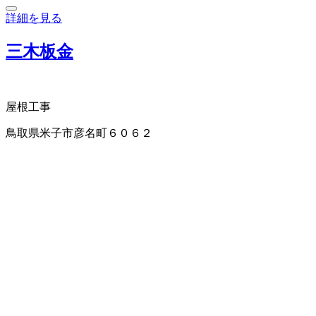
詳細を見る
三木板金
屋根工事
鳥取県米子市彦名町６０６２