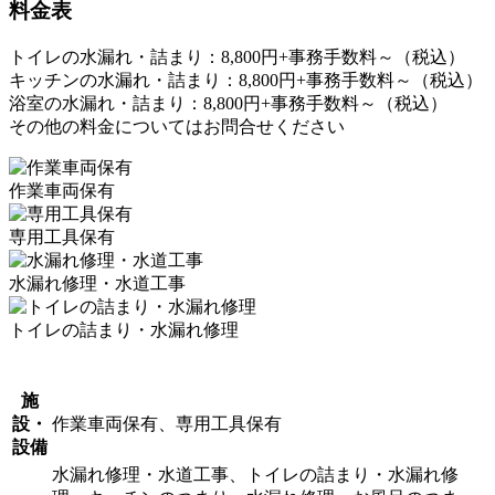
料金表
トイレの水漏れ・詰まり：8,800円+事務手数料～（税込）
キッチンの水漏れ・詰まり：8,800円+事務手数料～（税込）
浴室の水漏れ・詰まり：8,800円+事務手数料～（税込）
その他の料金についてはお問合せください
作業車両保有
専用工具保有
水漏れ修理・水道工事
トイレの詰まり・水漏れ修理
施
設・
作業車両保有、専用工具保有
設備
水漏れ修理・水道工事、トイレの詰まり・水漏れ修