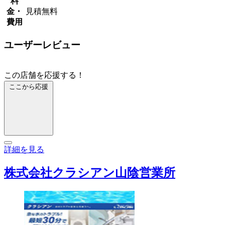
料
金・
見積無料
費用
ユーザーレビュー
この店舗を応援する！
ここから応援
詳細を見る
株式会社クラシアン山陰営業所