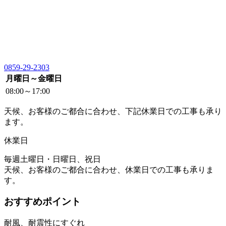
0859-29-2303
月曜日～金曜日
08:00～17:00
天候、お客様のご都合に合わせ、下記休業日での工事も承り
ます。
休業日
毎週土曜日・日曜日、祝日
天候、お客様のご都合に合わせ、休業日での工事も承りま
す。
おすすめポイント
耐風、耐震性にすぐれ