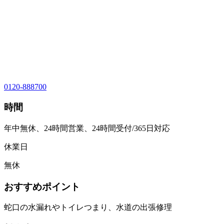
0120-888700
時間
年中無休、24時間営業、24時間受付/365日対応
休業日
無休
おすすめポイント
蛇口の水漏れやトイレつまり、水道の出張修理