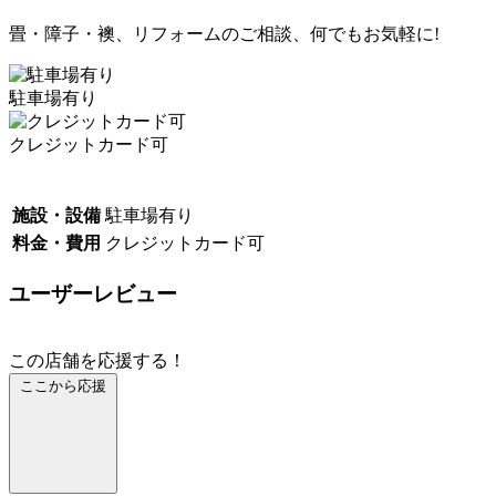
畳・障子・襖、リフォームのご相談、何でもお気軽に!
駐車場有り
クレジットカード可
施設・設備
駐車場有り
料金・費用
クレジットカード可
ユーザーレビュー
この店舗を応援する！
ここから応援