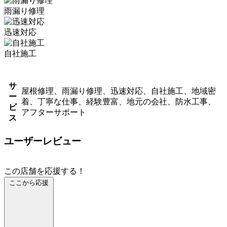
雨漏り修理
迅速対応
自社施工
サ
屋根修理、雨漏り修理、迅速対応、自社施工、地域密
ー
着、丁寧な仕事、経験豊富、地元の会社、防水工事、
ビ
アフターサポート
ス
ユーザーレビュー
この店舗を応援する！
ここから応援