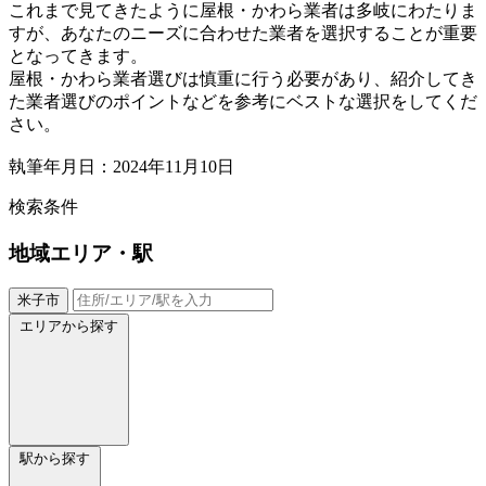
これまで見てきたように屋根・かわら業者は多岐にわたりま
すが、あなたのニーズに合わせた業者を選択することが重要
となってきます。
屋根・かわら業者選びは慎重に行う必要があり、紹介してき
た業者選びのポイントなどを参考にベストな選択をしてくだ
さい。
執筆年月日：2024年11月10日
検索条件
地域
エリア・駅
米子市
エリアから探す
駅から探す