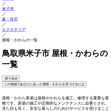
／
米子市
／
家・住宅
／
エクステリア
／
屋根・かわらの一覧
鳥取県米子市 屋根・かわらの
一覧
絞り込み
この地域であなたにあった屋根・かわらを見つけるには
屋根・かわら業者は屋根やかわらを施工、修理する重要な業
種です。新築の施工や定期的なメンテナンスに必要とされ、
見た目も良く、安全な暮らしのためのサービスを受けること