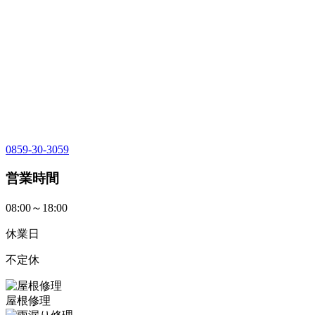
0859-30-3059
営業時間
08:00～18:00
休業日
不定休
屋根修理