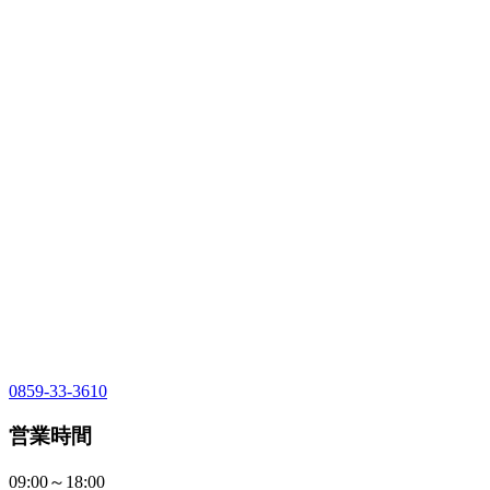
0859-33-3610
営業時間
09:00～18:00