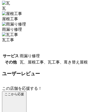
瓦
屋根工事
雨漏り修理
瓦工事
サービス
雨漏り修理
その他
瓦、屋根工事、瓦工事、葺き替え屋根
ユーザーレビュー
この店舗を応援する！
ここから応援