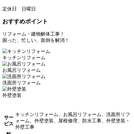
定休日 日曜日
おすすめポイント
リフォーム・建物解体工事！
困った、忙しい、面倒を解消！
キッチンリフォーム
お風呂リフォーム
洗面所リフォーム
外壁塗装
キッチンリフォーム、お風呂リフォーム、洗面所リフ
サー
ォーム、外壁塗装、屋根修理、防水工事、外壁塗装・
ビス
外壁工事