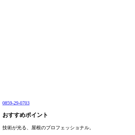
0859-29-0703
おすすめポイント
技術が光る、屋根のプロフェッショナル。