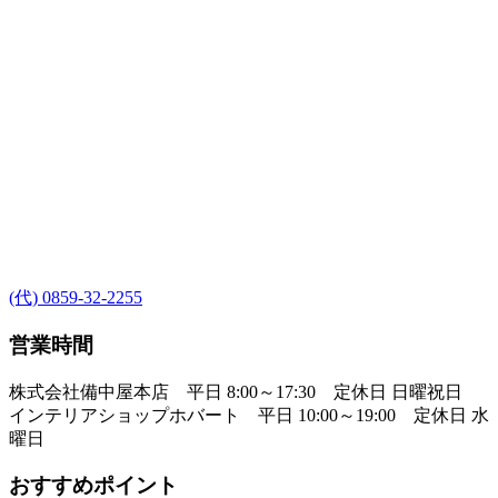
(代) 0859-32-2255
営業時間
株式会社備中屋本店 平日 8:00～17:30 定休日 日曜祝日
インテリアショップホバート 平日 10:00～19:00 定休日 水
曜日
おすすめポイント