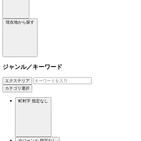
現在地から探す
ジャンル／キーワード
エクステリア
カテゴリ選択
町村字
指定なし
小ジャンル
指定なし