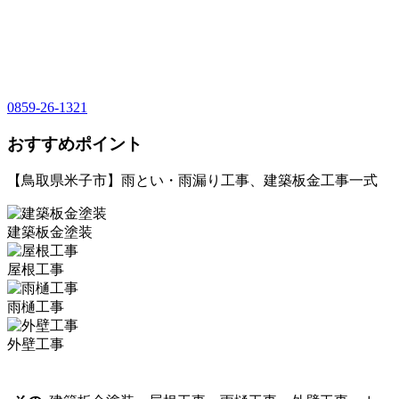
0859-26-1321
おすすめポイント
【鳥取県米子市】雨とい・雨漏り工事、建築板金工事一式
建築板金塗装
屋根工事
雨樋工事
外壁工事