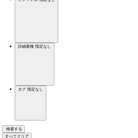
詳細業種
指定なし
タグ
指定なし
検索する
すべてクリア