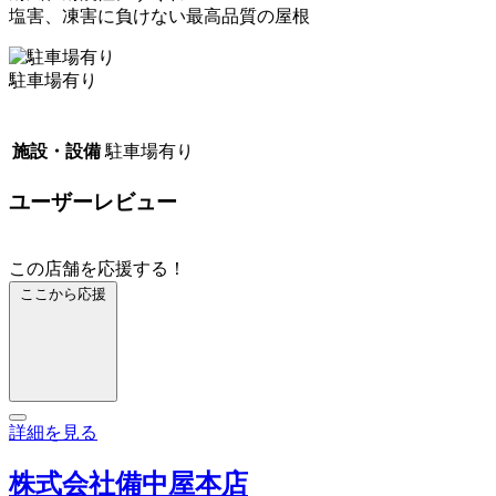
塩害、凍害に負けない最高品質の屋根
駐車場有り
施設・設備
駐車場有り
ユーザーレビュー
この店舗を応援する！
ここから応援
詳細を見る
株式会社備中屋本店