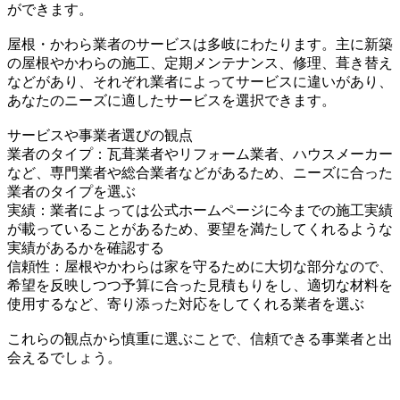
ができます。
屋根・かわら業者のサービスは多岐にわたります。主に新築
の屋根やかわらの施工、定期メンテナンス、修理、葺き替え
などがあり、それぞれ業者によってサービスに違いがあり、
あなたのニーズに適したサービスを選択できます。
サービスや事業者選びの観点
業者のタイプ：瓦葺業者やリフォーム業者、ハウスメーカー
など、専門業者や総合業者などがあるため、ニーズに合った
業者のタイプを選ぶ
実績：業者によっては公式ホームページに今までの施工実績
が載っていることがあるため、要望を満たしてくれるような
実績があるかを確認する
信頼性：屋根やかわらは家を守るために大切な部分なので、
希望を反映しつつ予算に合った見積もりをし、適切な材料を
使用するなど、寄り添った対応をしてくれる業者を選ぶ
これらの観点から慎重に選ぶことで、信頼できる事業者と出
会えるでしょう。