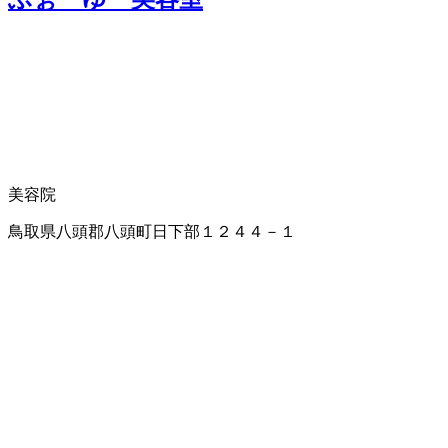
美容院
鳥取県八頭郡八頭町日下部１２４４－１