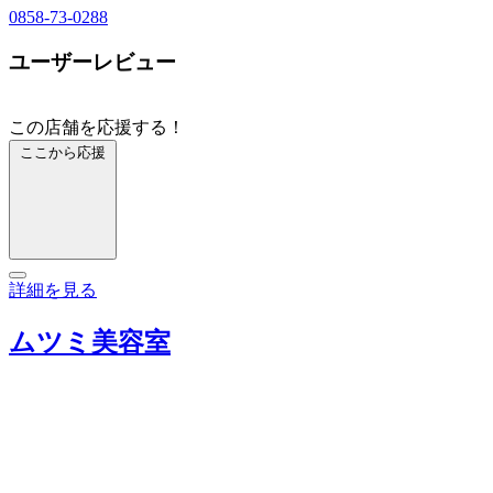
0858-73-0288
ユーザーレビュー
この店舗を応援する！
ここから応援
詳細を見る
ムツミ美容室