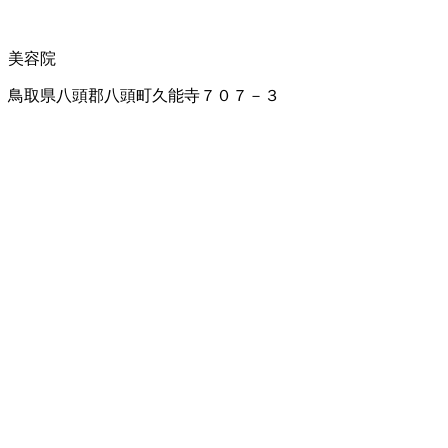
美容院
鳥取県八頭郡八頭町久能寺７０７－３