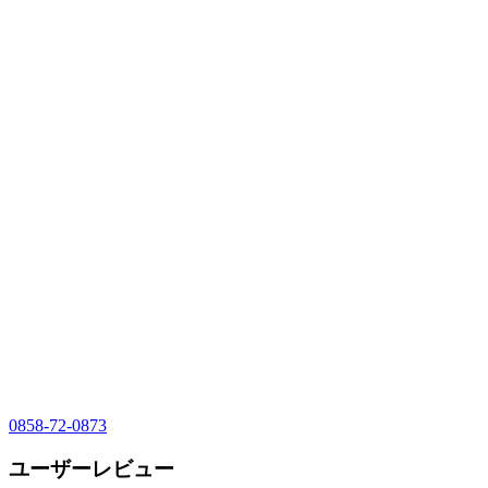
0858-72-0873
ユーザーレビュー