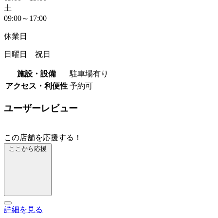
土
09:00～17:00
休業日
日曜日 祝日
施設・設備
駐車場有り
アクセス・利便性
予約可
ユーザーレビュー
この店舗を応援する！
ここから応援
詳細を見る