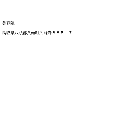
美容院
鳥取県八頭郡八頭町久能寺８８５－７