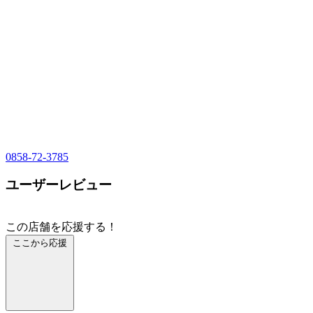
0858-72-3785
ユーザーレビュー
この店舗を応援する！
ここから応援