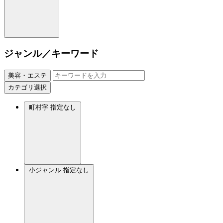
ジャンル／キーワード
美容・エステ
カテゴリ選択
町村字
指定なし
小ジャンル
指定なし