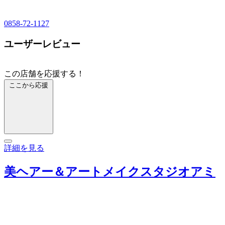
0858-72-1127
ユーザーレビュー
この店舗を応援する！
ここから応援
詳細を見る
美ヘアー＆アートメイクスタジオアミ