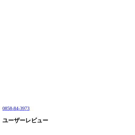
0858-84-3973
ユーザーレビュー