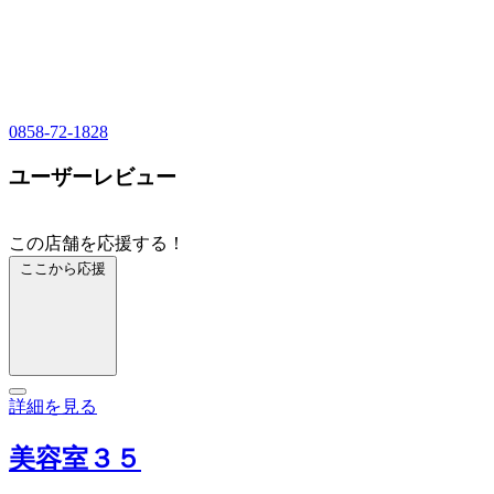
0858-72-1828
ユーザーレビュー
この店舗を応援する！
ここから応援
詳細を見る
美容室３５