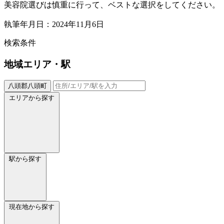
美容院選びは慎重に行って、ベストな選択をしてください。
執筆年月日：2024年11月6日
検索条件
地域
エリア・駅
八頭郡八頭町
エリアから探す
駅から探す
現在地から探す