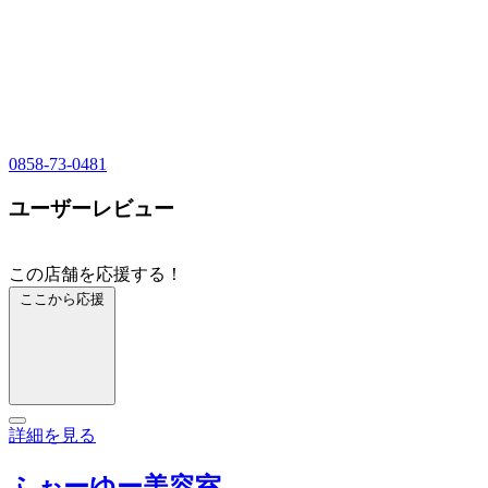
0858-73-0481
ユーザーレビュー
この店舗を応援する！
ここから応援
詳細を見る
ふぉーゆー美容室