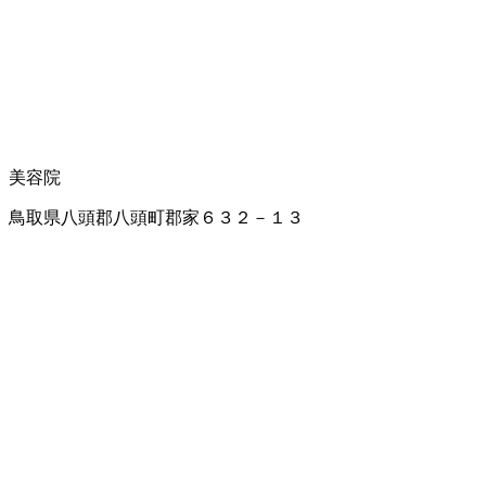
美容院
鳥取県八頭郡八頭町郡家６３２－１３