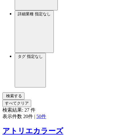
詳細業種
指定なし
タグ
指定なし
検索する
すべてクリア
検索結果:
27
件
表示件数
20件
|
50件
アトリエカラーズ