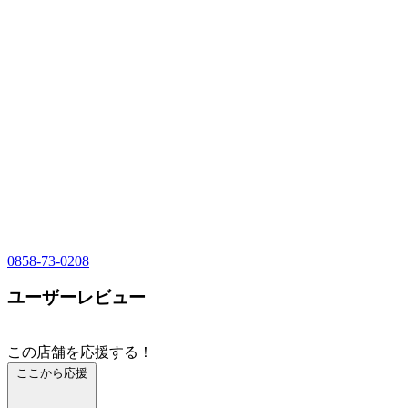
0858-73-0208
ユーザーレビュー
この店舗を応援する！
ここから応援