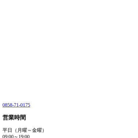
0858-71-0175
営業時間
平日（月曜～金曜）
09:00～19:00