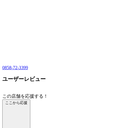
0858-72-3399
ユーザーレビュー
この店舗を応援する！
ここから応援