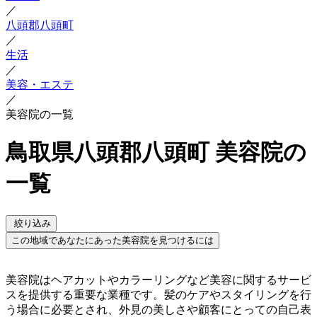
／
八頭郡八頭町
／
生活
／
美容・エステ
／
美容院の一覧
鳥取県八頭郡八頭町 美容院の
一覧
絞り込み
この地域であなたにあった美容院を見つけるには
美容院はヘアカットやカラーリングなど美容に関するサービ
スを提供する重要な業種です。髪のケアやスタイリングを行
う場合に必要とされ、外見の美しさや顧客にとっての自己表