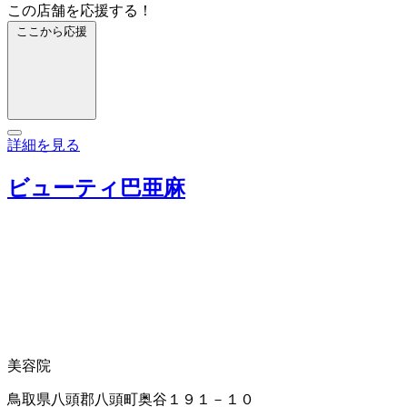
この店舗を応援する！
ここから応援
詳細を見る
ビューティ巴亜麻
美容院
鳥取県八頭郡八頭町奥谷１９１－１０