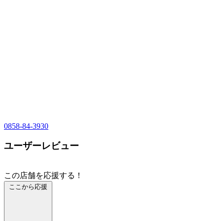
0858-84-3930
ユーザーレビュー
この店舗を応援する！
ここから応援