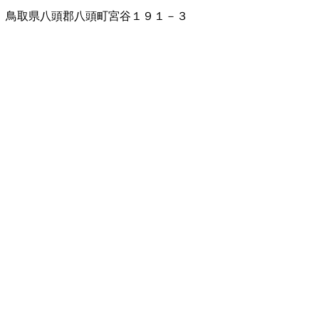
鳥取県八頭郡八頭町宮谷１９１－３