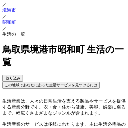
／
境港市
／
昭和町
／
生活の一覧
鳥取県境港市昭和町 生活の一
覧
絞り込み
この地域であなたにあった生活サービスを見つけるには
生活産業は、人々の日常生活を支える製品やサービスを提供
する産業分野です。衣・食・住から健康、美容、娯楽に至る
まで、幅広くさまざまなジャンルが含まれます。
生活産業のサービスは多岐にわたります。主に生活必需品の