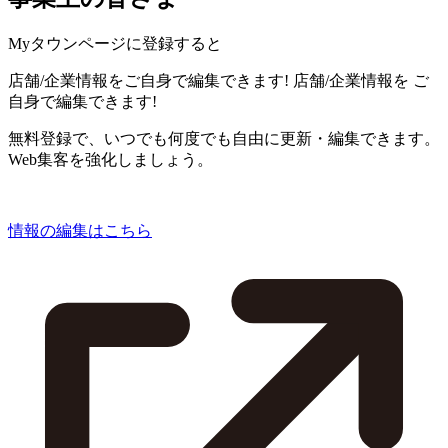
Myタウンページに登録すると
店舗/企業情報をご自身で編集できます!
店舗/企業情報を
ご
自身で編集できます!
無料登録で、いつでも何度でも自由に更新・編集できます。
Web集客を強化しましょう。
情報の編集はこちら