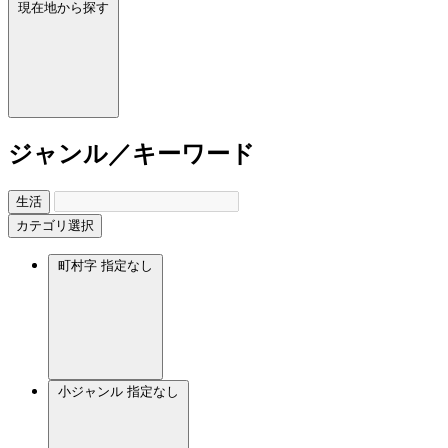
現在地から探す
ジャンル／キーワード
生活
カテゴリ選択
町村字
指定なし
小ジャンル
指定なし