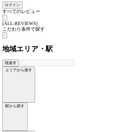
ログイン
すべてのレビュー
[ALL-REVIEWS]
こだわり条件で探す
地域
エリア・駅
境港市
エリアから探す
駅から探す