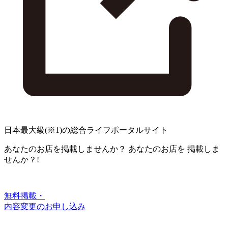
日本最大級
(※1)
の総合ライフポータルサイト
あなたのお店を掲載しませんか？
あなたのお店を
掲載しま
せんか？!
無料掲載・
内容変更のお申し込み