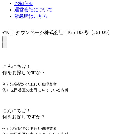
お知らせ
運営会社について
緊急時はこちら
©NTTタウンページ株式会社 TP25-193号【261029】
こんにちは！
何をお探しですか？
例）渋谷駅の水まわり修理業者
例）世田谷区の土日にやっている内科
こんにちは！
何をお探しですか？
例）渋谷駅の水まわり修理業者