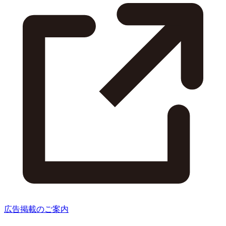
広告掲載のご案内