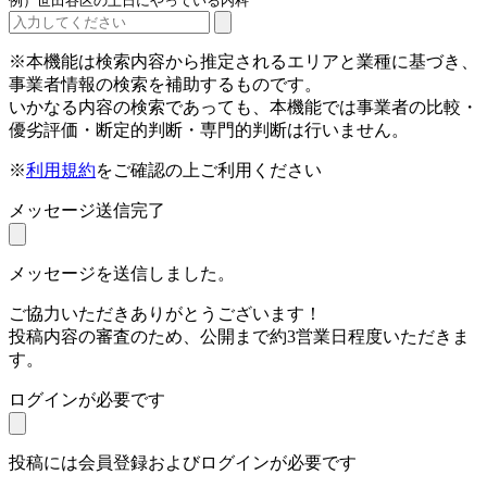
例）世田谷区の土日にやっている内科
※本機能は検索内容から推定されるエリアと業種に基づき、
事業者情報の検索を補助するものです。
いかなる内容の検索であっても、本機能では事業者の比較・
優劣評価・断定的判断・専門的判断は行いません。
※
利用規約
をご確認の上ご利用ください
メッセージ送信完了
メッセージを送信しました。
ご協力いただきありがとうございます！
投稿内容の審査のため、公開まで約3営業日程度いただきま
す。
ログインが必要です
投稿には会員登録およびログインが必要です