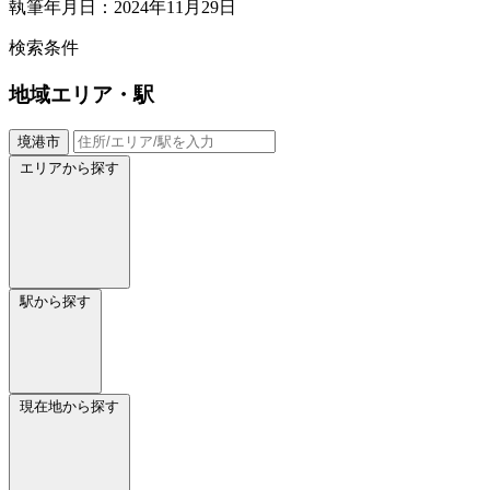
執筆年月日：2024年11月29日
検索条件
地域
エリア・駅
境港市
エリアから探す
駅から探す
現在地から探す