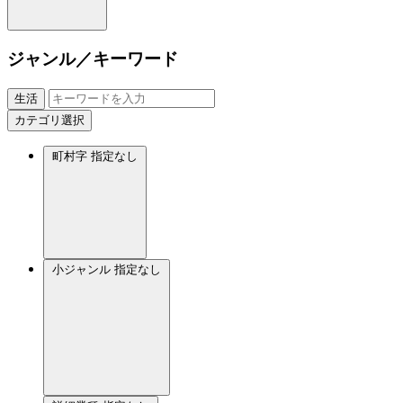
ジャンル／キーワード
生活
カテゴリ選択
町村字
指定なし
小ジャンル
指定なし